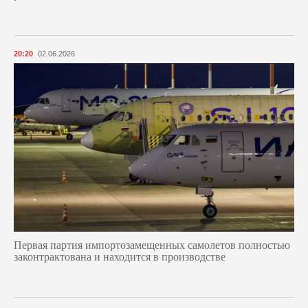
20:20
02.06.2026
Первая партия импортозамещенных самолетов полностью
законтрактована и находится в производстве