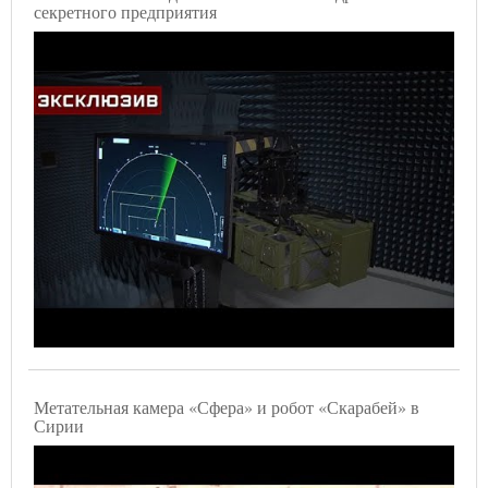
секретного предприятия
Метательная камера «Сфера» и робот «Скарабей» в
Сирии