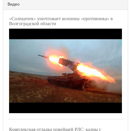
Видео
«Солнцепек» уничтожает колонны «противника» в
Волгоградской области
Комплексная отладка новейшей РЛС: кадры с