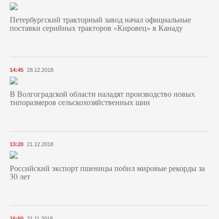
Петербургский тракторный завод начал официальные
поставки серийных тракторов «Кировец» в Канаду
14:45
28.12.2018
В Волгоградской области наладят производство новых
типоразмеров сельскохозяйственных шин
13:20
21.12.2018
Российский экспорт пшеницы побил мировые рекорды за
30 лет
16:50
21.11.2018