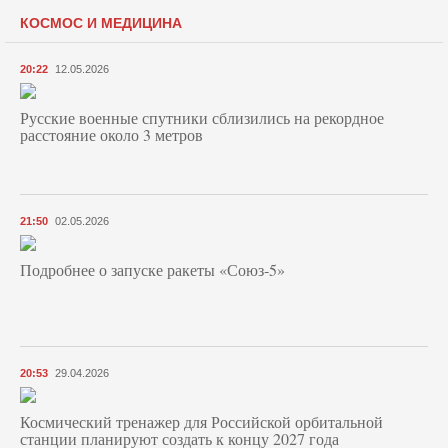
КОСМОС И МЕДИЦИНА
20:22
12.05.2026
Русские военные спутники сблизились на рекордное
расстояние около 3 метров
21:50
02.05.2026
Подробнее о запуске ракеты «Союз‑5»
20:53
29.04.2026
Космический тренажер для Российской орбитальной
станции планируют создать к концу 2027 года