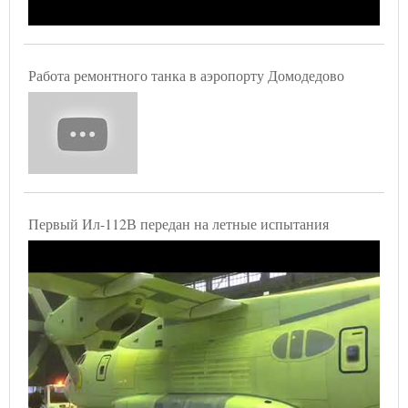
Работа ремонтного танка в аэропорту Домодедово
Первый Ил-112В передан на летные испытания