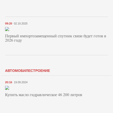
09:20
02.10.2025
Первый импортозамещенный спутник связи будет готов в
2026 году
АВТОМОБИЛЕСТРОЕНИЕ
20:16
19.09.2024
Купить масло гидравлическое 46 200 литров