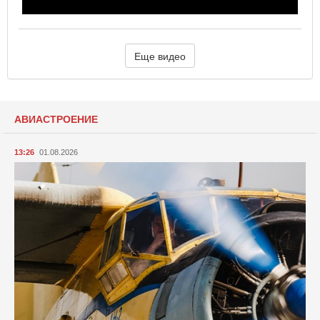
Еще видео
АВИАСТРОЕНИЕ
13:26
01.08.2026