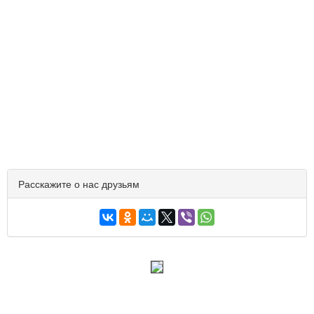
Расскажите о нас друзьям