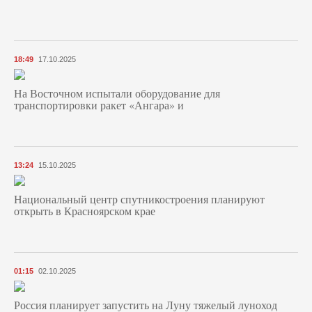
18:49
17.10.2025
На Восточном испытали оборудование для
транспортировки ракет «Ангара» и
13:24
15.10.2025
Национальный центр спутникостроения планируют
открыть в Красноярском крае
01:15
02.10.2025
Россия планирует запустить на Луну тяжелый луноход