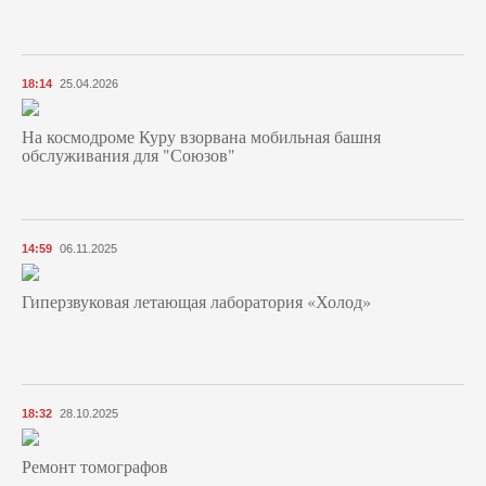
18:14
25.04.2026
На космодроме Куру взорвана мобильная башня
обслуживания для "Союзов"
14:59
06.11.2025
Гиперзвуковая летающая лаборатория «Холод»
18:32
28.10.2025
Ремонт томографов