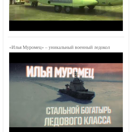
«Илья Муромец» – уникальный военный ледокол