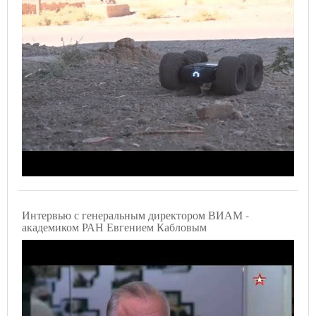
Интервью с генеральным директором ВИАМ -
академиком РАН Евгением Кабловым