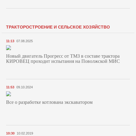
ТРАКТОРОСТРОЕНИЕ И СЕЛЬСКОЕ ХОЗЯЙСТВО
11:13
07.08.2025
Новый двигатель Прогресс от ТМЗ в составе трактора
КИРОВЕЦ проходит испытания на Поволжской МИС
11:53
09.10.2024
Все о разработке котлована экскаватором
10:30
10.02.2019