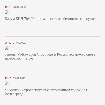
19:18
28.04.2023
Битум БНД 70/100: применение, особенности, где купить
06:30
07.04.2022
Заводы Volkswagen Group Rus в России возможно снова
заработают летом
13:10
03.02.2022
56 минских троллейбусов с автономным ходом для
Волгограда