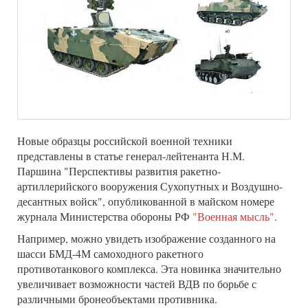
Новые образцы российской военной техники
представлены в статье генерал-лейтенанта Н.М.
Паршина "Перспективы развития ракетно-
артиллерийского вооружения Сухопутных и Воздушно-
десантных войск", опубликованной в майском номере
журнала Министерства обороны РФ
"Военная мысль"
.
Например, можно увидеть изображение созданного на
шасси БМД-4М самоходного ракетного
противотанкового комплекса. Эта новинка значительно
увеличивает возможности частей ВДВ по борьбе с
различными бронеобъектами противника.