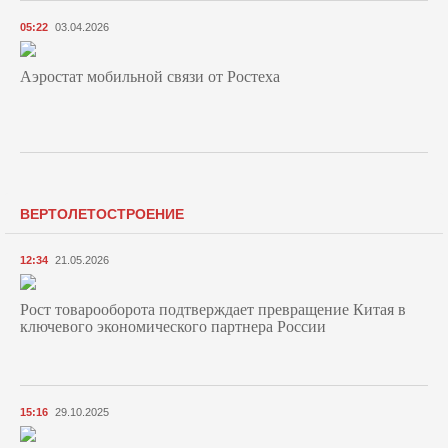
05:22
03.04.2026
Аэростат мобильной связи от Ростеха
ВЕРТОЛЕТОСТРОЕНИЕ
12:34
21.05.2026
Рост товарооборота подтверждает превращение Китая в
ключевого экономического партнера России
15:16
29.10.2025