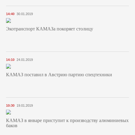
14:40
30.01.2019
Экотранспорт КАМАЗа покоряет столицу
14:10
24.01.2019
КАМАЗ поставил в Австрию партию спецтехники
10:30
19.01.2019
КАМАЗ в январе приступит к производству алюминиевых
баков