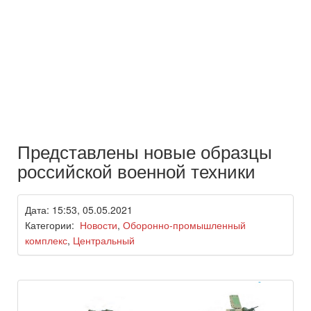
Представлены новые образцы
российской военной техники
Дата: 15:53, 05.05.2021
Категории:
Новости
,
Оборонно-промышленный
комплекс
,
Центральный