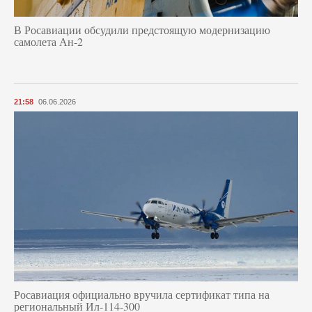
В Росавиации обсудили предстоящую модернизацию
самолета Ан-2
21:58
06.06.2026
Росавиация официально вручила сертификат типа на
региональный Ил-114-300