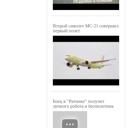
Второй самолет МС-21 совершил
первый полет
Боец в "Ратнике" получит
личного робота и беспилотник