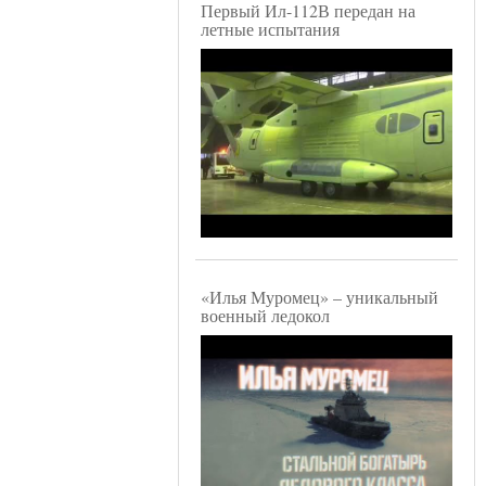
Первый Ил-112В передан на
летные испытания
«Илья Муромец» – уникальный
военный ледокол