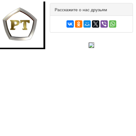
Расскажите о нас друзьям