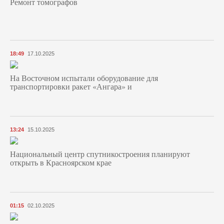
Ремонт томографов
18:49
17.10.2025
На Восточном испытали оборудование для
транспортировки ракет «Ангара» и
13:24
15.10.2025
Национальный центр спутникостроения планируют
открыть в Красноярском крае
01:15
02.10.2025