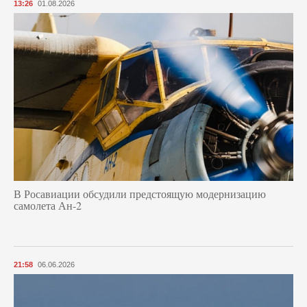
13:26
01.08.2026
В Росавиации обсудили предстоящую модернизацию
самолета Ан-2
21:58
06.06.2026