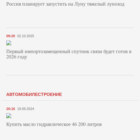
Россия планирует запустить на Луну тяжелый луноход
09:20
02.10.2025
Первый импортозамещенный спутник связи будет готов в
2026 году
АВТОМОБИЛЕСТРОЕНИЕ
20:16
19.09.2024
Купить масло гидравлическое 46 200 литров