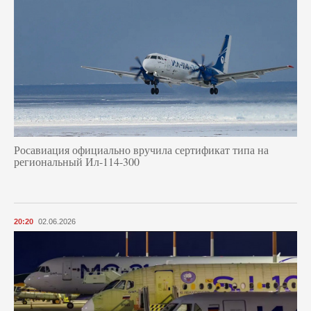
Росавиация официально вручила сертификат типа на
региональный Ил-114-300
20:20
02.06.2026