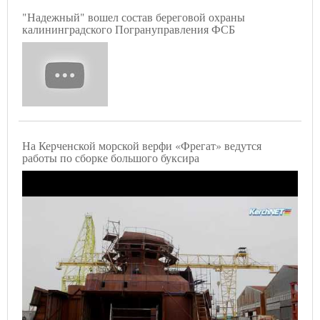
"Надежный" вошел состав береговой охраны
калининградского Погрануправления ФСБ
На Керченской морской верфи «Фрегат» ведутся
работы по сборке большого буксира