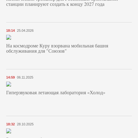
станции планируют создать к концу 2027 года
18:14
25.04.2026
На космодроме Куру взорвана мобильная башня
обслуживания для "Союзов"
14:59
06.11.2025
Гиперзвуковая летающая лаборатория «Холод»
18:32
28.10.2025