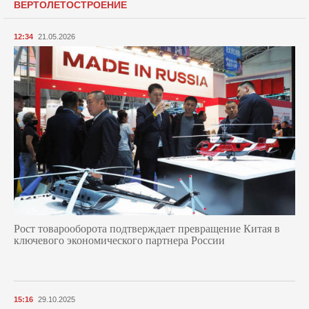
ВЕРТОЛЕТОСТРОЕНИЕ
12:34
21.05.2026
Рост товарооборота подтверждает превращение Китая в
ключевого экономического партнера России
15:16
29.10.2025