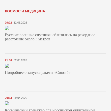
КОСМОС И МЕДИЦИНА
20:22
12.05.2026
Русские военные спутники сблизились на рекордное
расстояние около 3 метров
21:50
02.05.2026
Подробнее о запуске ракеты «Союз‑5»
20:53
29.04.2026
Космический тренажер для Российской орбитальной