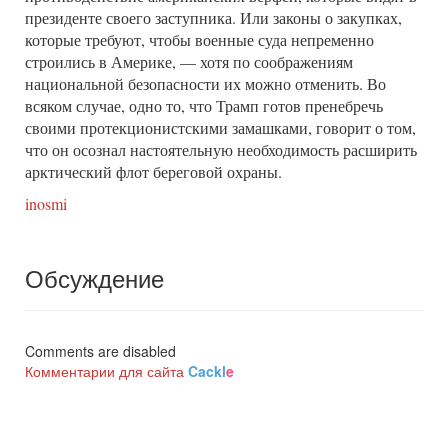
президенте своего заступника. Или законы о закупках,
которые требуют, чтобы военные суда непременно
строились в Америке, — хотя по соображениям
национальной безопасности их можно отменить. Во
всяком случае, одно то, что Трамп готов пренебречь
своими протекционистскими замашками, говорит о том,
что он осознал настоятельную необходимость расширить
арктический флот береговой охраны.
inosmi
Обсуждение
Comments are disabled
Комментарии для сайта
Cackl
e