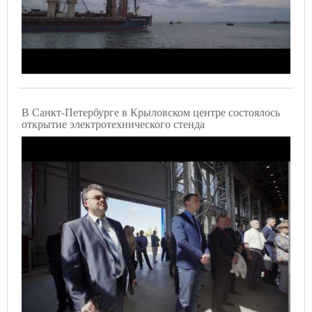
В Санкт-Петербурге в Крыловском центре состоялось
открытие электротехнического стенда