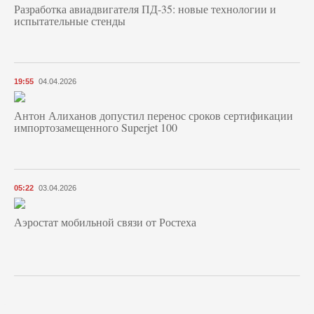
Разработка авиадвигателя ПД-35: новые технологии и
испытательные стенды
19:55
04.04.2026
Антон Алиханов допустил перенос сроков сертификации
импортозамещенного Superjet 100
05:22
03.04.2026
Аэростат мобильной связи от Ростеха