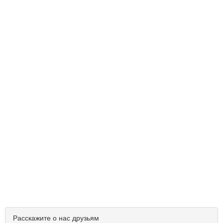
Расскажите о нас друзьям