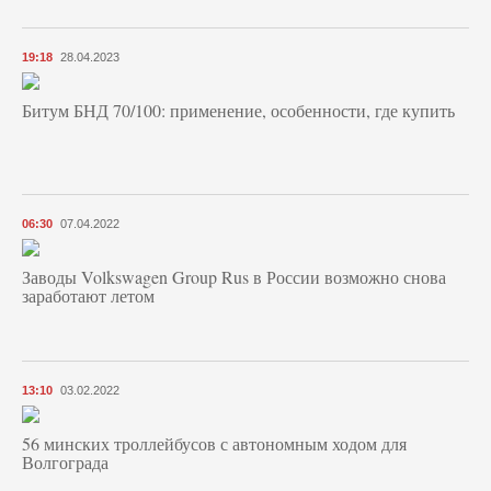
19:18
28.04.2023
Битум БНД 70/100: применение, особенности, где купить
06:30
07.04.2022
Заводы Volkswagen Group Rus в России возможно снова
заработают летом
13:10
03.02.2022
56 минских троллейбусов с автономным ходом для
Волгограда