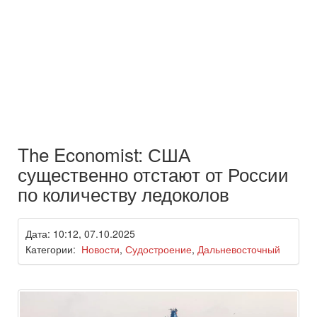
The Economist: США
существенно отстают от России
по количеству ледоколов
Дата: 10:12, 07.10.2025
Категории:
Новости
,
Судостроение
,
Дальневосточный