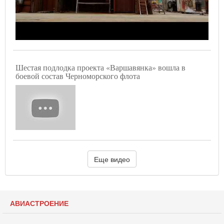
Шестая подлодка проекта «Варшавянка» вошла в
боевой состав Черноморского флота
Еще видео
АВИАСТРОЕНИЕ