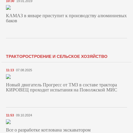
10:30
19.01.2019
КАМАЗ в январе приступит к производству алюминиевых
баков
ТРАКТОРОСТРОЕНИЕ И СЕЛЬСКОЕ ХОЗЯЙСТВО
11:13
07.08.2025
Новый двигатель Прогресс от ТМЗ в составе трактора
КИРОВЕЦ проходит испытания на Поволжской МИС
11:53
09.10.2024
Все о разработке котлована экскаватором