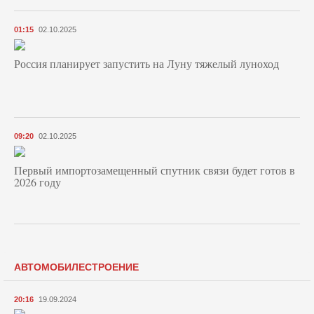
01:15
02.10.2025
Россия планирует запустить на Луну тяжелый луноход
09:20
02.10.2025
Первый импортозамещенный спутник связи будет готов в
2026 году
АВТОМОБИЛЕСТРОЕНИЕ
20:16
19.09.2024