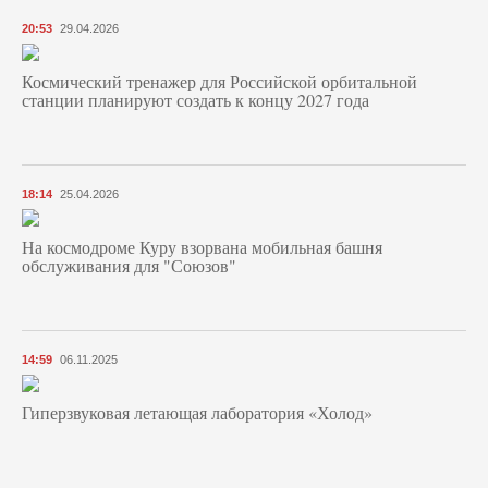
20:53
29.04.2026
Космический тренажер для Российской орбитальной
станции планируют создать к концу 2027 года
18:14
25.04.2026
На космодроме Куру взорвана мобильная башня
обслуживания для "Союзов"
14:59
06.11.2025
Гиперзвуковая летающая лаборатория «Холод»