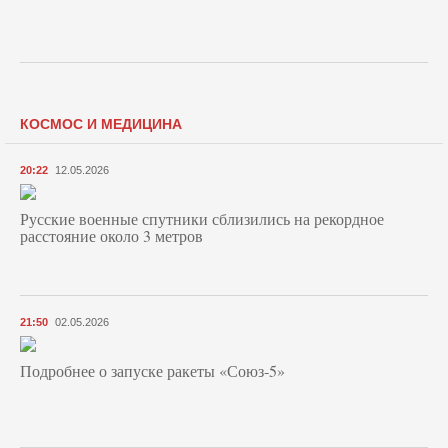
КОСМОС И МЕДИЦИНА
20:22
12.05.2026
Русские военные спутники сблизились на рекордное
расстояние около 3 метров
21:50
02.05.2026
Подробнее о запуске ракеты «Союз‑5»