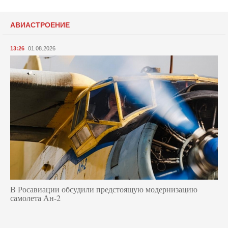
АВИАСТРОЕНИЕ
13:26
01.08.2026
В Росавиации обсудили предстоящую модернизацию
самолета Ан-2