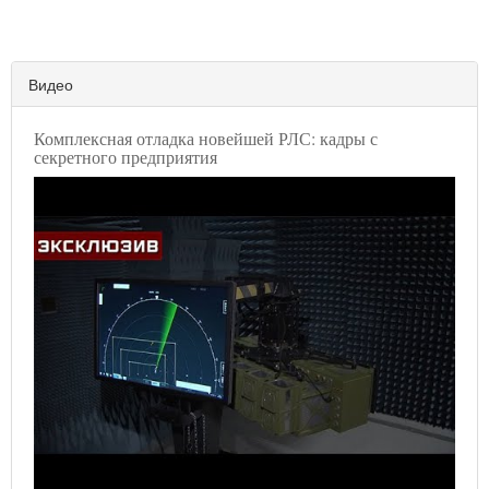
Видео
Комплексная отладка новейшей РЛС: кадры с
секретного предприятия