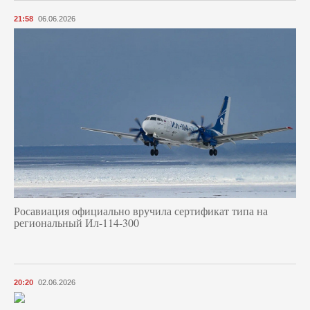
21:58
06.06.2026
Росавиация официально вручила сертификат типа на
региональный Ил-114-300
20:20
02.06.2026