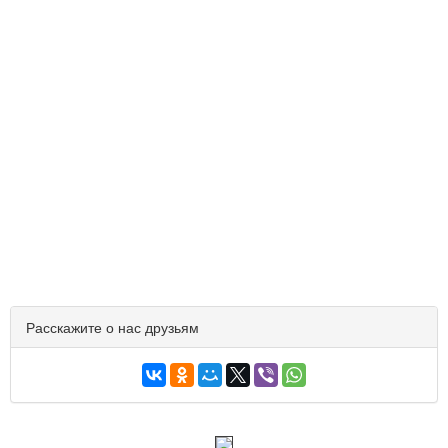
Расскажите о нас друзьям