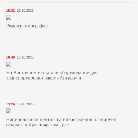
18:32
28.10.2025
Ремонт томографов
18:49
17.10.2025
На Восточном испытали оборудование для
транспортировки ракет «Ангара» и
13:24
15.10.2025
Национальный центр спутникостроения планируют
открыть в Красноярском крае