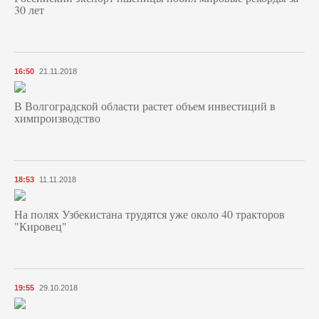
30 лет
16:50
21.11.2018
В Волгоградской области растет объем инвестиций в
химпроизводство
18:53
11.11.2018
На полях Узбекистана трудятся уже около 40 тракторов
"Кировец"
19:55
29.10.2018