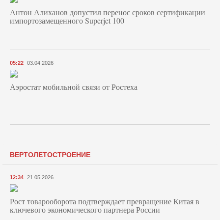
Антон Алиханов допустил перенос сроков сертификации
импортозамещенного Superjet 100
05:22
03.04.2026
Аэростат мобильной связи от Ростеха
ВЕРТОЛЕТОСТРОЕНИЕ
12:34
21.05.2026
Рост товарооборота подтверждает превращение Китая в
ключевого экономического партнера России