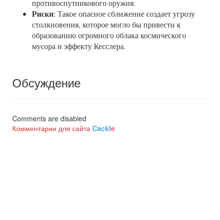
противоспутникового оружия.
Риски
: Такое опасное сближение создает угрозу
столкновения, которое могло бы привести к
образованию огромного облака космического
мусора и эффекту Кесслера.
Обсуждение
Comments are disabled
Комментарии для сайта
Cackl
e