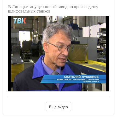
В Липецке запущен новый завод по производству
шлифовальных станков
Еще видео