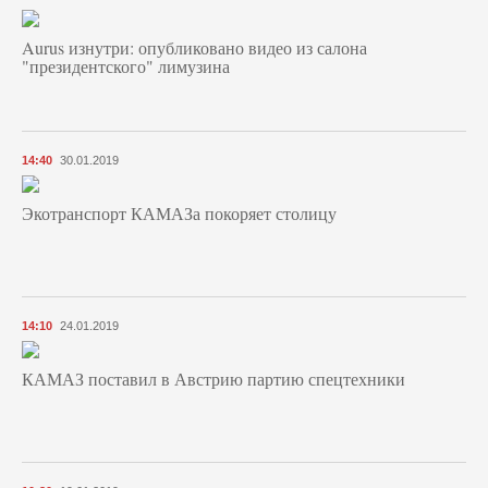
Aurus изнутри: опубликовано видео из салона
"президентского" лимузина
14:40
30.01.2019
Экотранспорт КАМАЗа покоряет столицу
14:10
24.01.2019
КАМАЗ поставил в Австрию партию спецтехники