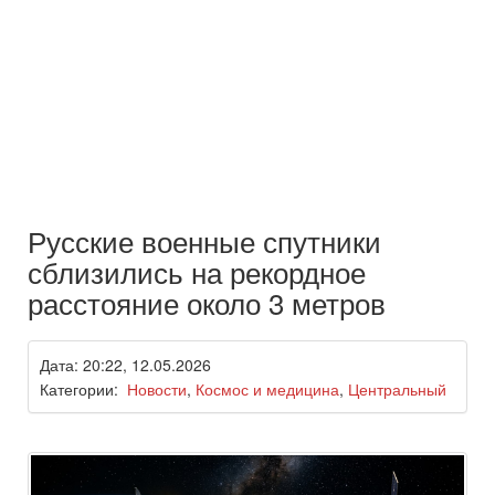
Русские военные спутники
сблизились на рекордное
расстояние около 3 метров
Дата: 20:22, 12.05.2026
Категории:
Новости
,
Космос и медицина
,
Центральный