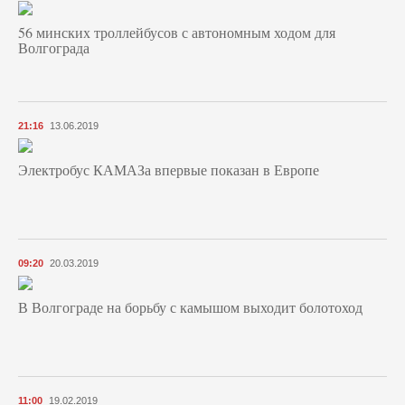
56 минских троллейбусов с автономным ходом для
Волгограда
21:16
13.06.2019
Электробус КАМАЗа впервые показан в Европе
09:20
20.03.2019
В Волгограде на борьбу с камышом выходит болотоход
11:00
19.02.2019