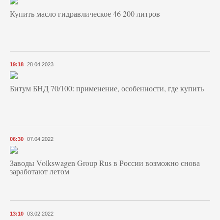
Купить масло гидравлическое 46 200 литров
19:18
28.04.2023
Битум БНД 70/100: применение, особенности, где купить
06:30
07.04.2022
Заводы Volkswagen Group Rus в России возможно снова
заработают летом
13:10
03.02.2022