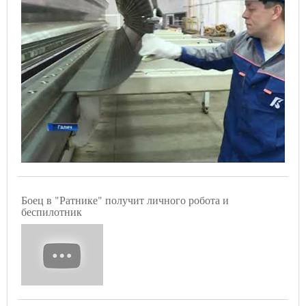
Боец в "Ратнике" получит личного робота и
беспилотник