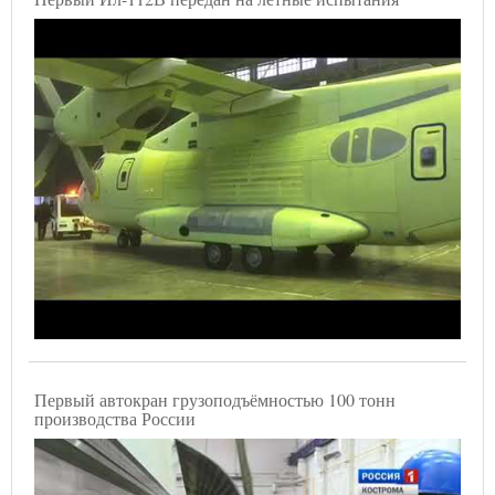
Первый автокран грузоподъёмностью 100 тонн
производства России