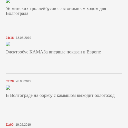
56 минских троллейбусов с автономным ходом для
Волгограда
21:16
13.06.2019
Электробус КАМАЗа впервые показан в Европе
09:20
20.03.2019
В Волгограде на борьбу с камышом выходит болотоход
11:00
19.02.2019