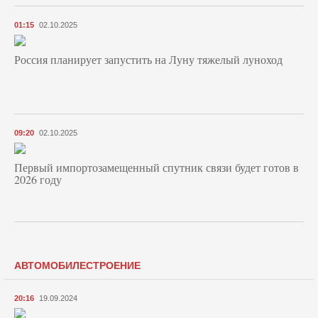
01:15
02.10.2025
Россия планирует запустить на Луну тяжелый луноход
09:20
02.10.2025
Первый импортозамещенный спутник связи будет готов в
2026 году
АВТОМОБИЛЕСТРОЕНИЕ
20:16
19.09.2024