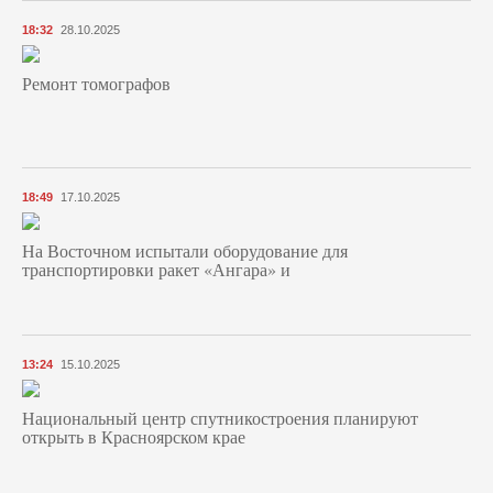
18:32
28.10.2025
Ремонт томографов
18:49
17.10.2025
На Восточном испытали оборудование для
транспортировки ракет «Ангара» и
13:24
15.10.2025
Национальный центр спутникостроения планируют
открыть в Красноярском крае