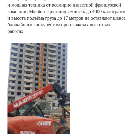
и мощная техника от всемирно известной французской
компании Manitou. Грузоподъёмность до 4000 килограмм
и высота подъёма груза до 17 метров не оставляют шанса
ближайшим конкурентам при сложных высотных
работах.