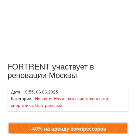
FORTRENT участвует в
реновации Москвы
Дата: 19:55, 06.06.2025
Категории:
Новости
,
Наука, высокие технологии,
энергетика
,
Центральный