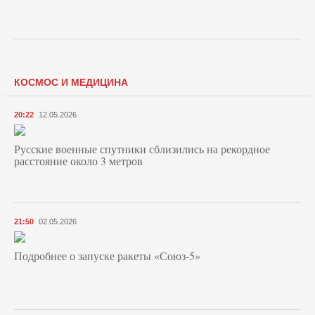
КОСМОС И МЕДИЦИНА
20:22
12.05.2026
Русские военные спутники сблизились на рекордное
расстояние около 3 метров
21:50
02.05.2026
Подробнее о запуске ракеты «Союз‑5»