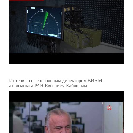
Интервью с генеральным директором ВИАМ -
академиком РАН Евгением Кабловым