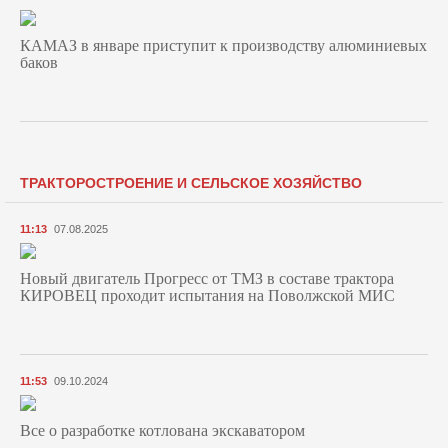
КАМАЗ в январе приступит к производству алюминиевых
баков
ТРАКТОРОСТРОЕНИЕ И СЕЛЬСКОЕ ХОЗЯЙСТВО
11:13
07.08.2025
Новый двигатель Прогресс от ТМЗ в составе трактора
КИРОВЕЦ проходит испытания на Поволжской МИС
11:53
09.10.2024
Все о разработке котлована экскаватором