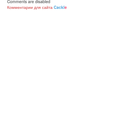
Comments are disabled
Комментарии для сайта
Cackl
e