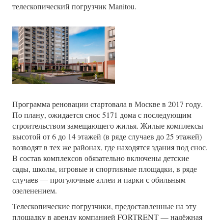
телескопический погрузчик Manitou.
Программа реновации стартовала в Москве в 2017 году.
По плану, ожидается снос 5171 дома с последующим
строительством замещающего жилья. Жилые комплексы
высотой от 6 до 14 этажей (в ряде случаев до 25 этажей)
возводят в тех же районах, где находятся здания под снос.
В состав комплексов обязательно включены детские
сады, школы, игровые и спортивные площадки, в ряде
случаев — прогулочные аллеи и парки с обильным
озеленением.
Телескопические погрузчики, предоставленные на эту
площадку в аренду компанией FORTRENT — надёжная