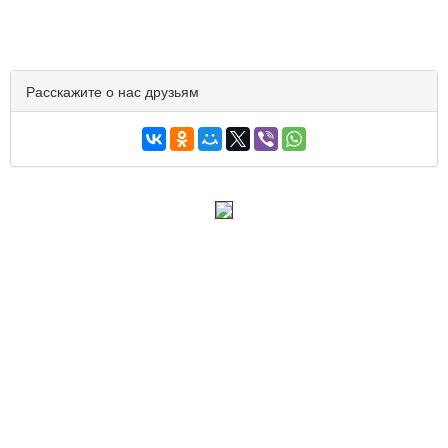
Расскажите о нас друзьям