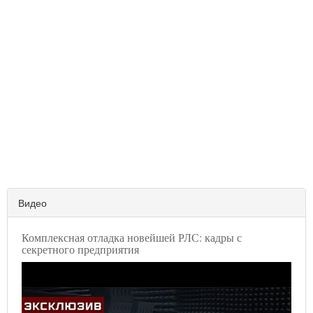
Видео
Комплексная отладка новейшей РЛС: кадры с
секретного предприятия