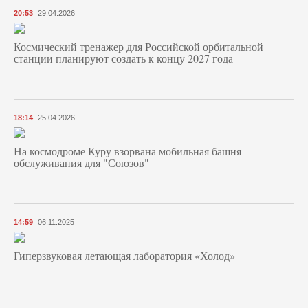
20:53
29.04.2026
Космический тренажер для Российской орбитальной
станции планируют создать к концу 2027 года
18:14
25.04.2026
На космодроме Куру взорвана мобильная башня
обслуживания для "Союзов"
14:59
06.11.2025
Гиперзвуковая летающая лаборатория «Холод»