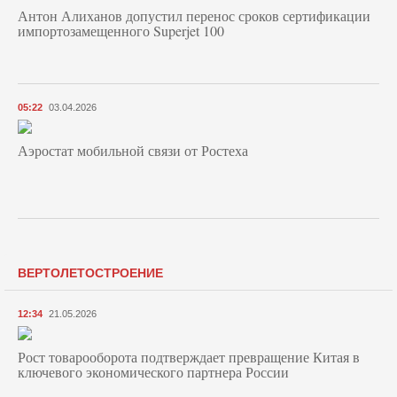
Антон Алиханов допустил перенос сроков сертификации
импортозамещенного Superjet 100
05:22
03.04.2026
Аэростат мобильной связи от Ростеха
ВЕРТОЛЕТОСТРОЕНИЕ
12:34
21.05.2026
Рост товарооборота подтверждает превращение Китая в
ключевого экономического партнера России