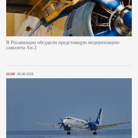
В Росавиации обсудили предстоящую модернизацию
самолета Ан-2
21:58
06.06.2026