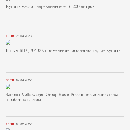
Купить масло гидравлическое 46 200 литров
19:18
28.04.2023
Битум БНД 70/100: применение, особенности, где купить
06:30
07.04.2022
Заводы Volkswagen Group Rus в России возможно снова
заработают летом
13:10
03.02.2022