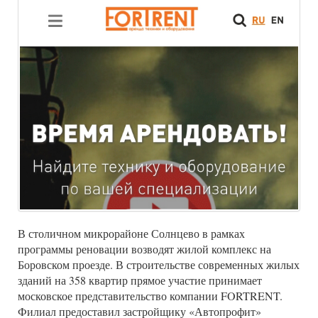
В столичном микрорайоне Солнцево в рамках
программы реновации возводят жилой комплекс на
Боровском проезде. В строительстве современных жилых
зданий на 358 квартир прямое участие принимает
московское представительство компании FORTRENT.
Филиал предоставил застройщику «Автопрофит»