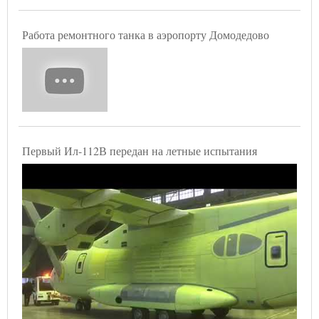
Работа ремонтного танка в аэропорту Домодедово
Первый Ил-112В передан на летные испытания