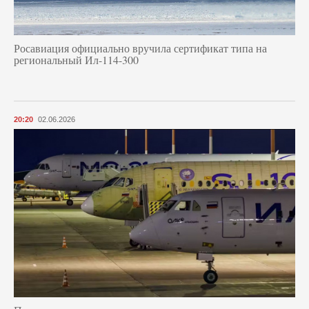
Росавиация официально вручила сертификат типа на
региональный Ил-114-300
20:20
02.06.2026