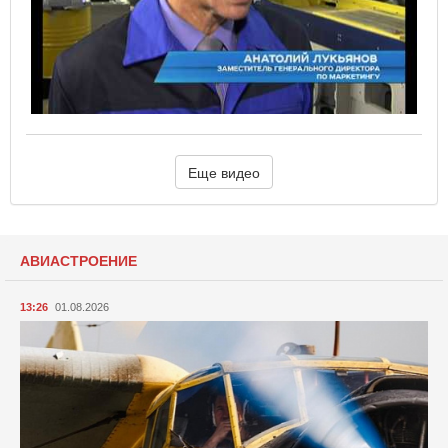
Еще видео
АВИАСТРОЕНИЕ
13:26
01.08.2026