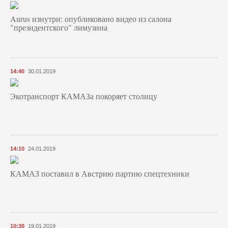
Aurus изнутри: опубликовано видео из салона
"президентского" лимузина
14:40
30.01.2019
Экотранспорт КАМАЗа покоряет столицу
14:10
24.01.2019
КАМАЗ поставил в Австрию партию спецтехники
10:30
19.01.2019