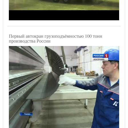
Первый автокран грузоподъёмностью 100 тонн
производства России