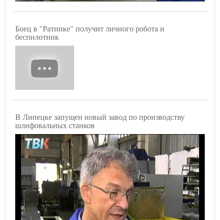
Боец в "Ратнике" получит личного робота и
беспилотник
В Липецке запущен новый завод по производству
шлифовальных станков