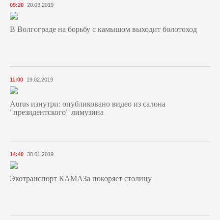
09:20
20.03.2019
В Волгограде на борьбу с камышом выходит болотоход
11:00
19.02.2019
Aurus изнутри: опубликовано видео из салона
"президентского" лимузина
14:40
30.01.2019
Экотранспорт КАМАЗа покоряет столицу