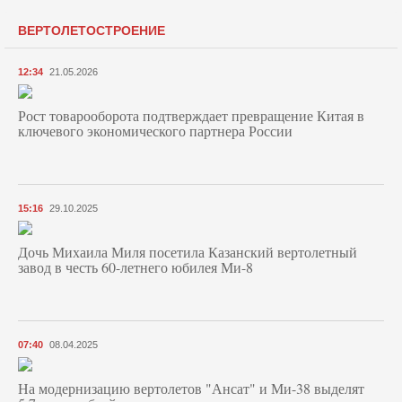
ВЕРТОЛЕТОСТРОЕНИЕ
12:34
21.05.2026
Рост товарооборота подтверждает превращение Китая в
ключевого экономического партнера России
15:16
29.10.2025
Дочь Михаила Миля посетила Казанский вертолетный
завод в честь 60-летнего юбилея Ми-8
07:40
08.04.2025
На модернизацию вертолетов "Ансат" и Ми-38 выделят