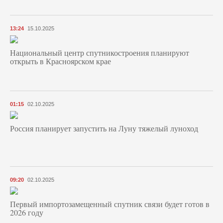
13:24
15.10.2025
Национальный центр спутникостроения планируют
открыть в Красноярском крае
01:15
02.10.2025
Россия планирует запустить на Луну тяжелый луноход
09:20
02.10.2025
Первый импортозамещенный спутник связи будет готов в
2026 году