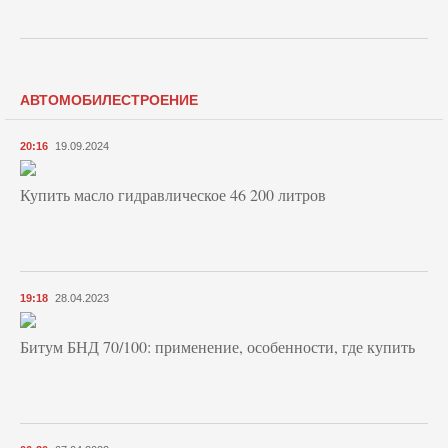
АВТОМОБИЛЕСТРОЕНИЕ
20:16
19.09.2024
Купить масло гидравлическое 46 200 литров
19:18
28.04.2023
Битум БНД 70/100: применение, особенности, где купить