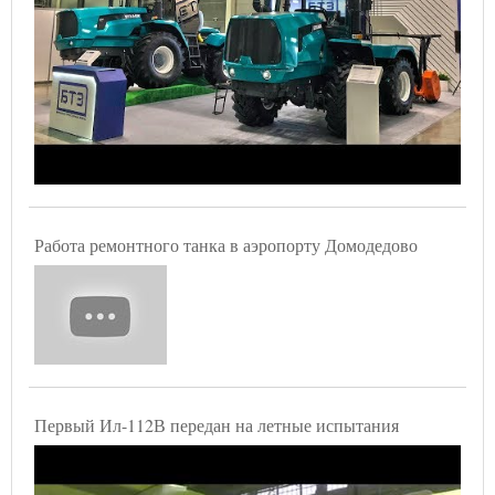
Работа ремонтного танка в аэропорту Домодедово
Первый Ил-112В передан на летные испытания