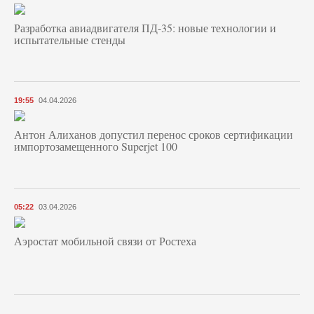
Разработка авиадвигателя ПД-35: новые технологии и
испытательные стенды
19:55
04.04.2026
Антон Алиханов допустил перенос сроков сертификации
импортозамещенного Superjet 100
05:22
03.04.2026
Аэростат мобильной связи от Ростеха