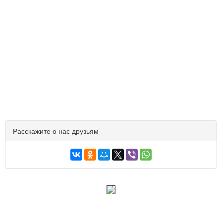
Расскажите о нас друзьям