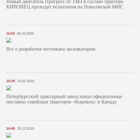
Новый двигатель Прогресс от ТМЗ в составе трактора
КИРОВЕЦ проходит испытания на Поволжской МИС
11:53
09.10.2024
Все о разработке котлована экскаватором
10:30
10.02.2019
Петербургский тракторный завод начал официальные
поставки серийных тракторов «Кировец» в Канаду
14:45
28.12.2018