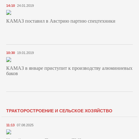
14:10
24.01.2019
КАМАЗ поставил в Австрию партию спецтехники
10:30
19.01.2019
КАМАЗ в январе приступит к производству алюминиевых
баков
ТРАКТОРОСТРОЕНИЕ И СЕЛЬСКОЕ ХОЗЯЙСТВО
11:13
07.08.2025