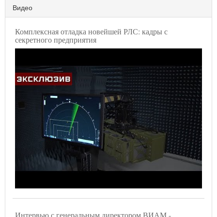
Видео
Комплексная отладка новейшей РЛС: кадры с
секретного предприятия
Интервью с генеральным директором ВИАМ -