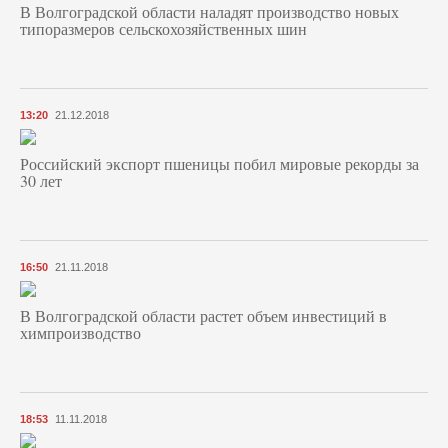
В Волгоградской области наладят производство новых
типоразмеров сельскохозяйственных шин
13:20
21.12.2018
Российский экспорт пшеницы побил мировые рекорды за
30 лет
16:50
21.11.2018
В Волгоградской области растет объем инвестиций в
химпроизводство
18:53
11.11.2018