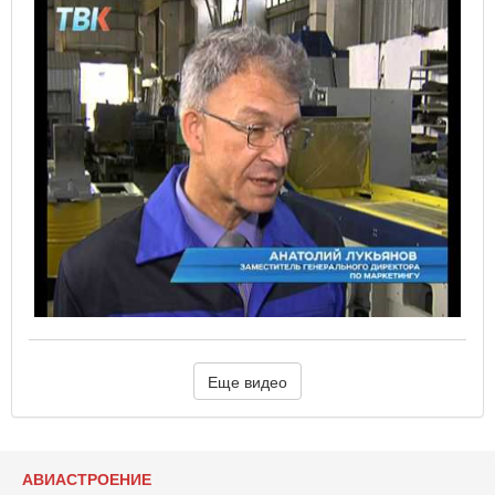
Еще видео
АВИАСТРОЕНИЕ