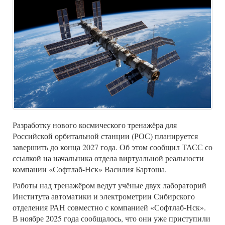
Разработку нового космического тренажёра для
Российской орбитальной станции (РОС) планируется
завершить до конца 2027 года. Об этом сообщил ТАСС со
ссылкой на начальника отдела виртуальной реальности
компании «Софтлаб-Нск» Василия Бартоша.
Работы над тренажёром ведут учёные двух лабораторий
Института автоматики и электрометрии Сибирского
отделения РАН совместно с компанией «Софтлаб-Нск».
В ноябре 2025 года сообщалось, что они уже приступили