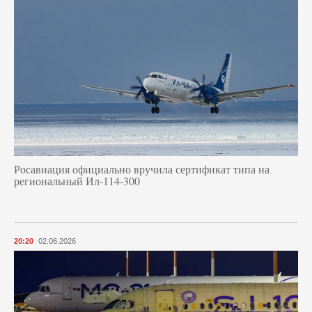
Росавиация официально вручила сертификат типа на
региональный Ил-114-300
20:20
02.06.2026