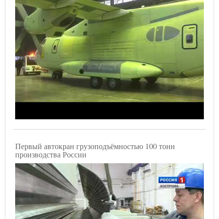
Первый автокран грузоподъёмностью 100 тонн
производства России