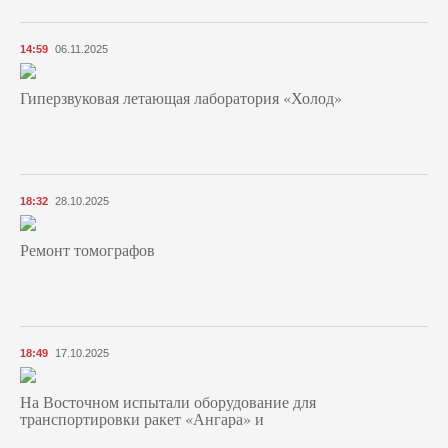
14:59
06.11.2025
Гиперзвуковая летающая лаборатория «Холод»
18:32
28.10.2025
Ремонт томографов
18:49
17.10.2025
На Восточном испытали оборудование для
транспортировки ракет «Ангара» и