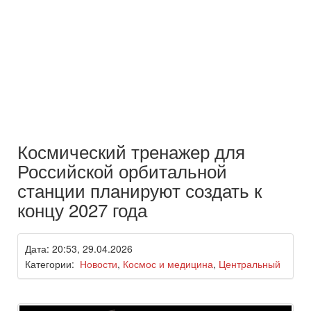
Космический тренажер для
Российской орбитальной
станции планируют создать к
концу 2027 года
Дата: 20:53, 29.04.2026
Категории:
Новости
,
Космос и медицина
,
Центральный