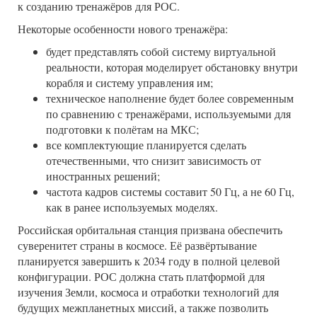
к созданию тренажёров для РОС.
Некоторые особенности нового тренажёра:
будет представлять собой систему виртуальной
реальности, которая моделирует обстановку внутри
корабля и систему управления им;
техническое наполнение будет более современным
по сравнению с тренажёрами, используемыми для
подготовки к полётам на МКС;
все комплектующие планируется сделать
отечественными, что снизит зависимость от
иностранных решений;
частота кадров системы составит 50 Гц, а не 60 Гц,
как в ранее используемых моделях.
Российская орбитальная станция призвана обеспечить
суверенитет страны в космосе. Её развёртывание
планируется завершить к 2034 году в полной целевой
конфигурации. РОС должна стать платформой для
изучения Земли, космоса и отработки технологий для
будущих межпланетных миссий, а также позволить