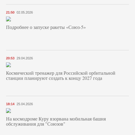
21:50
02.05.2026
Подробнее о запуске ракеты «Союз‑5»
20:53
29.04.2026
Космический тренажер для Российской орбитальной
станции планируют создать к концу 2027 года
18:14
25.04.2026
На космодроме Куру взорвана мобильная башня
обслуживания для "Союзов"