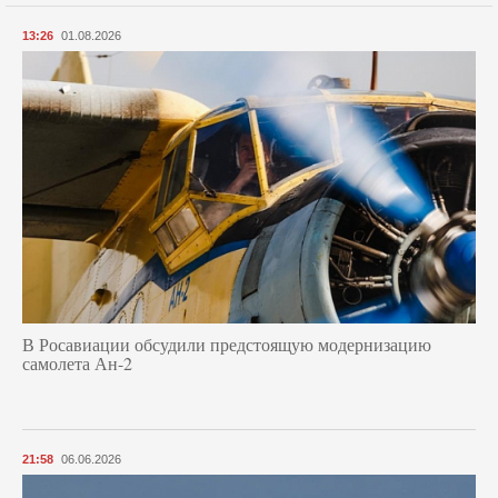
13:26
01.08.2026
В Росавиации обсудили предстоящую модернизацию
самолета Ан-2
21:58
06.06.2026