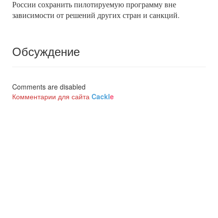
России сохранить пилотируемую программу вне
зависимости от решений других стран и санкций.
Обсуждение
Comments are disabled
Комментарии для сайта
Cackl
e