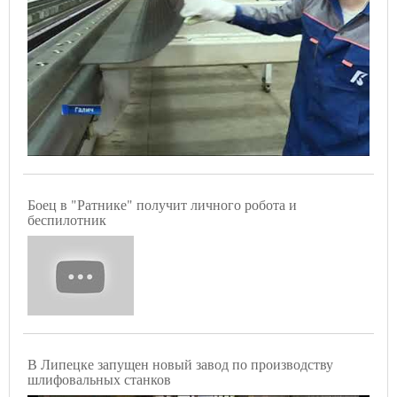
Боец в "Ратнике" получит личного робота и
беспилотник
В Липецке запущен новый завод по производству
шлифовальных станков