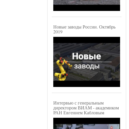
Новые заводы России. Октябрь
2019
Интервью с генеральным
директором ВИАМ - академиком
РАН Евгением Кабловым