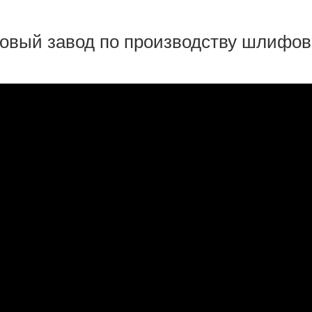
новый завод по производству шлифо