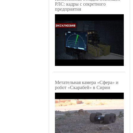
РЛС: кадры с секретного
предприятия
Метательная камера «Сфера» и
робот «Скарабей» в Сирии