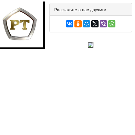
Расскажите о нас друзьям