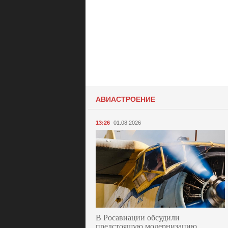
АВИАСТРОЕНИЕ
13:26
01.08.2026
В Росавиации обсудили
предстоящую модернизацию