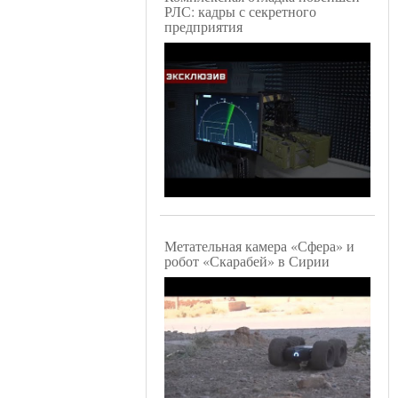
РЛС: кадры с секретного
предприятия
Метательная камера «Сфера» и
робот «Скарабей» в Сирии