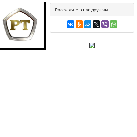
Расскажите о нас друзьям