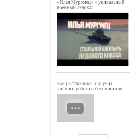
«Илья Муромец» – уникальный
военный ледокол
Боец в "Ратнике" получит
личного робота и беспилотник