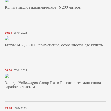
Купить масло гидравлическое 46 200 литров
19:18
28.04.2023
Битум БНД 70/100: применение, особенности, где купить
06:30
07.04.2022
Заводы Volkswagen Group Rus в России возможно снова
заработают летом
13:10
03.02.2022