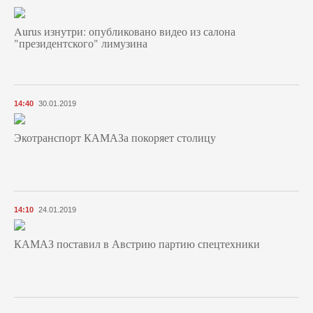
Aurus изнутри: опубликовано видео из салона
"президентского" лимузина
14:40
30.01.2019
Экотранспорт КАМАЗа покоряет столицу
14:10
24.01.2019
КАМАЗ поставил в Австрию партию спецтехники