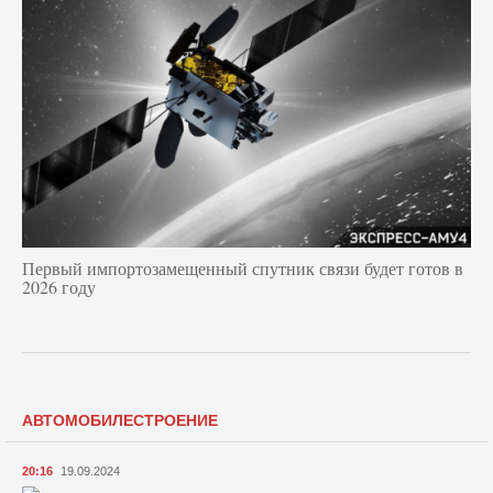
Первый импортозамещенный спутник связи будет готов в
2026 году
АВТОМОБИЛЕСТРОЕНИЕ
20:16
19.09.2024