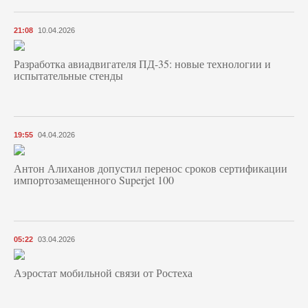
21:08
10.04.2026
Разработка авиадвигателя ПД-35: новые технологии и
испытательные стенды
19:55
04.04.2026
Антон Алиханов допустил перенос сроков сертификации
импортозамещенного Superjet 100
05:22
03.04.2026
Аэростат мобильной связи от Ростеха