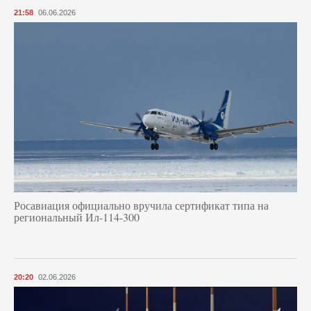
21:58
06.06.2026
Росавиация официально вручила сертификат типа на
региональный Ил-114-300
20:20
02.06.2026