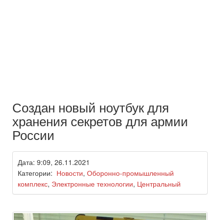
Создан новый ноутбук для
хранения секретов для армии
России
Дата: 9:09, 26.11.2021
Категории:
Новости
,
Оборонно-промышленный
комплекс
,
Электронные технологии
,
Центральный