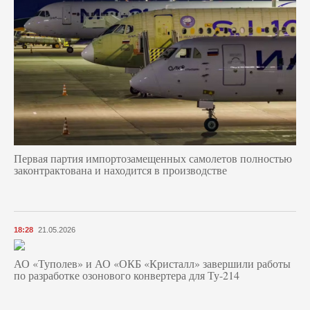
Первая партия импортозамещенных самолетов полностью
законтрактована и находится в производстве
18:28
21.05.2026
АО «Туполев» и АО «ОКБ «Кристалл» завершили работы
по разработке озонового конвертера для Ту-214