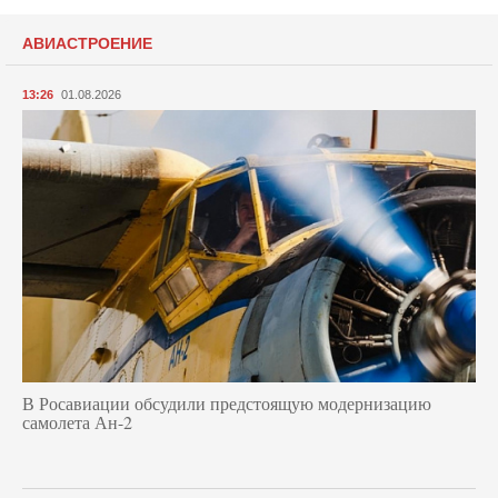
АВИАСТРОЕНИЕ
13:26
01.08.2026
В Росавиации обсудили предстоящую модернизацию
самолета Ан-2