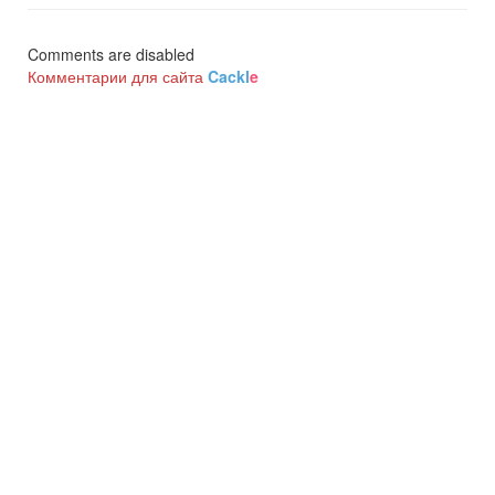
Comments are disabled
Комментарии для сайта
Cackl
e