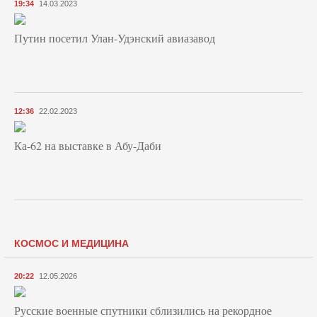
19:34
14.03.2023
Путин посетил Улан-Удэнский авиазавод
12:36
22.02.2023
Ка-62 на выставке в Абу-Даби
КОСМОС И МЕДИЦИНА
20:22
12.05.2026
Русские военные спутники сблизились на рекордное