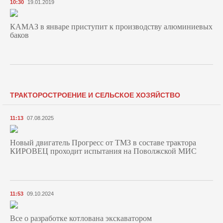
10:30
19.01.2019
КАМАЗ в январе приступит к производству алюминиевых
баков
ТРАКТОРОСТРОЕНИЕ И СЕЛЬСКОЕ ХОЗЯЙСТВО
11:13
07.08.2025
Новый двигатель Прогресс от ТМЗ в составе трактора
КИРОВЕЦ проходит испытания на Поволжской МИС
11:53
09.10.2024
Все о разработке котлована экскаватором