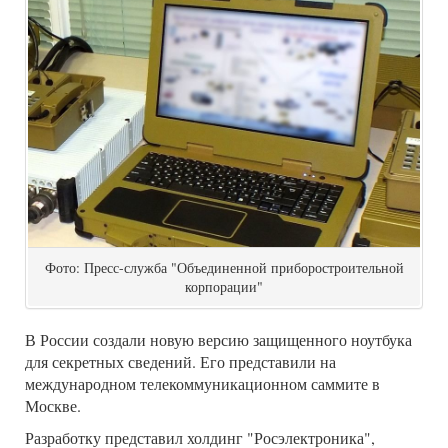
Фото: Пресс-служба "Объединенной приборостроительной
корпорации"
В России создали новую версию защищенного ноутбука
для секретных сведений. Его представили на
международном телекоммуникационном саммите в
Москве.
Разработку представил холдинг "Росэлектроника",