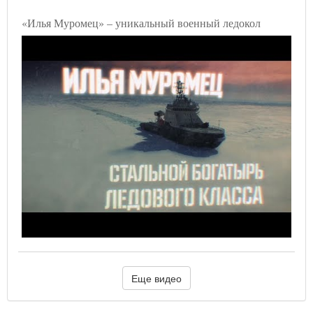
«Илья Муромец» – уникальный военный ледокол
Еще видео