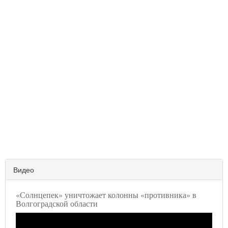
Видео
«Солнцепек» уничтожает колонны «противника» в
Волгоградской области