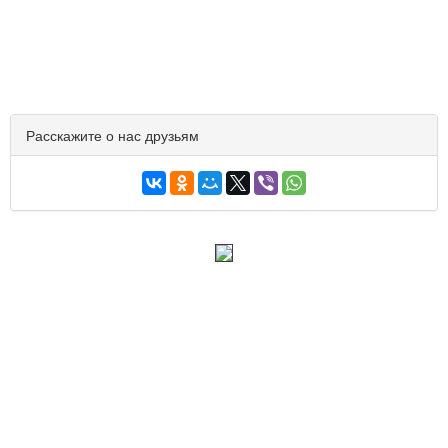
Расскажите о нас друзьям