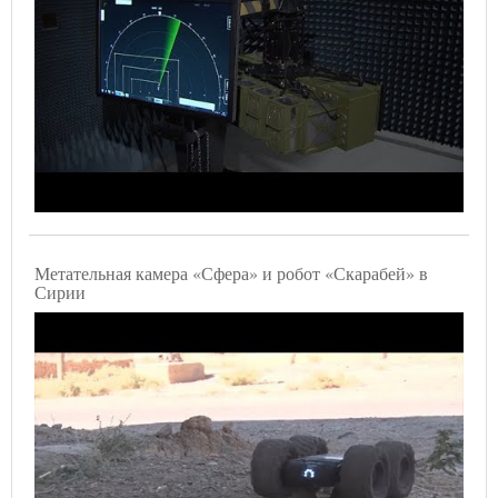
Метательная камера «Сфера» и робот «Скарабей» в
Сирии