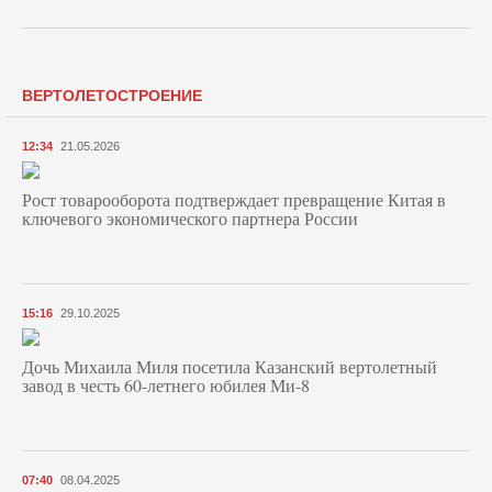
ВЕРТОЛЕТОСТРОЕНИЕ
12:34
21.05.2026
Рост товарооборота подтверждает превращение Китая в
ключевого экономического партнера России
15:16
29.10.2025
Дочь Михаила Миля посетила Казанский вертолетный
завод в честь 60-летнего юбилея Ми-8
07:40
08.04.2025