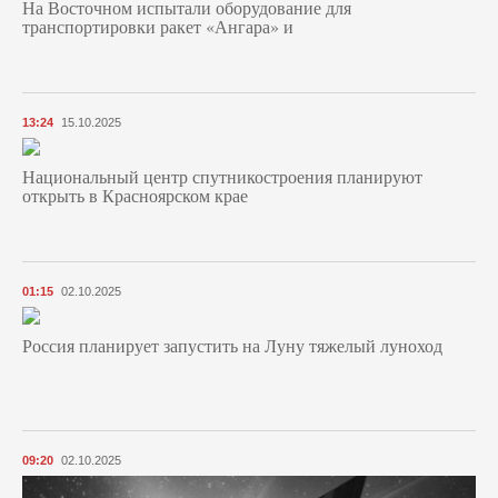
На Восточном испытали оборудование для
транспортировки ракет «Ангара» и
13:24
15.10.2025
Национальный центр спутникостроения планируют
открыть в Красноярском крае
01:15
02.10.2025
Россия планирует запустить на Луну тяжелый луноход
09:20
02.10.2025