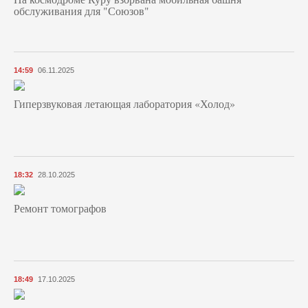
обслуживания для "Союзов"
14:59
06.11.2025
Гиперзвуковая летающая лаборатория «Холод»
18:32
28.10.2025
Ремонт томографов
18:49
17.10.2025