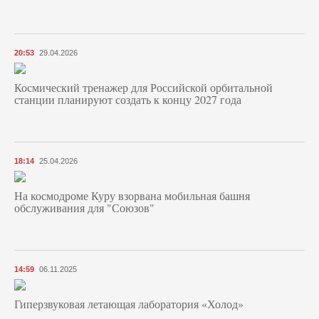
20:53
29.04.2026
Космический тренажер для Российской орбитальной
станции планируют создать к концу 2027 года
18:14
25.04.2026
На космодроме Куру взорвана мобильная башня
обслуживания для "Союзов"
14:59
06.11.2025
Гиперзвуковая летающая лаборатория «Холод»