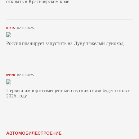
открыть в Красноярском крае
01:15
02.10.2025
Россия планирует запустить на Луну тяжелый луноход
09:20
02.10.2025
Первый импортозамещенный спутник связи будет готов в
2026 году
АВТОМОБИЛЕСТРОЕНИЕ