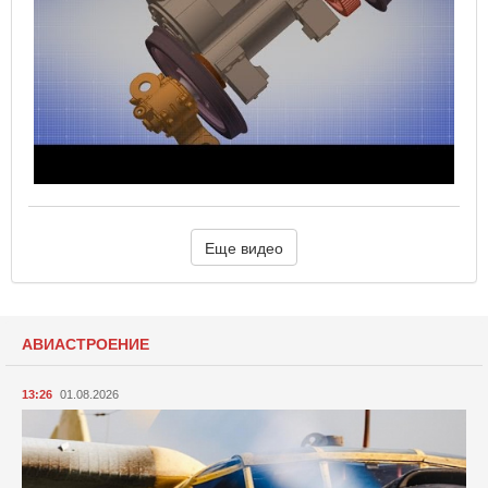
Еще видео
АВИАСТРОЕНИЕ
13:26
01.08.2026