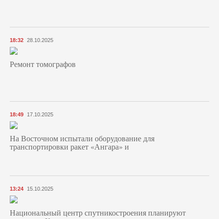
18:32
28.10.2025
Ремонт томографов
18:49
17.10.2025
На Восточном испытали оборудование для
транспортировки ракет «Ангара» и
13:24
15.10.2025
Национальный центр спутникостроения планируют