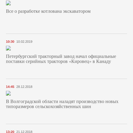
Все о разработке котлована экскаватором
10:30
10.02.2019
Петербургский тракторный завод начал официальные
поставки серийных тракторов «Кировец» в Канаду
14:45
28.12.2018
В Волгоградской области наладят производство новых
типоразмеров сельскохозяйственных шин
13:20
21.12.2018