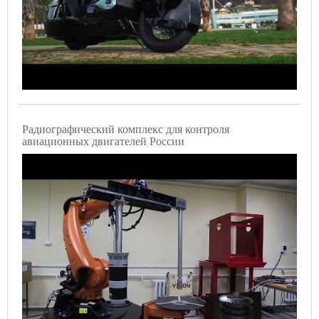
Радиографический комплекс для контроля
авиационных двигателей России