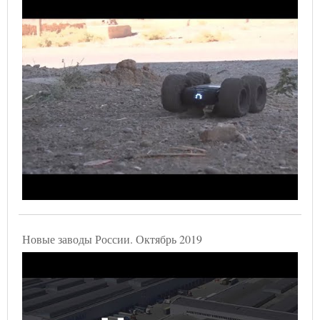
Новые заводы России. Октябрь 2019