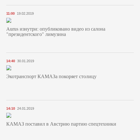
11:00
19.02.2019
Aurus изнутри: опубликовано видео из салона
"президентского" лимузина
14:40
30.01.2019
Экотранспорт КАМАЗа покоряет столицу
14:10
24.01.2019
КАМАЗ поставил в Австрию партию спецтехники