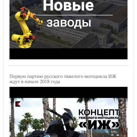
Первую партию русского тяжелого мотоцикла ИЖ
ждут в начале 2018 года