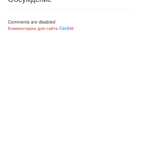
Comments are disabled
Комментарии для сайта
Cackl
e