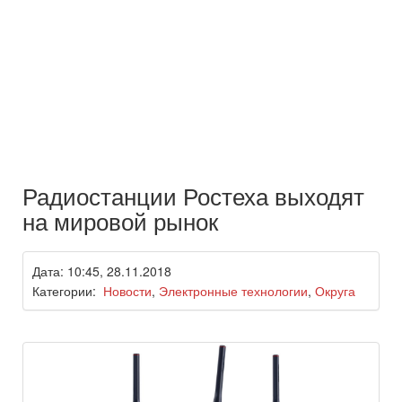
Радиостанции Ростеха выходят
на мировой рынок
Дата: 10:45, 28.11.2018
Категории:
Новости
,
Электронные технологии
,
Округа