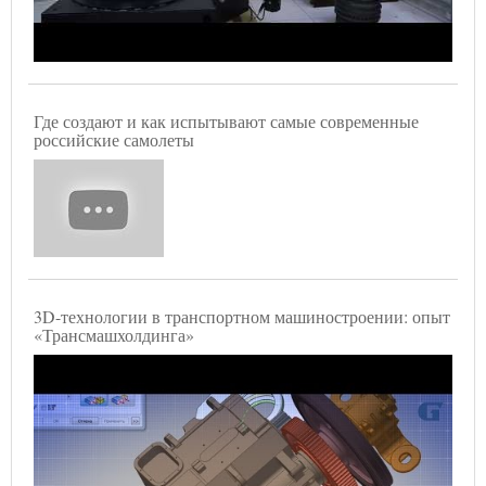
Где создают и как испытывают самые современные
российские самолеты
3D-технологии в транспортном машиностроении: опыт
«Трансмашхолдинга»