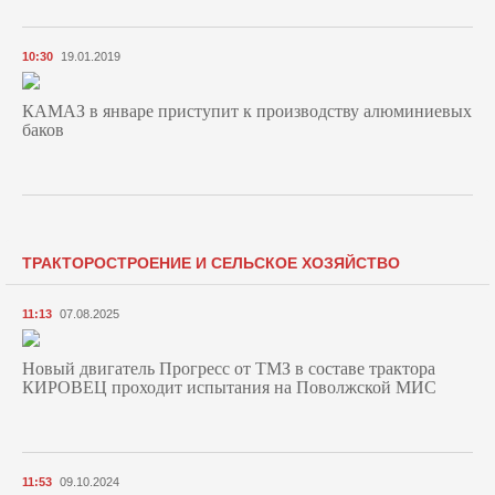
10:30
19.01.2019
КАМАЗ в январе приступит к производству алюминиевых
баков
ТРАКТОРОСТРОЕНИЕ И СЕЛЬСКОЕ ХОЗЯЙСТВО
11:13
07.08.2025
Новый двигатель Прогресс от ТМЗ в составе трактора
КИРОВЕЦ проходит испытания на Поволжской МИС
11:53
09.10.2024