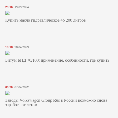
20:16
19.09.2024
Купить масло гидравлическое 46 200 литров
19:18
28.04.2023
Битум БНД 70/100: применение, особенности, где купить
06:30
07.04.2022
Заводы Volkswagen Group Rus в России возможно снова
заработают летом