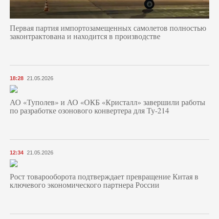
Первая партия импортозамещенных самолетов полностью
законтрактована и находится в производстве
18:28
21.05.2026
АО «Туполев» и АО «ОКБ «Кристалл» завершили работы
по разработке озонового конвертера для Ту-214
12:34
21.05.2026
Рост товарооборота подтверждает превращение Китая в
ключевого экономического партнера России