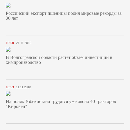
Российский экспорт пшеницы побил мировые рекорды за
30 лет
16:50
21.11.2018
В Волгоградской области растет объем инвестиций в
химпроизводство
18:53
11.11.2018
На полях Узбекистана трудятся уже около 40 тракторов
"Кировец"