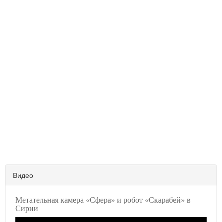
Видео
Метательная камера «Сфера» и робот «Скарабей» в
Сирии