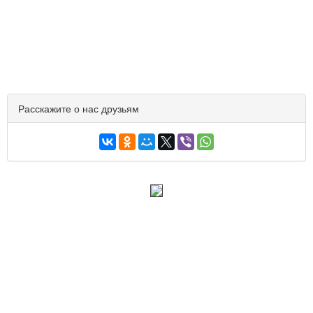
Расскажите о нас друзьям