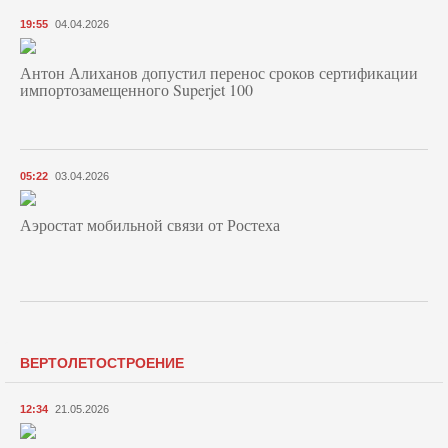
19:55
04.04.2026
Антон Алиханов допустил перенос сроков сертификации
импортозамещенного Superjet 100
05:22
03.04.2026
Аэростат мобильной связи от Ростеха
ВЕРТОЛЕТОСТРОЕНИЕ
12:34
21.05.2026