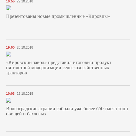
19:55
29.10.2018
Презентованы новые промышленные «Кировцы»
19:00
28.10.2018
«Кировский завод» представил итоговый продукт
пятилетней модернизации сельскохозяйственных
тракторов
10:03
22.10.2018
Волгоградские аграрии собрали уже более 650 тысяч тонн
овощей и бахчевых