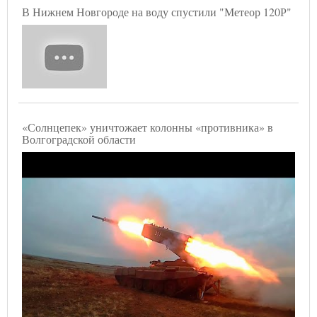
В Нижнем Новгороде на воду спустили "Метеор 120Р"
«Солнцепек» уничтожает колонны «противника» в
Волгоградской области