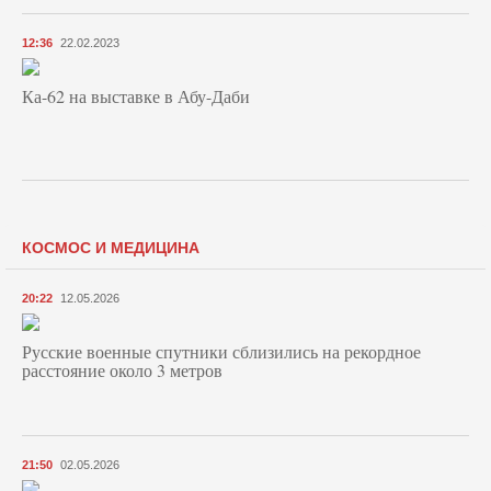
12:36
22.02.2023
Ка-62 на выставке в Абу-Даби
КОСМОС И МЕДИЦИНА
20:22
12.05.2026
Русские военные спутники сблизились на рекордное
расстояние около 3 метров
21:50
02.05.2026