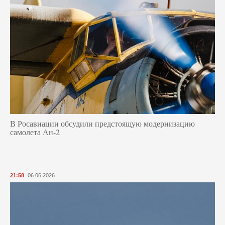
В Росавиации обсудили предстоящую модернизацию
самолета Ан-2
21:58
06.06.2026