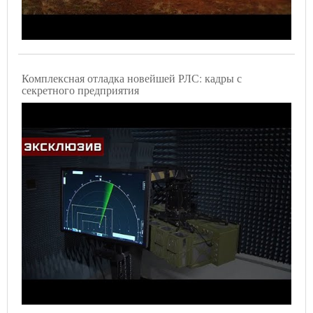
Комплексная отладка новейшей РЛС: кадры с
секретного предприятия