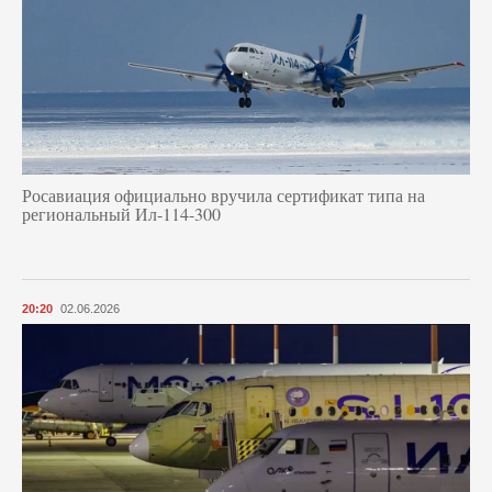
Росавиация официально вручила сертификат типа на
региональный Ил-114-300
20:20
02.06.2026