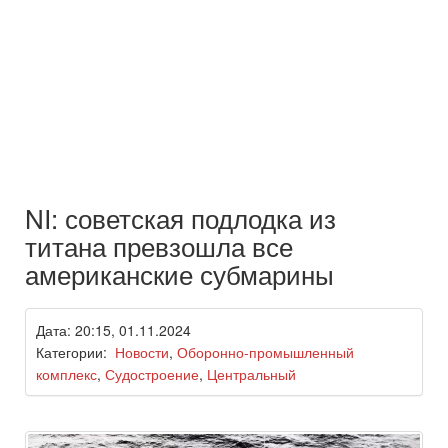
NI: советская подлодка из
титана превзошла все
американские субмарины
Дата: 20:15, 01.11.2024
Категории:
Новости
,
Оборонно-промышленный
комплекс
,
Судостроение
,
Центральный