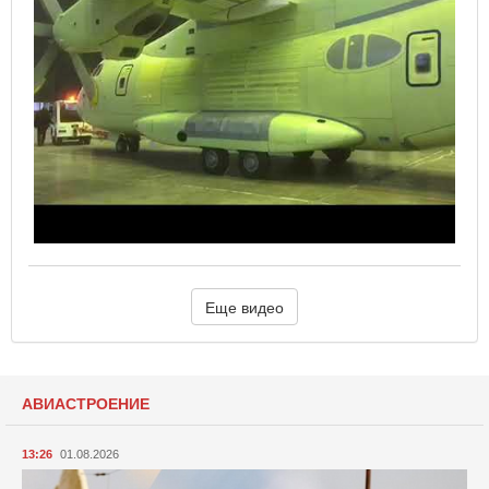
Еще видео
АВИАСТРОЕНИЕ
13:26
01.08.2026