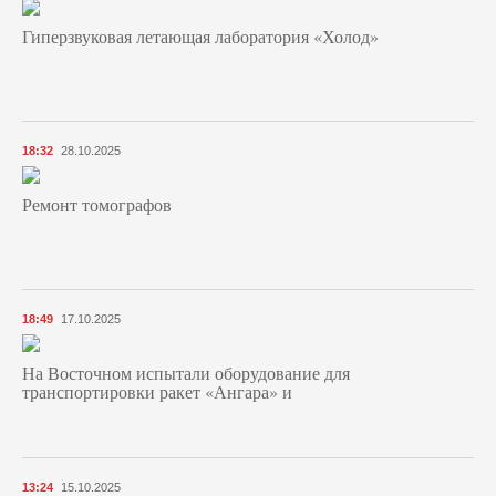
Гиперзвуковая летающая лаборатория «Холод»
18:32
28.10.2025
Ремонт томографов
18:49
17.10.2025
На Восточном испытали оборудование для
транспортировки ракет «Ангара» и
13:24
15.10.2025