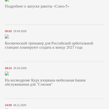
Подробнее о запуске ракеты «Союз‑5»
20:53
29.04.2026
Космический тренажер для Российской орбитальной
станции планируют создать к концу 2027 года
18:14
25.04.2026
На космодроме Куру взорвана мобильная башня
обслуживания для "Союзов"
14:59
06.11.2025