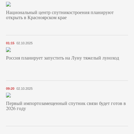
Национальный центр спутникостроения планируют
открыть в Красноярском крае
01:15
02.10.2025
Россия планирует запустить на Луну тяжелый луноход
09:20
02.10.2025
Первый импортозамещенный спутник связи будет готов в
2026 году