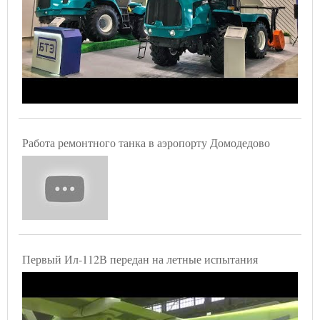
Работа ремонтного танка в аэропорту Домодедово
Первый Ил-112В передан на летные испытания