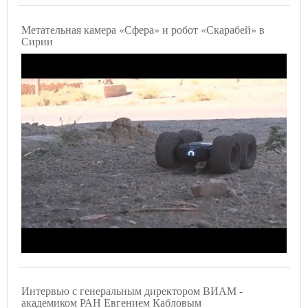
Метательная камера «Сфера» и робот «Скарабей» в
Сирии
Интервью с генеральным директором ВИАМ -
академиком РАН Евгением Кабловым