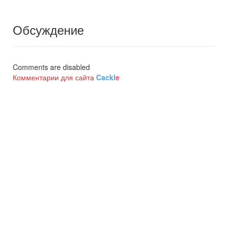
Обсуждение
Comments are disabled
Комментарии для сайта
Cackl
e