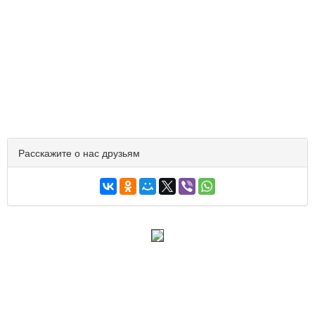
Расскажите о нас друзьям