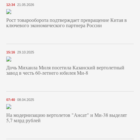
12:34
21.05.2026
Рост товарооборота подтверждает превращение Китая в
ключевого экономического партнера России
15:16
29.10.2025
Дочь Михаила Миля посетила Казанский вертолетный
завод в честь 60-летнего юбилея Ми-8
07:40
08.04.2025
На модернизацию вертолетов "Ансат" и Ми-38 выделят
5,7 млрд рублей