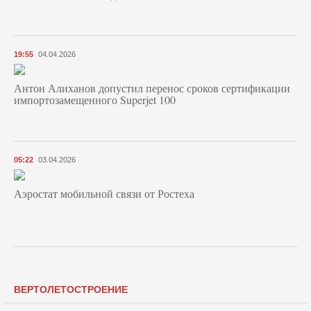
19:55
04.04.2026
Антон Алиханов допустил перенос сроков сертификации
импортозамещенного Superjet 100
05:22
03.04.2026
Аэростат мобильной связи от Ростеха
ВЕРТОЛЕТОСТРОЕНИЕ