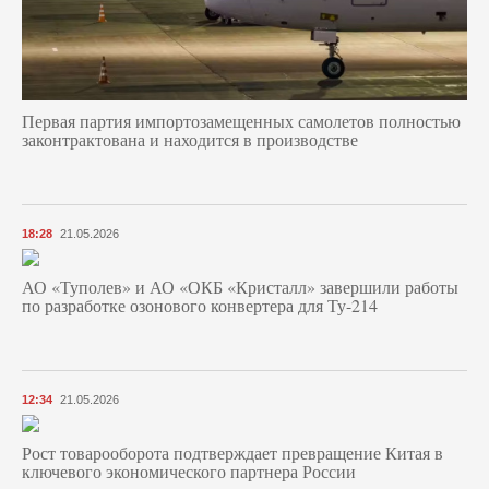
Первая партия импортозамещенных самолетов полностью
законтрактована и находится в производстве
18:28
21.05.2026
АО «Туполев» и АО «ОКБ «Кристалл» завершили работы
по разработке озонового конвертера для Ту-214
12:34
21.05.2026
Рост товарооборота подтверждает превращение Китая в
ключевого экономического партнера России