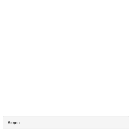
Видео