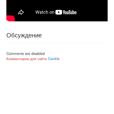
Обсуждение
Comments are disabled
Комментарии для сайта
Cackl
e