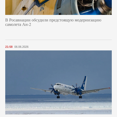
В Росавиации обсудили предстоящую модернизацию
самолета Ан-2
21:58
06.06.2026