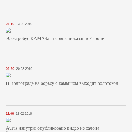
21:16
13.06.2019
Электробус КАМАЗа впервые показан в Европе
09:20
20.03.2019
В Волгограде на борьбу с камышом выходит болотоход
11:00
19.02.2019
Aurus изнутри: опубликовано видео из салона