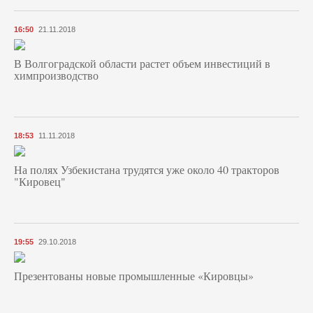
16:50
21.11.2018
В Волгоградской области растет объем инвестиций в
химпроизводство
18:53
11.11.2018
На полях Узбекистана трудятся уже около 40 тракторов
"Кировец"
19:55
29.10.2018
Презентованы новые промышленные «Кировцы»