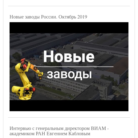
Новые заводы России. Октябрь 2019
Интервью с генеральным директором ВИАМ -
академиком РАН Евгением Кабловым