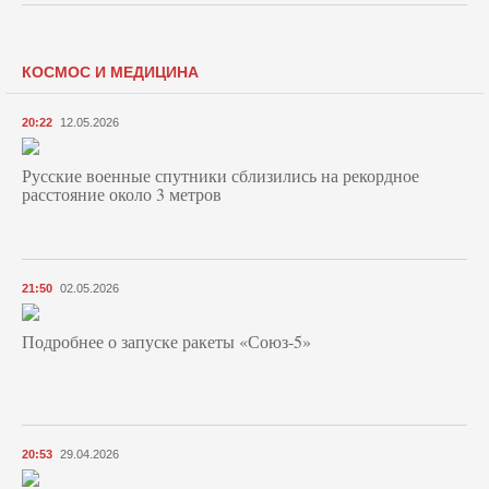
КОСМОС И МЕДИЦИНА
20:22
12.05.2026
Русские военные спутники сблизились на рекордное
расстояние около 3 метров
21:50
02.05.2026
Подробнее о запуске ракеты «Союз‑5»
20:53
29.04.2026