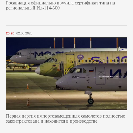
Росавиация официально вручила сертификат типа на
региональный Ил-114-300
20:20
02.06.2026
Первая партия импортозамещенных самолетов полностью
законтрактована и находится в производстве