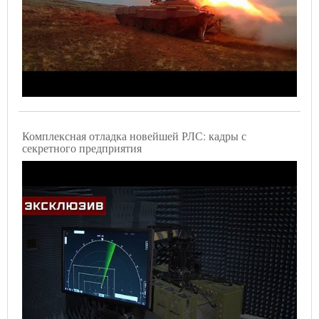
Комплексная отладка новейшей РЛС: кадры с
секретного предприятия