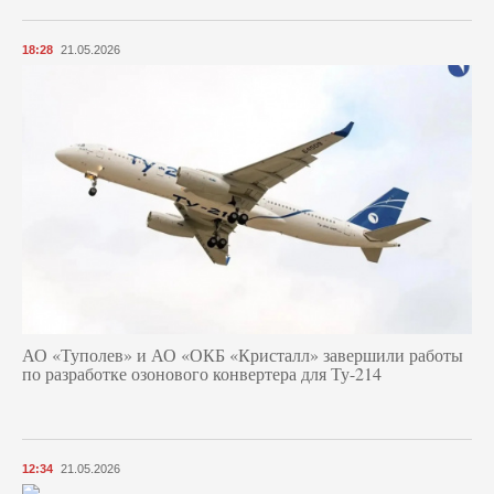
18:28
21.05.2026
АО «Туполев» и АО «ОКБ «Кристалл» завершили работы
по разработке озонового конвертера для Ту-214
12:34
21.05.2026