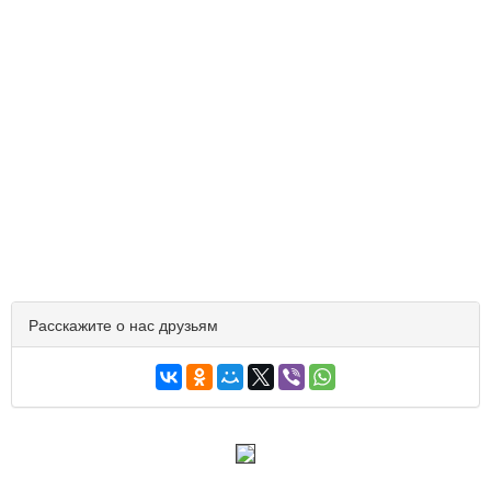
Расскажите о нас друзьям