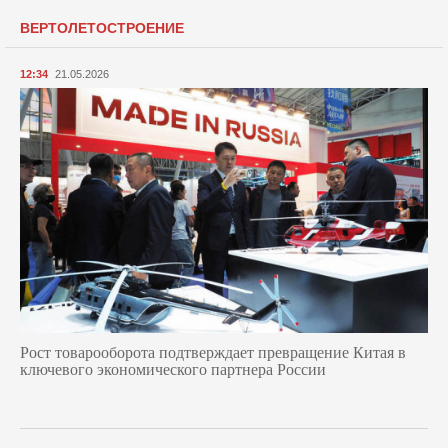
ВЕРТОЛЕТОСТРОЕНИЕ
12:34
21.05.2026
Рост товарооборота подтверждает превращение Китая в
ключевого экономического партнера России