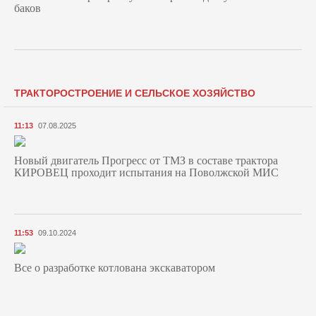
баков
ТРАКТОРОСТРОЕНИЕ И СЕЛЬСКОЕ ХОЗЯЙСТВО
11:13
07.08.2025
Новый двигатель Прогресс от ТМЗ в составе трактора
КИРОВЕЦ проходит испытания на Поволжской МИС
11:53
09.10.2024
Все о разработке котлована экскаватором