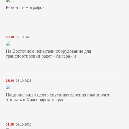
Ремонт томографов
18:49
17.10.2025
На Восточном испытали оборудование для
транспортировки ракет «Ангара» и
13:24
15.10.2025
Национальный центр спутникостроения планируют
открыть в Красноярском крае
01:15
02.10.2025