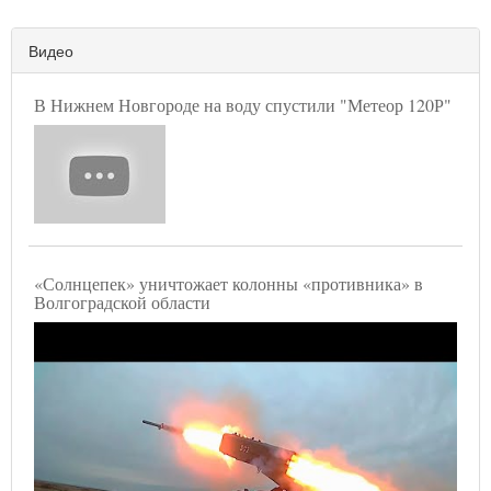
Видео
В Нижнем Новгороде на воду спустили "Метеор 120Р"
«Солнцепек» уничтожает колонны «противника» в
Волгоградской области