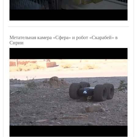
Метательная камера «Сфера» и робот «Скарабей» в
Сирии