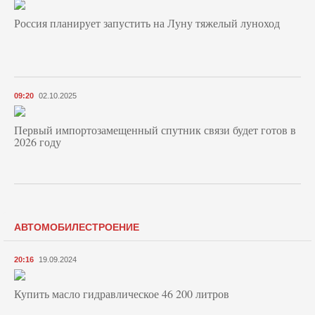
Россия планирует запустить на Луну тяжелый луноход
09:20
02.10.2025
Первый импортозамещенный спутник связи будет готов в
2026 году
АВТОМОБИЛЕСТРОЕНИЕ
20:16
19.09.2024
Купить масло гидравлическое 46 200 литров