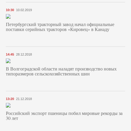
10:30
10.02.2019
Петербургский тракторный завод начал официальные
поставки серийных тракторов «Кировец» в Канаду
14:45
28.12.2018
В Волгоградской области наладят производство новых
типоразмеров сельскохозяйственных шин
13:20
21.12.2018
Российский экспорт пшеницы побил мировые рекорды за
30 лет