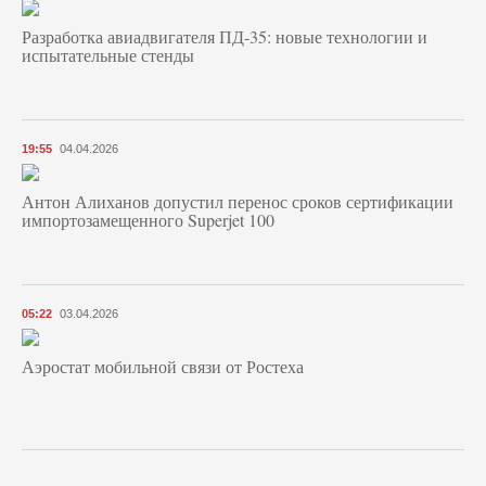
Разработка авиадвигателя ПД-35: новые технологии и
испытательные стенды
19:55
04.04.2026
Антон Алиханов допустил перенос сроков сертификации
импортозамещенного Superjet 100
05:22
03.04.2026
Аэростат мобильной связи от Ростеха