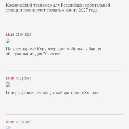
Космический тренажер для Российской орбитальной
станции планируют создать к концу 2027 года
18:14
25.04.2026
На космодроме Куру взорвана мобильная башня
обслуживания для "Союзов"
14:59
06.11.2025
Гиперзвуковая летающая лаборатория «Холод»
18:32
28.10.2025