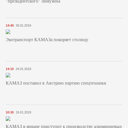
"президентского" лимузина
14:40
30.01.2019
Экотранспорт КАМАЗа покоряет столицу
14:10
24.01.2019
КАМАЗ поставил в Австрию партию спецтехники
10:30
19.01.2019
КАМАЗ в январе приступит к производству алюминиевых