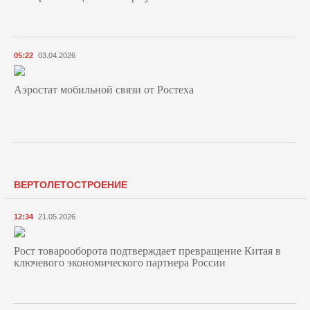
05:22
03.04.2026
Аэростат мобильной связи от Ростеха
ВЕРТОЛЕТОСТРОЕНИЕ
12:34
21.05.2026
Рост товарооборота подтверждает превращение Китая в
ключевого экономического партнера России