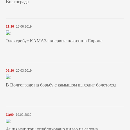
Волгограда
21:16
13.06.2019
Электробус КАМАЗа впервые показан в Европе
09:20
20.03.2019
В Волгограде на борьбу с камышом выходит болотоход
11:00
19.02.2019
Aurus изнутри: опубликовано видео из салона