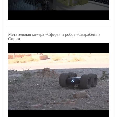
Метательная камера «Сфера» и робот «Скарабей» в
Сирии