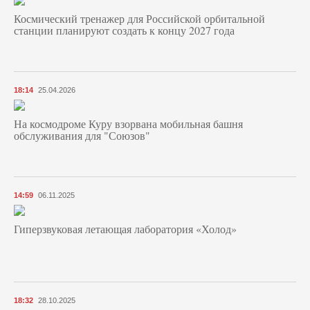
Космический тренажер для Российской орбитальной
станции планируют создать к концу 2027 года
18:14
25.04.2026
На космодроме Куру взорвана мобильная башня
обслуживания для "Союзов"
14:59
06.11.2025
Гиперзвуковая летающая лаборатория «Холод»
18:32
28.10.2025