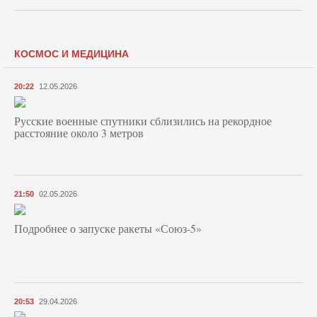
КОСМОС И МЕДИЦИНА
20:22
12.05.2026
Русские военные спутники сблизились на рекордное
расстояние около 3 метров
21:50
02.05.2026
Подробнее о запуске ракеты «Союз‑5»
20:53
29.04.2026