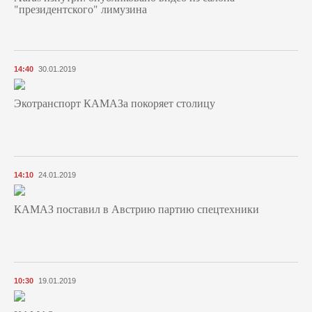
"президентского" лимузина
14:40
30.01.2019
Экотранспорт КАМАЗа покоряет столицу
14:10
24.01.2019
КАМАЗ поставил в Австрию партию спецтехники
10:30
19.01.2019