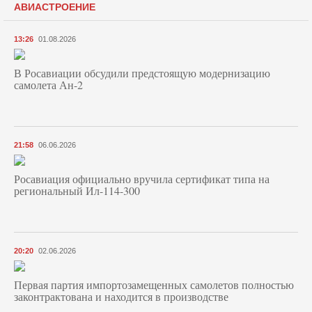
АВИАСТРОЕНИЕ
13:26
01.08.2026
В Росавиации обсудили предстоящую модернизацию
самолета Ан-2
21:58
06.06.2026
Росавиация официально вручила сертификат типа на
региональный Ил-114-300
20:20
02.06.2026
Первая партия импортозамещенных самолетов полностью
законтрактована и находится в производстве