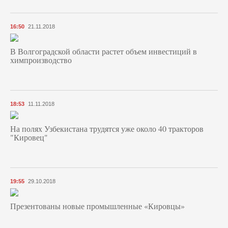
16:50
21.11.2018
В Волгоградской области растет объем инвестиций в
химпроизводство
18:53
11.11.2018
На полях Узбекистана трудятся уже около 40 тракторов
"Кировец"
19:55
29.10.2018
Презентованы новые промышленные «Кировцы»