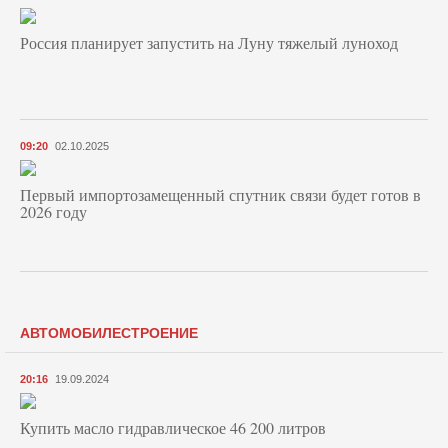
Россия планирует запустить на Луну тяжелый луноход
09:20
02.10.2025
Первый импортозамещенный спутник связи будет готов в
2026 году
АВТОМОБИЛЕСТРОЕНИЕ
20:16
19.09.2024
Купить масло гидравлическое 46 200 литров