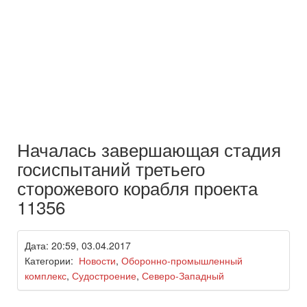
Началась завершающая стадия
госиспытаний третьего
сторожевого корабля проекта
11356
Дата: 20:59, 03.04.2017
Категории:
Новости
,
Оборонно-промышленный
комплекс
,
Судостроение
,
Северо-Западный