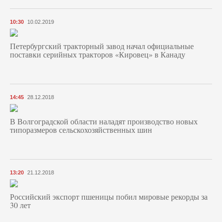
10:30
10.02.2019
Петербургский тракторный завод начал официальные
поставки серийных тракторов «Кировец» в Канаду
14:45
28.12.2018
В Волгоградской области наладят производство новых
типоразмеров сельскохозяйственных шин
13:20
21.12.2018
Российский экспорт пшеницы побил мировые рекорды за
30 лет