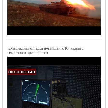
Комплексная отладка новейшей РЛС: кадры с
секретного предприятия