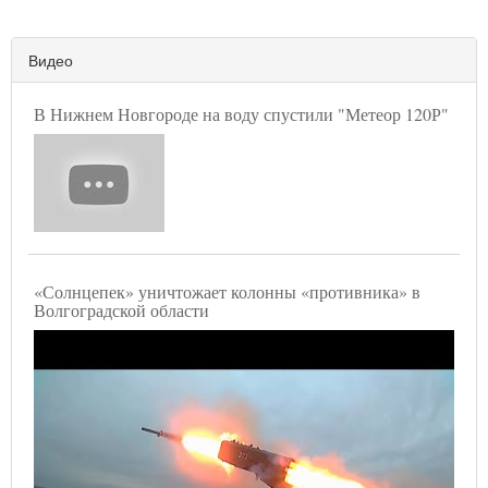
Видео
В Нижнем Новгороде на воду спустили "Метеор 120Р"
«Солнцепек» уничтожает колонны «противника» в
Волгоградской области