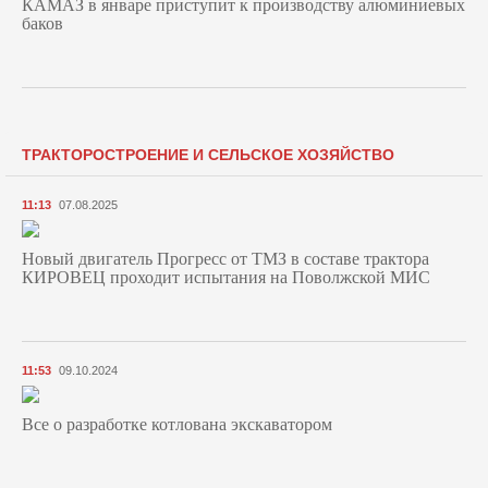
КАМАЗ в январе приступит к производству алюминиевых
баков
ТРАКТОРОСТРОЕНИЕ И СЕЛЬСКОЕ ХОЗЯЙСТВО
11:13
07.08.2025
Новый двигатель Прогресс от ТМЗ в составе трактора
КИРОВЕЦ проходит испытания на Поволжской МИС
11:53
09.10.2024
Все о разработке котлована экскаватором