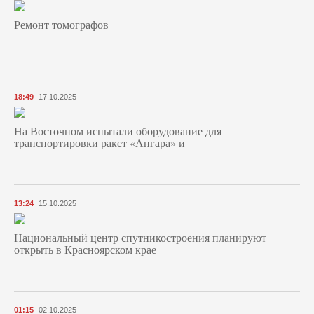
Ремонт томографов
18:49
17.10.2025
На Восточном испытали оборудование для
транспортировки ракет «Ангара» и
13:24
15.10.2025
Национальный центр спутникостроения планируют
открыть в Красноярском крае
01:15
02.10.2025