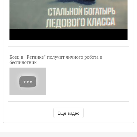
Боец в "Ратнике" получит личного робота и
беспилотник
Еще видео