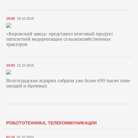
19:00
28.10.2018
«Кировский завод» представил итоговый продукт
пятилетней модернизации сельскохозяйственных
тракторов
10:03
22.10.2018
Волгоградские аграрии собрали уже более 650 тысяч тонн
овощей и бахчевых
РОБОТОТЕХНИКА, ТЕЛЕКОММУНИКАЦИИ
01:15
02.10.2025