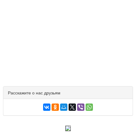
Расскажите о нас друзьям