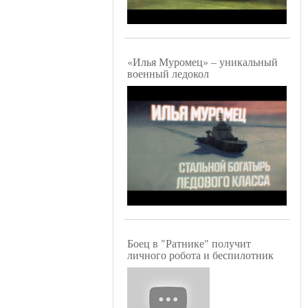
«Илья Муромец» – уникальный
военный ледокол
Боец в "Ратнике" получит
личного робота и беспилотник