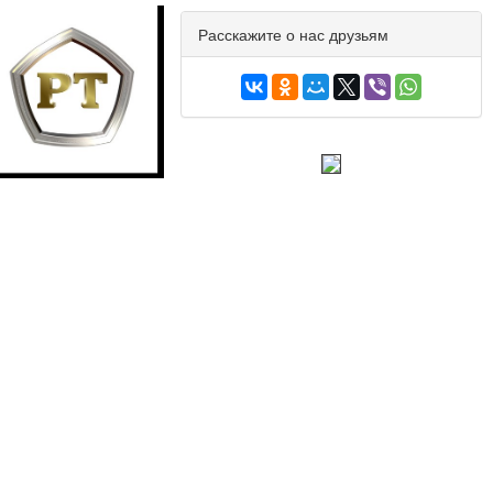
Расскажите о нас друзьям