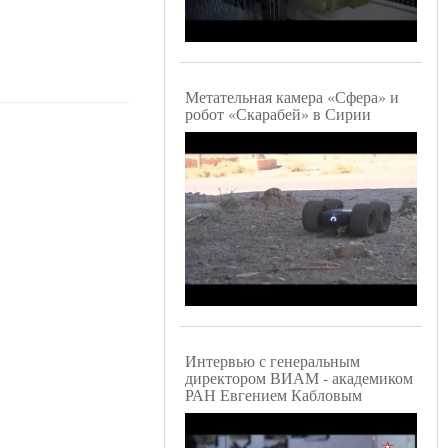
Метательная камера «Сфера» и
робот «Скарабей» в Сирии
Интервью с генеральным
директором ВИАМ - академиком
РАН Евгением Кабловым