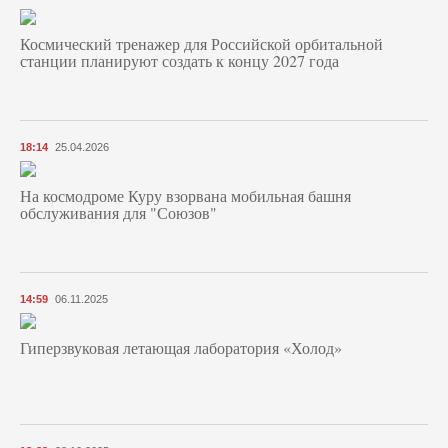
Космический тренажер для Российской орбитальной
станции планируют создать к концу 2027 года
18:14
25.04.2026
На космодроме Куру взорвана мобильная башня
обслуживания для "Союзов"
14:59
06.11.2025
Гиперзвуковая летающая лаборатория «Холод»