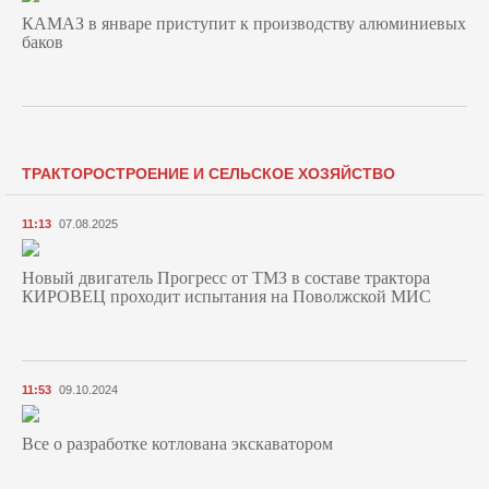
КАМАЗ в январе приступит к производству алюминиевых
баков
ТРАКТОРОСТРОЕНИЕ И СЕЛЬСКОЕ ХОЗЯЙСТВО
11:13
07.08.2025
Новый двигатель Прогресс от ТМЗ в составе трактора
КИРОВЕЦ проходит испытания на Поволжской МИС
11:53
09.10.2024
Все о разработке котлована экскаватором