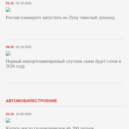
01:15
02.10.2025
Россия планирует запустить на Луну тяжелый луноход
09:20
02.10.2025
Первый импортозамещенный спутник связи будет готов в
2026 году
АВТОМОБИЛЕСТРОЕНИЕ
20:16
19.09.2024
Купить масло гидравлическое 46 200 литров