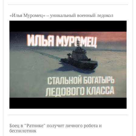
«Илья Муромец» – уникальный военный ледокол
Боец в "Ратнике" получит личного робота и
беспилотник