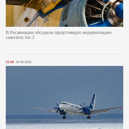
В Росавиации обсудили предстоящую модернизацию
самолета Ан-2
21:58
06.06.2026