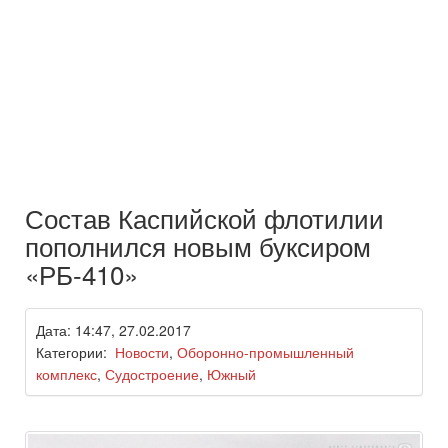
Состав Каспийской флотилии
пополнился новым буксиром
«РБ-410»
Дата: 14:47, 27.02.2017
Категории:
Новости
,
Оборонно-промышленный
комплекс
,
Судостроение
,
Южный