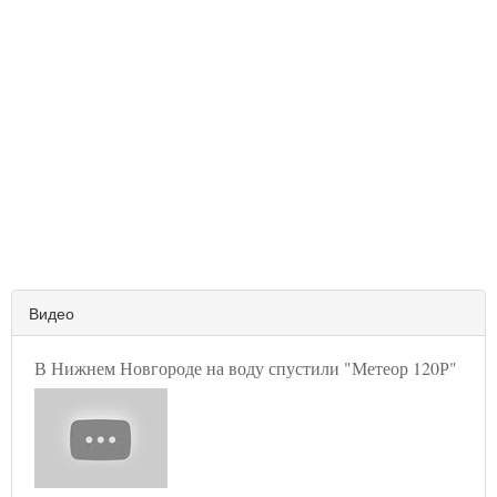
Видео
В Нижнем Новгороде на воду спустили "Метеор 120Р"