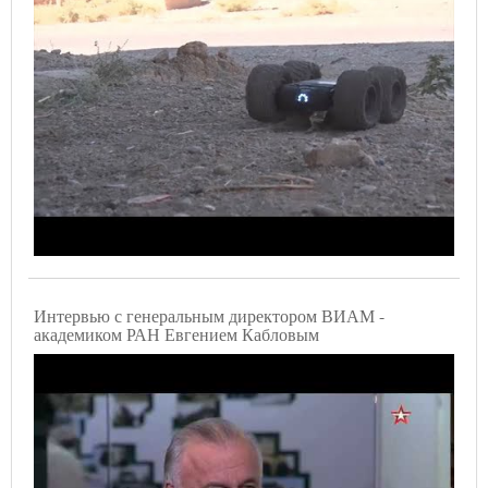
Интервью с генеральным директором ВИАМ -
академиком РАН Евгением Кабловым