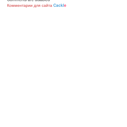
Комментарии для сайта
Cackl
e