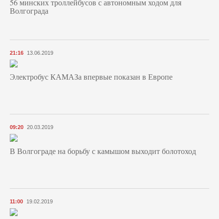
56 минских троллейбусов с автономным ходом для
Волгограда
21:16
13.06.2019
Электробус КАМАЗа впервые показан в Европе
09:20
20.03.2019
В Волгограде на борьбу с камышом выходит болотоход
11:00
19.02.2019