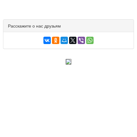
Расскажите о нас друзьям