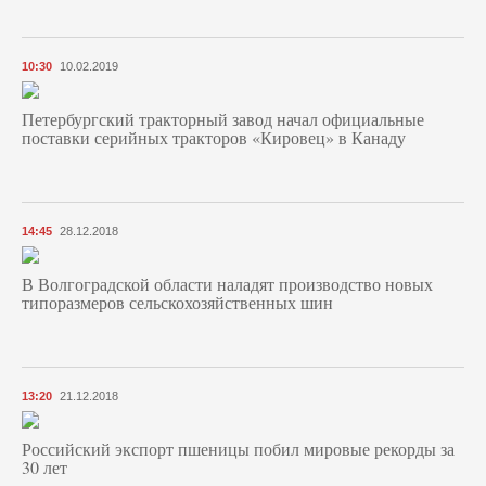
10:30
10.02.2019
Петербургский тракторный завод начал официальные
поставки серийных тракторов «Кировец» в Канаду
14:45
28.12.2018
В Волгоградской области наладят производство новых
типоразмеров сельскохозяйственных шин
13:20
21.12.2018
Российский экспорт пшеницы побил мировые рекорды за
30 лет