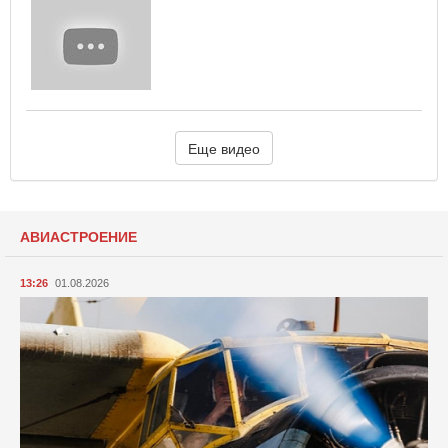
Еще видео
АВИАСТРОЕНИЕ
13:26
01.08.2026