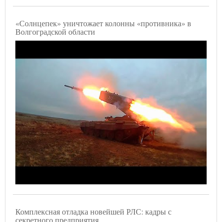
«Солнцепек» уничтожает колонны «противника» в
Волгоградской области
Комплексная отладка новейшей РЛС: кадры с
секретного предприятия