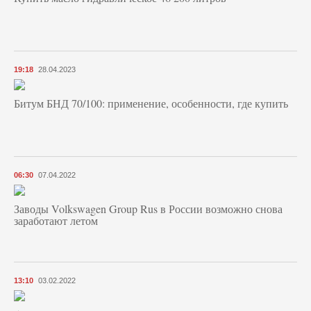
19:18
28.04.2023
Битум БНД 70/100: применение, особенности, где купить
06:30
07.04.2022
Заводы Volkswagen Group Rus в России возможно снова
заработают летом
13:10
03.02.2022