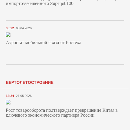
импортозамещенного Superjet 100
05:22
03.04.2026
Аэростат мобильной связи от Ростеха
ВЕРТОЛЕТОСТРОЕНИЕ
12:34
21.05.2026
Рост товарооборота подтверждает превращение Китая в
ключевого экономического партнера России