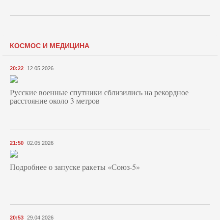
КОСМОС И МЕДИЦИНА
20:22
12.05.2026
Русские военные спутники сблизились на рекордное
расстояние около 3 метров
21:50
02.05.2026
Подробнее о запуске ракеты «Союз‑5»
20:53
29.04.2026