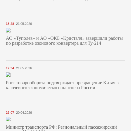
18:28
21.05.2026
АО «Туполев» и АО «ОКБ «Кристалл» завершили работы
по разработке озонового конвертера для Ту-214
12:34
21.05.2026
Рост товарооборота подтверждает превращение Китая в
ключевого экономического партнера России
22:07
20.04.2026
Министр транспорта РФ: Региональный пассажирский