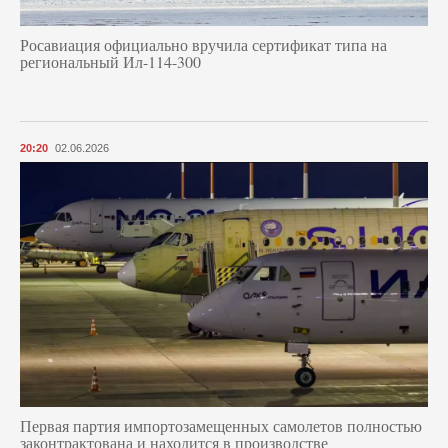
Росавиация официально вручила сертификат типа на
региональный Ил-114-300
20:20
02.06.2026
Первая партия импортозамещенных самолетов полностью
законтрактована и находится в производстве