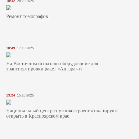
18:32
28.10.2025
Ремонт томографов
18:49
17.10.2025
На Восточном испытали оборудование для
транспортировки ракет «Ангара» и
13:24
15.10.2025
Национальный центр спутникостроения планируют
открыть в Красноярском крае