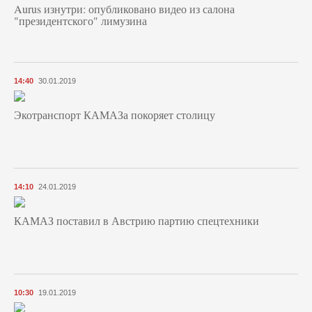
Aurus изнутри: опубликовано видео из салона
"президентского" лимузина
14:40
30.01.2019
Экотранспорт КАМАЗа покоряет столицу
14:10
24.01.2019
КАМАЗ поставил в Австрию партию спецтехники
10:30
19.01.2019