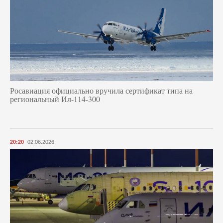
Росавиация официально вручила сертификат типа на
региональный Ил-114-300
20:20
02.06.2026