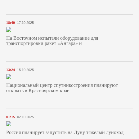
18:49
17.10.2025
На Восточном испытали оборудование для
транспортировки ракет «Ангара» и
13:24
15.10.2025
Национальный центр спутникостроения планируют
открыть в Красноярском крае
01:15
02.10.2025
Россия планирует запустить на Луну тяжелый луноход