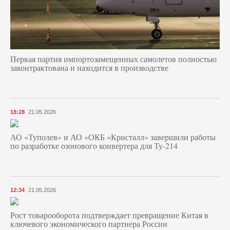
Первая партия импортозамещенных самолетов полностью
законтрактована и находится в производстве
18:28
21.05.2026
АО «Туполев» и АО «ОКБ «Кристалл» завершили работы
по разработке озонового конвертера для Ту-214
12:34
21.05.2026
Рост товарооборота подтверждает превращение Китая в
ключевого экономического партнера России