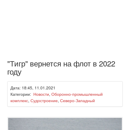
"Тигр" вернется на флот в 2022
году
Дата: 18:45, 11.01.2021
Категории:
Новости
,
Оборонно-промышленный
комплекс
,
Судостроение
,
Северо-Западный