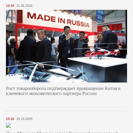
12:34
21.05.2026
Рост товарооборота подтверждает превращение Китая в
ключевого экономического партнера России
15:16
29.10.2025