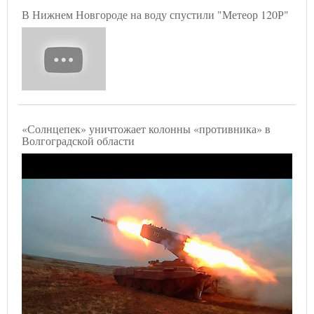
В Нижнем Новгороде на воду спустили "Метеор 120Р"
«Солнцепек» уничтожает колонны «противника» в
Волгоградской области