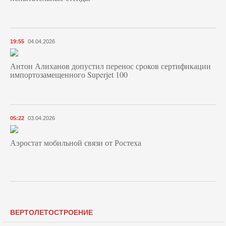
19:55
04.04.2026
Антон Алиханов допустил перенос сроков сертификации
импортозамещенного Superjet 100
05:22
03.04.2026
Аэростат мобильной связи от Ростеха
ВЕРТОЛЕТОСТРОЕНИЕ