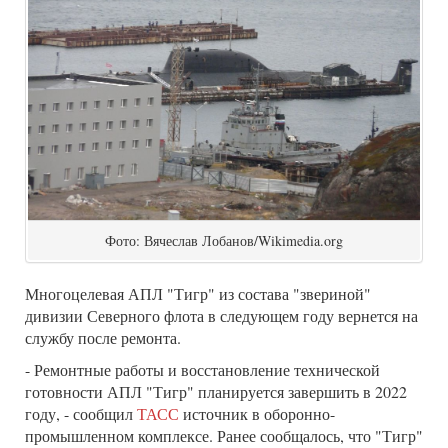
Фото: Вячеслав Лобанов/Wikimedia.org
Многоцелевая АПЛ "Тигр" из состава "звериной"
дивизии Северного флота в следующем году вернется на
службу после ремонта.
- Ремонтные работы и восстановление технической
готовности АПЛ "Тигр" планируется завершить в 2022
году, - сообщил
ТАСС
источник в оборонно-
промышленном комплексе. Ранее сообщалось, что "Тигр"