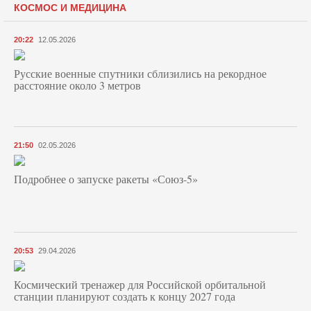
КОСМОС И МЕДИЦИНА
20:22
12.05.2026
Русские военные спутники сблизились на рекордное
расстояние около 3 метров
21:50
02.05.2026
Подробнее о запуске ракеты «Союз‑5»
20:53
29.04.2026
Космический тренажер для Российской орбитальной
станции планируют создать к концу 2027 года