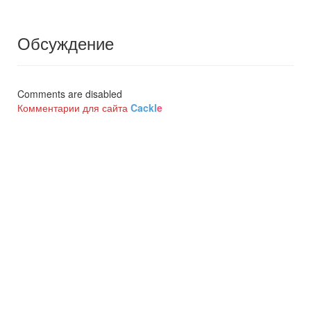
Обсуждение
Comments are disabled
Комментарии для сайта
Cackl
e