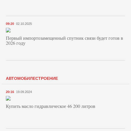
09:20
02.10.2025
Первый импортозамещенный спутник связи будет готов в
2026 году
АВТОМОБИЛЕСТРОЕНИЕ
20:16
19.09.2024
Купить масло гидравлическое 46 200 литров