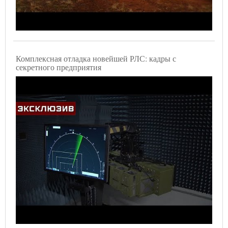
Комплексная отладка новейшей РЛС: кадры с
секретного предприятия