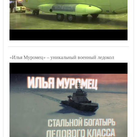
«Илья Муромец» – уникальный военный ледокол