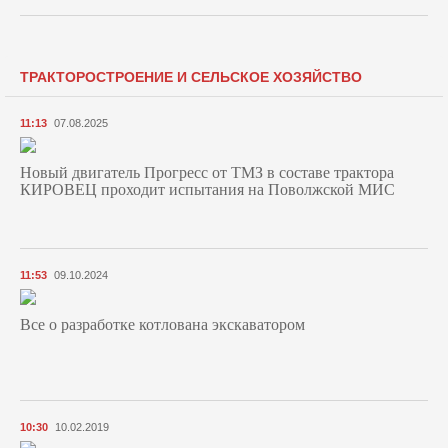
ТРАКТОРОСТРОЕНИЕ И СЕЛЬСКОЕ ХОЗЯЙСТВО
11:13
07.08.2025
Новый двигатель Прогресс от ТМЗ в составе трактора
КИРОВЕЦ проходит испытания на Поволжской МИС
11:53
09.10.2024
Все о разработке котлована экскаватором
10:30
10.02.2019