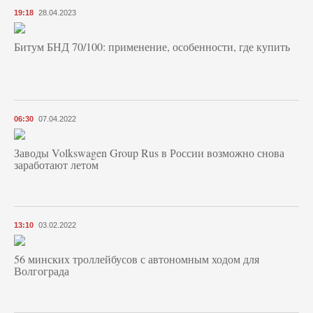
19:18
28.04.2023
Битум БНД 70/100: применение, особенности, где купить
06:30
07.04.2022
Заводы Volkswagen Group Rus в России возможно снова
заработают летом
13:10
03.02.2022
56 минских троллейбусов с автономным ходом для
Волгограда