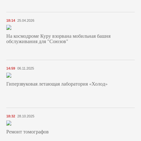
18:14
25.04.2026
На космодроме Куру взорвана мобильная башня
обслуживания для "Союзов"
14:59
06.11.2025
Гиперзвуковая летающая лаборатория «Холод»
18:32
28.10.2025
Ремонт томографов