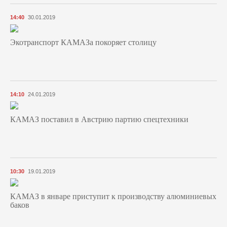
14:40
30.01.2019
Экотранспорт КАМАЗа покоряет столицу
14:10
24.01.2019
КАМАЗ поставил в Австрию партию спецтехники
10:30
19.01.2019
КАМАЗ в январе приступит к производству алюминиевых
баков