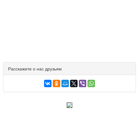
Расскажите о нас друзьям