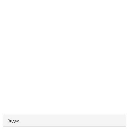
Видео