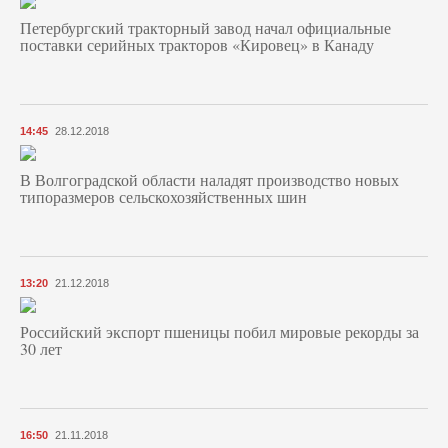
Петербургский тракторный завод начал официальные
поставки серийных тракторов «Кировец» в Канаду
14:45
28.12.2018
В Волгоградской области наладят производство новых
типоразмеров сельскохозяйственных шин
13:20
21.12.2018
Российский экспорт пшеницы побил мировые рекорды за
30 лет
16:50
21.11.2018