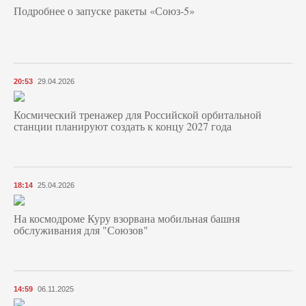
Подробнее о запуске ракеты «Союз‑5»
20:53
29.04.2026
Космический тренажер для Российской орбитальной
станции планируют создать к концу 2027 года
18:14
25.04.2026
На космодроме Куру взорвана мобильная башня
обслуживания для "Союзов"
14:59
06.11.2025