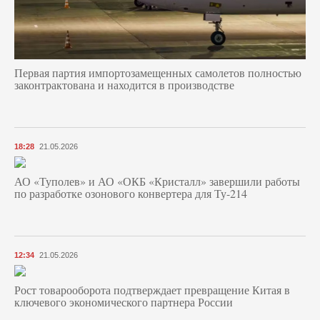
Первая партия импортозамещенных самолетов полностью
законтрактована и находится в производстве
18:28
21.05.2026
АО «Туполев» и АО «ОКБ «Кристалл» завершили работы
по разработке озонового конвертера для Ту-214
12:34
21.05.2026
Рост товарооборота подтверждает превращение Китая в
ключевого экономического партнера России