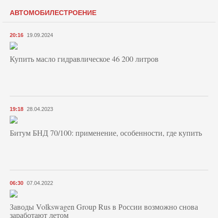
АВТОМОБИЛЕСТРОЕНИЕ
20:16
19.09.2024
Купить масло гидравлическое 46 200 литров
19:18
28.04.2023
Битум БНД 70/100: применение, особенности, где купить
06:30
07.04.2022
Заводы Volkswagen Group Rus в России возможно снова
заработают летом