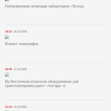
Гиперзвуковая летающая лаборатория «Холод»
18:32
28.10.2025
Ремонт томографов
18:49
17.10.2025
На Восточном испытали оборудование для
транспортировки ракет «Ангара» и
13:24
15.10.2025