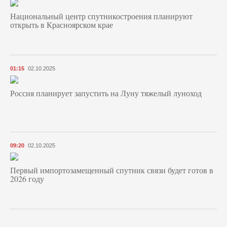
Национальный центр спутникостроения планируют
открыть в Красноярском крае
01:15
02.10.2025
Россия планирует запустить на Луну тяжелый луноход
09:20
02.10.2025
Первый импортозамещенный спутник связи будет готов в
2026 году