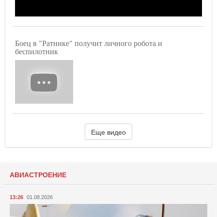
Боец в "Ратнике" получит личного робота и
беспилотник
Еще видео
АВИАСТРОЕНИЕ
13:26
01.08.2026