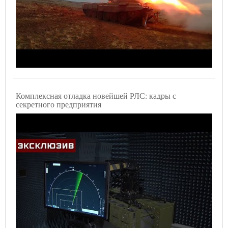
Комплексная отладка новейшей РЛС: кадры с
секретного предприятия