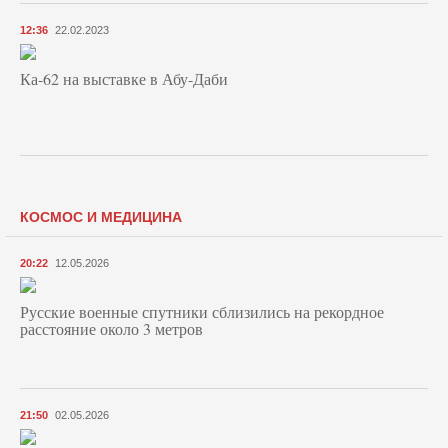
12:36
22.02.2023
Ка-62 на выставке в Абу-Даби
КОСМОС И МЕДИЦИНА
20:22
12.05.2026
Русские военные спутники сблизились на рекордное
расстояние около 3 метров
21:50
02.05.2026