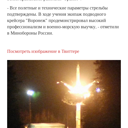
- Все полетные и технические параметры стрельбы
подтверждены. В ходе учения экипаж подводного
крейсера "Воронеж" продемонстрировал высокий
профессионализм и военно-морскую выучку, - отметили
в Минобороны России.
Посмотреть изображение в Твиттере