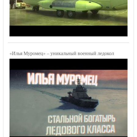
«Илья Муромец» – уникальный военный ледокол