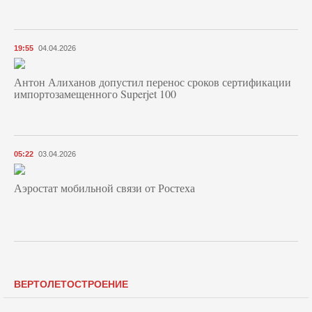
19:55
04.04.2026
Антон Алиханов допустил перенос сроков сертификации
импортозамещенного Superjet 100
05:22
03.04.2026
Аэростат мобильной связи от Ростеха
ВЕРТОЛЕТОСТРОЕНИЕ