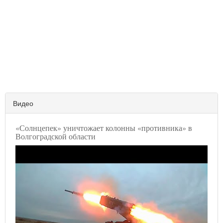
Видео
«Солнцепек» уничтожает колонны «противника» в
Волгоградской области