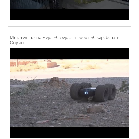
Метательная камера «Сфера» и робот «Скарабей» в
Сирии