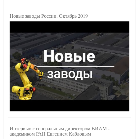
Новые заводы России. Октябрь 2019
Интервью с генеральным директором ВИАМ -
академиком РАН Евгением Кабловым