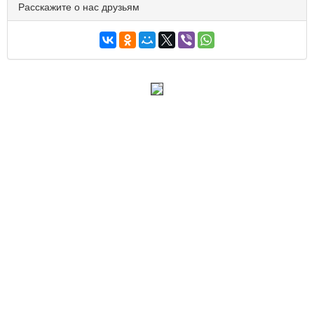
Расскажите о нас друзьям