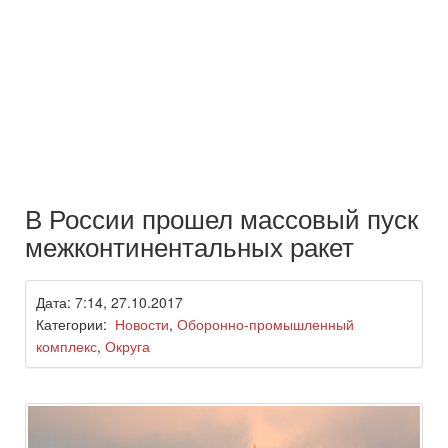
В России прошел массовый пуск
межконтинентальных ракет
Дата: 7:14, 27.10.2017
Категории:
Новости
,
Оборонно-промышленный
комплекс
,
Округа