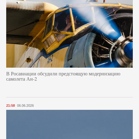
В Росавиации обсудили предстоящую модернизацию
самолета Ан-2
21:58
06.06.2026