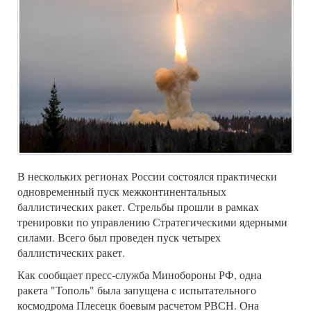
В нескольких регионах России состоялся практически
одновременный пуск межконтинентальных
баллистических ракет. Стрельбы прошли в рамках
тренировки по управлению Стратегическими ядерными
силами. Всего был проведен пуск четырех
баллистических ракет.
Как сообщает пресс-служба Минобороны РФ, одна
ракета "Тополь" была запущена с испытательного
космодрома Плесецк боевым расчетом РВСН. Она