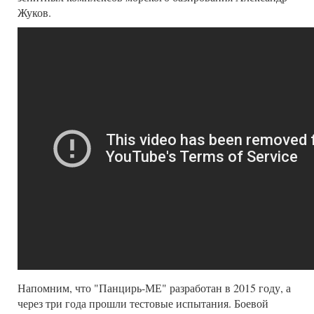
Жуков.
Напомним, что "Панцирь-МЕ" разработан в 2015 году, а
через три года прошли тестовые испытания. Боевой