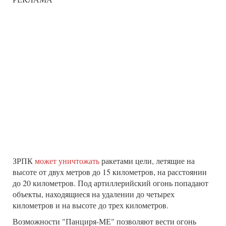
ЗРПК
может уничтожать
ракетами цели, летящие на
высоте от двух метров до 15 километров, на расстоянии
до 20 километров. Под артиллерийский огонь попадают
объекты, находящиеся на удалении до четырех
километров и на высоте до трех километров.
Возможности "Панциря-МЕ" позволяют вести огонь