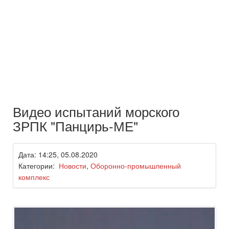
Видео испытаний морского
ЗРПК "Панцирь-МЕ"
Дата: 14:25, 05.08.2020
Категории:
Новости
,
Оборонно-промышленный
комплекс