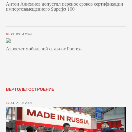
Антон Алиханов допустил перенос сроков сертификации
импортозамещенного Superjet 100
05:22
03.04.2026
Аэростат мобильной связи от Ростеха
ВЕРТОЛЕТОСТРОЕНИЕ
12:34
21.05.2026