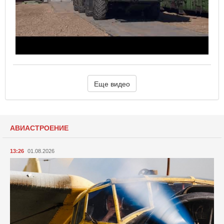
Еще видео
АВИАСТРОЕНИЕ
13:26
01.08.2026