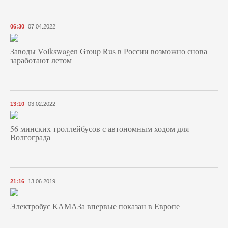
06:30
07.04.2022
Заводы Volkswagen Group Rus в России возможно снова
заработают летом
13:10
03.02.2022
56 минских троллейбусов с автономным ходом для
Волгограда
21:16
13.06.2019
Электробус КАМАЗа впервые показан в Европе