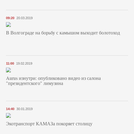
09:20
20.03.2019
В Волгограде на борьбу с камышом выходит болотоход
11:00
19.02.2019
Aurus изнутри: опубликовано видео из салона
"президентского" лимузина
14:40
30.01.2019
Экотранспорт КАМАЗа покоряет столицу