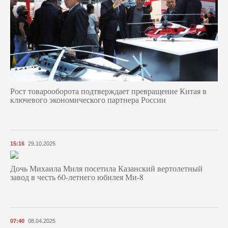
Рост товарооборота подтверждает превращение Китая в
ключевого экономического партнера России
15:16
29.10.2025
Дочь Михаила Миля посетила Казанский вертолетный
завод в честь 60-летнего юбилея Ми-8
07:40
08.04.2025