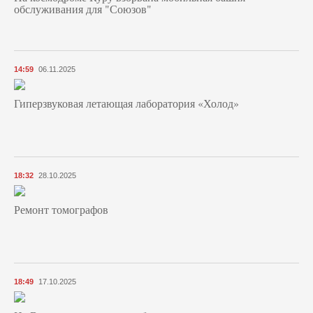
обслуживания для "Союзов"
14:59
06.11.2025
Гиперзвуковая летающая лаборатория «Холод»
18:32
28.10.2025
Ремонт томографов
18:49
17.10.2025