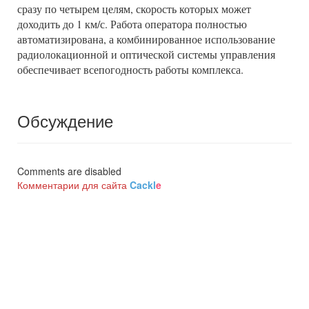
сразу по четырем целям, скорость которых может
доходить до 1 км/с. Работа оператора полностью
автоматизирована, а комбинированное использование
радиолокационной и оптической системы управления
обеспечивает всепогодность работы комплекса.
Обсуждение
Comments are disabled
Комментарии для сайта
Cackl
e