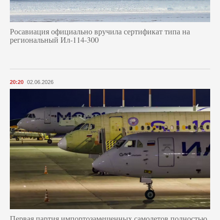
Росавиация официально вручила сертификат типа на
региональный Ил-114-300
20:20
02.06.2026
Первая партия импортозамещенных самолетов полностью