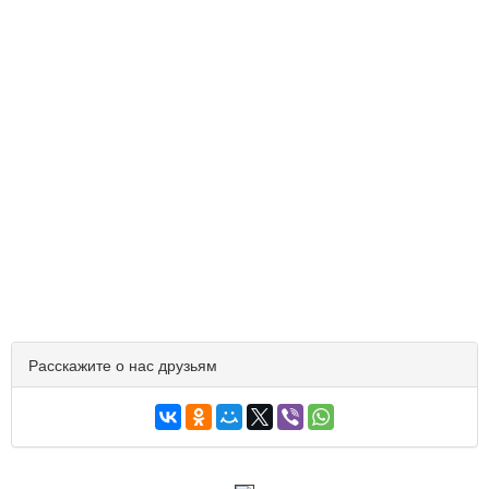
Расскажите о нас друзьям