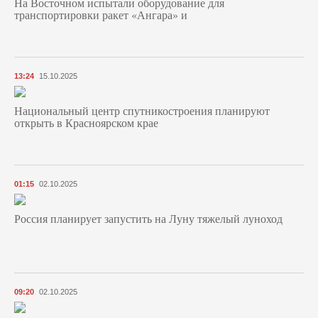
На Восточном испытали оборудование для
транспортировки ракет «Ангара» и
13:24
15.10.2025
Национальный центр спутникостроения планируют
открыть в Красноярском крае
01:15
02.10.2025
Россия планирует запустить на Луну тяжелый луноход
09:20
02.10.2025