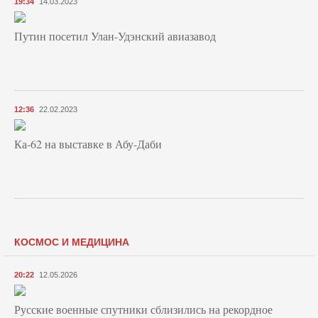
19:34
14.03.2023
Путин посетил Улан-Удэнский авиазавод
12:36
22.02.2023
Ка-62 на выставке в Абу-Даби
КОСМОС И МЕДИЦИНА
20:22
12.05.2026
Русские военные спутники сблизились на рекордное