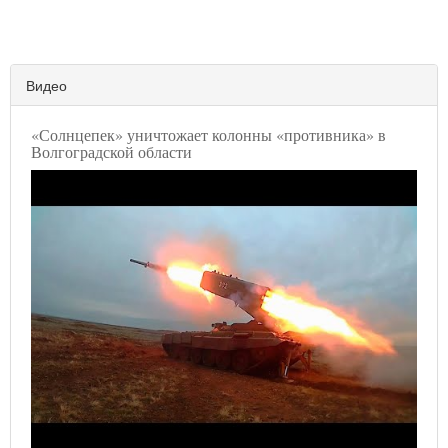
Видео
«Солнцепек» уничтожает колонны «противника» в
Волгоградской области