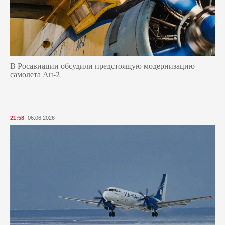
В Росавиации обсудили предстоящую модернизацию
самолета Ан-2
21:58
06.06.2026