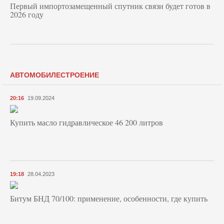
Первый импортозамещенный спутник связи будет готов в
2026 году
АВТОМОБИЛЕСТРОЕНИЕ
20:16
19.09.2024
Купить масло гидравлическое 46 200 литров
19:18
28.04.2023
Битум БНД 70/100: применение, особенности, где купить