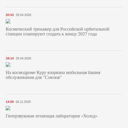
20:53
29.04.2026
Космический тренажер для Российской орбитальной
станции планируют создать к концу 2027 года
18:14
25.04.2026
На космодроме Куру взорвана мобильная башня
обслуживания для "Союзов"
14:59
06.11.2025
Гиперзвуковая летающая лаборатория «Холод»