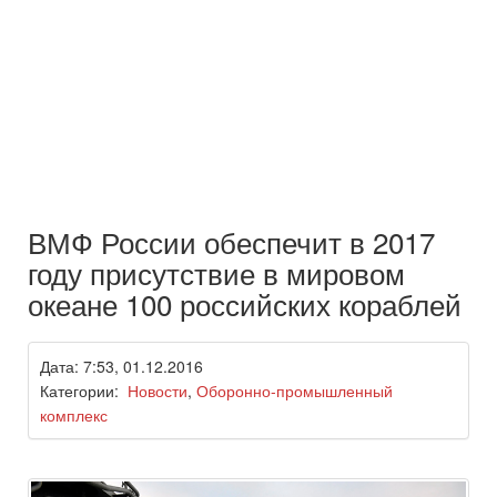
ВМФ России обеспечит в 2017
году присутствие в мировом
океане 100 российских кораблей
Дата: 7:53, 01.12.2016
Категории:
Новости
,
Оборонно-промышленный
комплекс