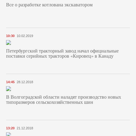
Все о разработке котлована экскаватором
10:30
10.02.2019
Петербургский тракторный завод начал официальные
поставки серийных тракторов «Кировец» в Канаду
14:45
28.12.2018
В Волгоградской области наладят производство новых
типоразмеров сельскохозяйственных шин
13:20
21.12.2018