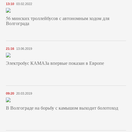
13:10
03.02.2022
56 минских троллейбусов с автономным ходом для
Волгограда
21:16
13.06.2019
Электробус КАМАЗа впервые показан в Европе
09:20
20.03.2019
В Волгограде на борьбу с камышом выходит болотоход