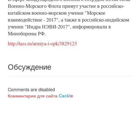
Военно-Морского Флота примут участие в российско-
китайском военно-морском учении "Морское
взаимодействие - 2017", а также в российско-индийском
учении "Индра НЭВИ-2017", информировали в
Минобороны РФ.
http://tass.ru/armiya-i-opk/3829123
Обсуждение
Comments are disabled
Комментарии для сайта
Cackl
e