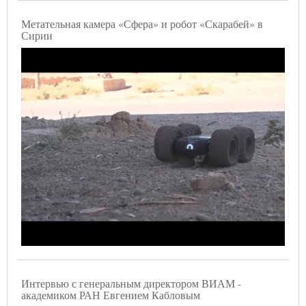
Метательная камера «Сфера» и робот «Скарабей» в
Сирии
Интервью с генеральным директором ВИАМ -
академиком РАН Евгением Кабловым