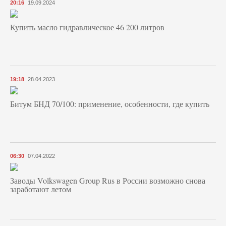
20:16
19.09.2024
Купить масло гидравлическое 46 200 литров
19:18
28.04.2023
Битум БНД 70/100: применение, особенности, где купить
06:30
07.04.2022
Заводы Volkswagen Group Rus в России возможно снова
заработают летом