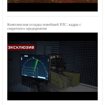
Комплексная отладка новейшей РЛС: кадры с
секретного предприятия