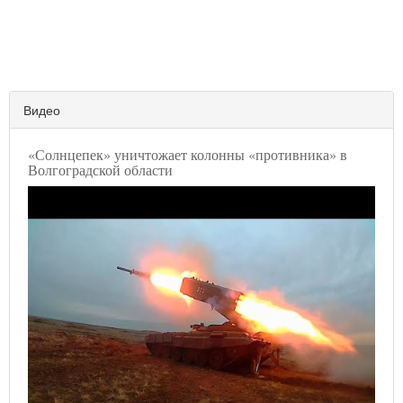
Видео
«Солнцепек» уничтожает колонны «противника» в
Волгоградской области