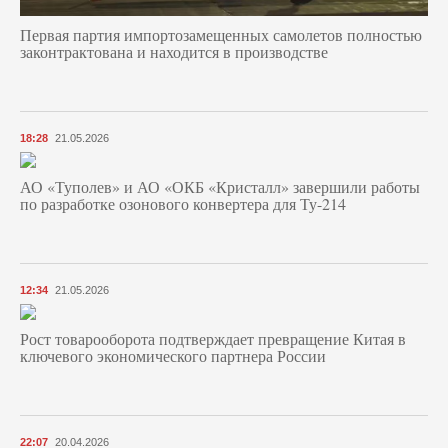
Первая партия импортозамещенных самолетов полностью
законтрактована и находится в производстве
18:28
21.05.2026
АО «Туполев» и АО «ОКБ «Кристалл» завершили работы
по разработке озонового конвертера для Ту-214
12:34
21.05.2026
Рост товарооборота подтверждает превращение Китая в
ключевого экономического партнера России
22:07
20.04.2026