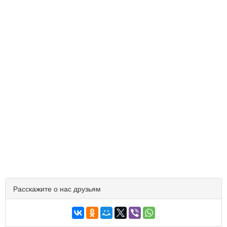
Расскажите о нас друзьям