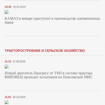
10:30
19.01.2019
КАМАЗ в январе приступит к производству алюминиевых
баков
ТРАКТОРОСТРОЕНИЕ И СЕЛЬСКОЕ ХОЗЯЙСТВО
11:13
07.08.2025
Новый двигатель Прогресс от ТМЗ в составе трактора
КИРОВЕЦ проходит испытания на Поволжской МИС
11:53
09.10.2024