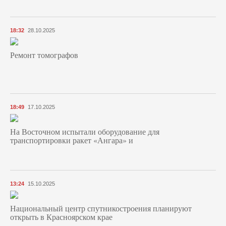
18:32
28.10.2025
Ремонт томографов
18:49
17.10.2025
На Восточном испытали оборудование для
транспортировки ракет «Ангара» и
13:24
15.10.2025
Национальный центр спутникостроения планируют
открыть в Красноярском крае