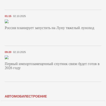
01:15
02.10.2025
Россия планирует запустить на Луну тяжелый луноход
09:20
02.10.2025
Первый импортозамещенный спутник связи будет готов в
2026 году
АВТОМОБИЛЕСТРОЕНИЕ