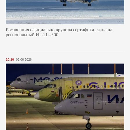
Росавиация официально вручила сертификат типа на
региональный Ил-114-300
20:20
02.06.2026