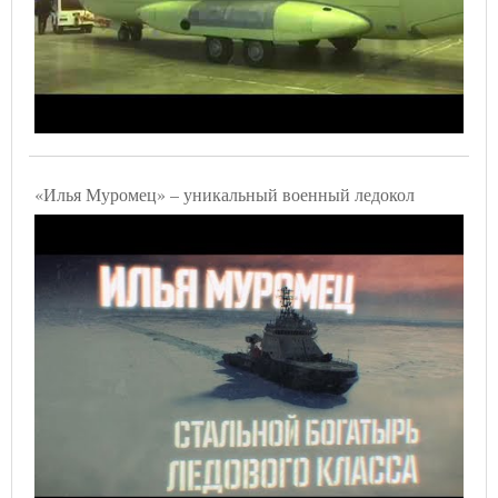
«Илья Муромец» – уникальный военный ледокол