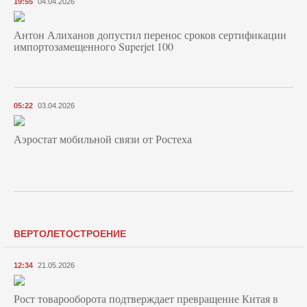
19:55
04.04.2026
Антон Алиханов допустил перенос сроков сертификации
импортозамещенного Superjet 100
05:22
03.04.2026
Аэростат мобильной связи от Ростеха
ВЕРТОЛЕТОСТРОЕНИЕ
12:34
21.05.2026
Рост товарооборота подтверждает превращение Китая в