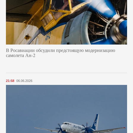
В Росавиации обсудили предстоящую модернизацию
самолета Ан-2
21:58
06.06.2026