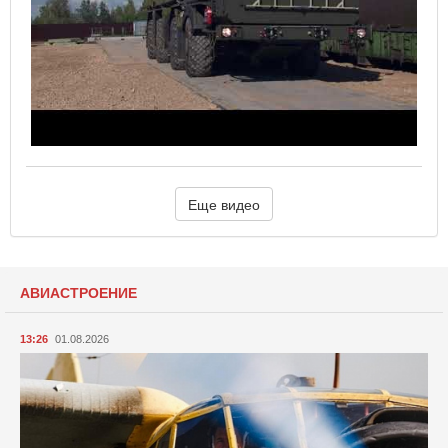
Еще видео
АВИАСТРОЕНИЕ
13:26
01.08.2026