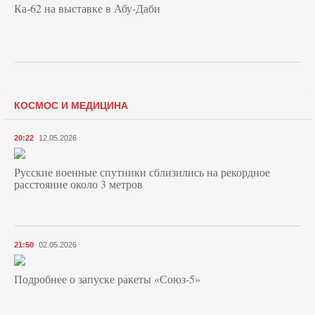
Ка-62 на выставке в Абу-Даби
КОСМОС И МЕДИЦИНА
20:22
12.05.2026
Русские военные спутники сблизились на рекордное
расстояние около 3 метров
21:50
02.05.2026
Подробнее о запуске ракеты «Союз‑5»