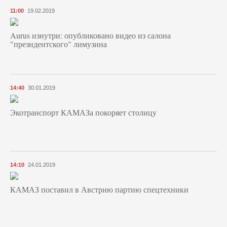
11:00
19.02.2019
Aurus изнутри: опубликовано видео из салона
"президентского" лимузина
14:40
30.01.2019
Экотранспорт КАМАЗа покоряет столицу
14:10
24.01.2019
КАМАЗ поставил в Австрию партию спецтехники