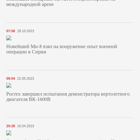
международной арене
07:58
28.10.2023
Новейший Ми-8 взял на вооружение опыт военной
операции в Сирии
09:04
22.05.2023
Ростех завершил испытания демонстратора вертолетного
двигателя ВК-1600В
20:28
16.04.2023