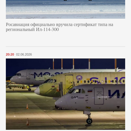
Росавиация официально вручила сертификат типа на
региональный Ил-114-300
20:20
02.06.2026