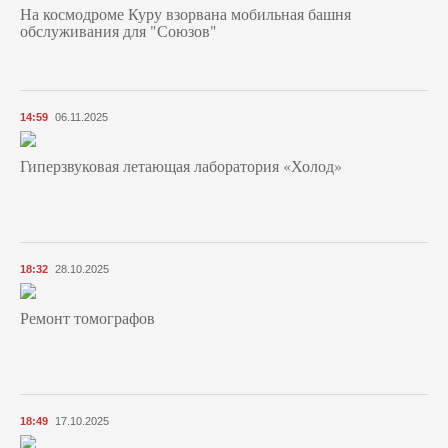
На космодроме Куру взорвана мобильная башня
обслуживания для "Союзов"
14:59
06.11.2025
Гиперзвуковая летающая лаборатория «Холод»
18:32
28.10.2025
Ремонт томографов
18:49
17.10.2025