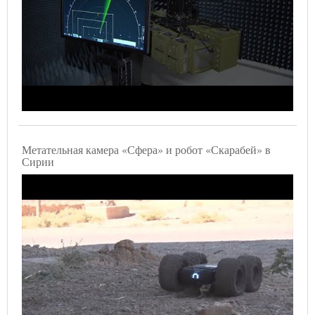
Метательная камера «Сфера» и робот «Скарабей» в
Сирии