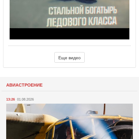
Еще видео
АВИАСТРОЕНИЕ
13:26
01.08.2026