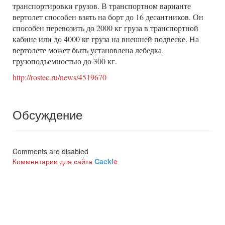
транспортировки грузов. В транспортном варианте
вертолет способен взять на борт до 16 десантников. Он
способен перевозить до 2000 кг груза в транспортной
кабине или до 4000 кг груза на внешней подвеске. На
вертолете может быть установлена лебедка
грузоподъемностью до 300 кг.
http://rostec.ru/news/4519670
Обсуждение
Comments are disabled
Комментарии для сайта
Cackl
e