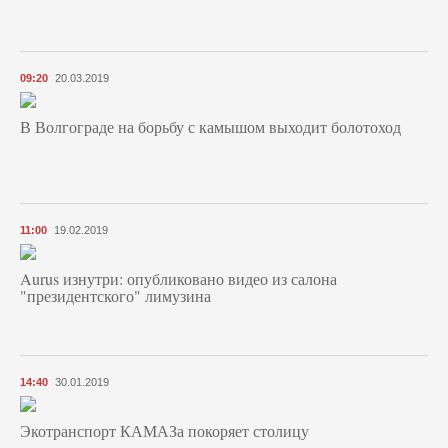
09:20
20.03.2019
В Волгограде на борьбу с камышом выходит болотоход
11:00
19.02.2019
Aurus изнутри: опубликовано видео из салона
"президентского" лимузина
14:40
30.01.2019
Экотранспорт КАМАЗа покоряет столицу