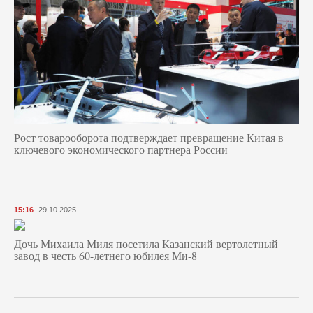
Рост товарооборота подтверждает превращение Китая в
ключевого экономического партнера России
15:16
29.10.2025
Дочь Михаила Миля посетила Казанский вертолетный
завод в честь 60-летнего юбилея Ми-8