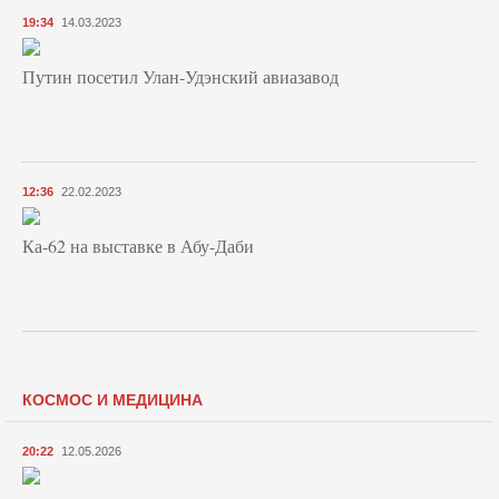
19:34
14.03.2023
Путин посетил Улан-Удэнский авиазавод
12:36
22.02.2023
Ка-62 на выставке в Абу-Даби
КОСМОС И МЕДИЦИНА
20:22
12.05.2026