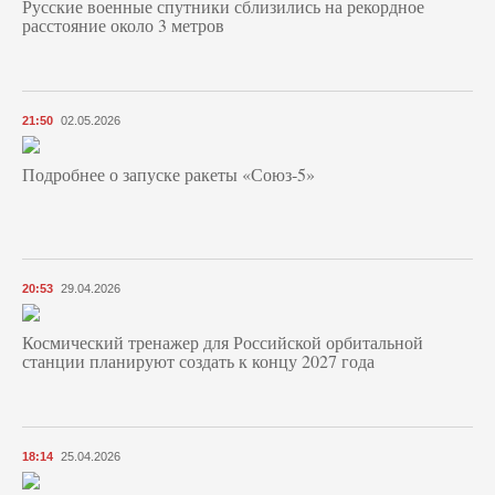
Русские военные спутники сблизились на рекордное
расстояние около 3 метров
21:50
02.05.2026
Подробнее о запуске ракеты «Союз‑5»
20:53
29.04.2026
Космический тренажер для Российской орбитальной
станции планируют создать к концу 2027 года
18:14
25.04.2026