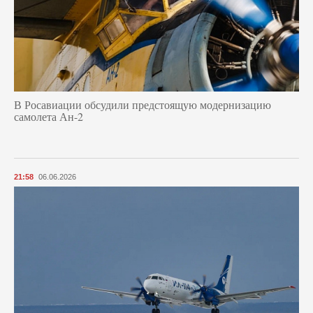
В Росавиации обсудили предстоящую модернизацию
самолета Ан-2
21:58
06.06.2026