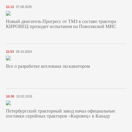
11:13
07.08.2025
Новый двигатель Прогресс от ТМЗ в составе трактора
КИРОВЕЦ проходит испытания на Поволжской МИС
11:53
09.10.2024
Все о разработке котлована экскаватором
10:30
10.02.2019
Петербургский тракторный завод начал официальные
поставки серийных тракторов «Кировец» в Канаду