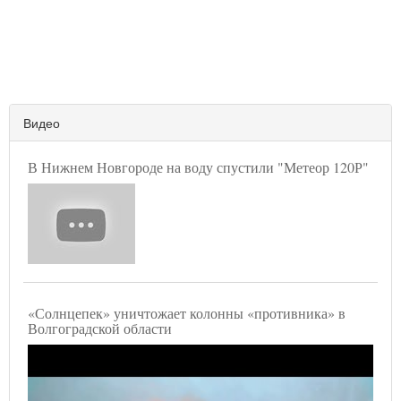
Видео
В Нижнем Новгороде на воду спустили "Метеор 120Р"
«Солнцепек» уничтожает колонны «противника» в
Волгоградской области