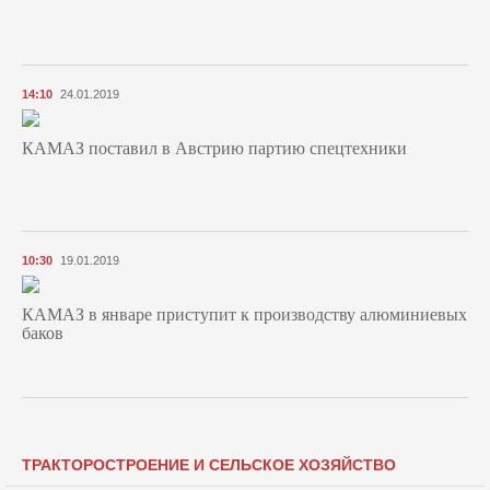
14:10
24.01.2019
КАМАЗ поставил в Австрию партию спецтехники
10:30
19.01.2019
КАМАЗ в январе приступит к производству алюминиевых
баков
ТРАКТОРОСТРОЕНИЕ И СЕЛЬСКОЕ ХОЗЯЙСТВО