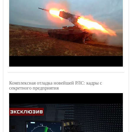
Комплексная отладка новейшей РЛС: кадры с
секретного предприятия