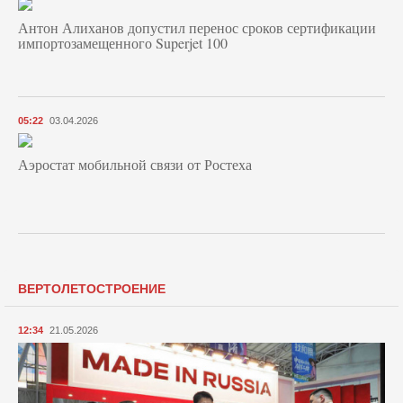
Антон Алиханов допустил перенос сроков сертификации
импортозамещенного Superjet 100
05:22
03.04.2026
Аэростат мобильной связи от Ростеха
ВЕРТОЛЕТОСТРОЕНИЕ
12:34
21.05.2026