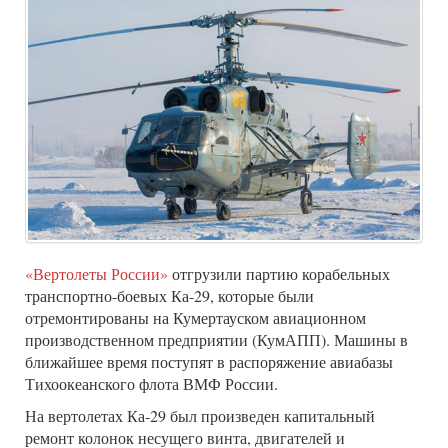
«Вертолеты России»
отгрузили партию корабельных
транспортно-боевых Ка-29, которые были
отремонтированы на Кумертауском авиационном
производственном предприятии (КумАПП). Машины в
ближайшее время поступят в распоряжение авиабазы
Тихоокеанского флота ВМФ России.
На вертолетах Ка-29 был произведен капитальный
ремонт колонок несущего винта, двигателей и