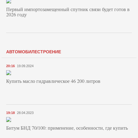
Первый импортозамещенный спутник связи будет готов в
2026 году
АВТОМОБИЛЕСТРОЕНИЕ
20:16
19.09.2024
Купить масло гидравлическое 46 200 литров
19:18
28.04.2023
Битум БНД 70/100: применение, особенности, где купить