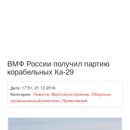
ВМФ России получил партию
корабельных Ка-29
Дата: 17:51, 21.12.2016
Категории:
Новости
,
Вертолетостроение
,
Оборонно-
промышленный комплекс
,
Приволжский