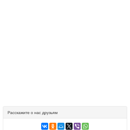
Расскажите о нас друзьям