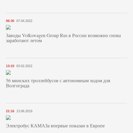
06:30
07.04.2022
Заводы Volkswagen Group Rus в России возможно снова
заработают летом
13:10
03.02.2022
56 минских троллейбусов с автономным ходом для
Волгограда
21:16
13.06.2019
Электробус КАМАЗа впервые показан в Европе