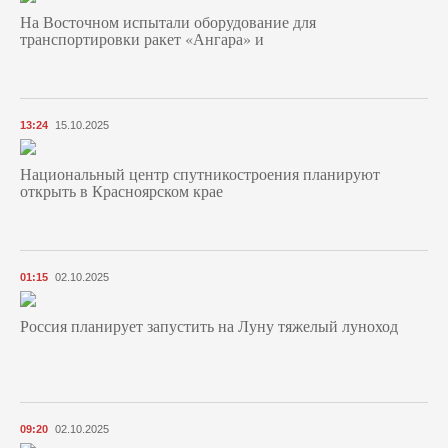
На Восточном испытали оборудование для
транспортировки ракет «Ангара» и
13:24
15.10.2025
Национальный центр спутникостроения планируют
открыть в Красноярском крае
01:15
02.10.2025
Россия планирует запустить на Луну тяжелый луноход
09:20
02.10.2025