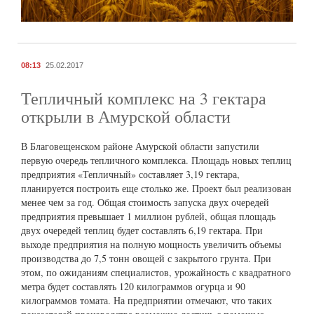
08:13
25.02.2017
Тепличный комплекс на 3 гектара
открыли в Амурской области
В Благовещенском районе Амурской области запустили
первую очередь тепличного комплекса. Площадь новых теплиц
предприятия «Тепличный» составляет 3,19 гектара,
планируется построить еще столько же. Проект был реализован
менее чем за год. Общая стоимость запуска двух очередей
предприятия превышает 1 миллион рублей, общая площадь
двух очередей теплиц будет составлять 6,19 гектара. При
выходе предприятия на полную мощность увеличить объемы
производства до 7,5 тонн овощей с закрытого грунта. При
этом, по ожиданиям специалистов, урожайность с квадратного
метра будет составлять 120 килограммов огурца и 90
килограммов томата. На предприятии отмечают, что таких