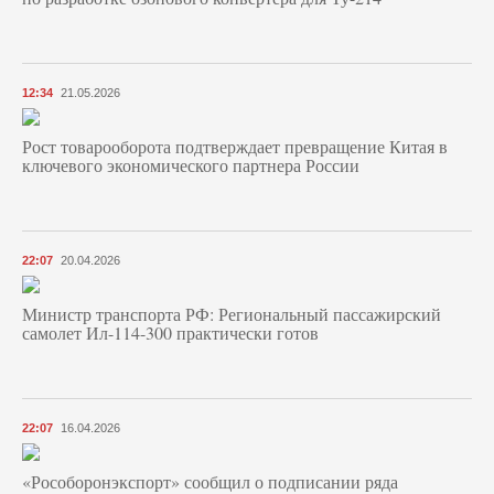
12:34
21.05.2026
Рост товарооборота подтверждает превращение Китая в
ключевого экономического партнера России
22:07
20.04.2026
Министр транспорта РФ: Региональный пассажирский
самолет Ил-114-300 практически готов
22:07
16.04.2026
«Рособоронэкспорт» сообщил о подписании ряда