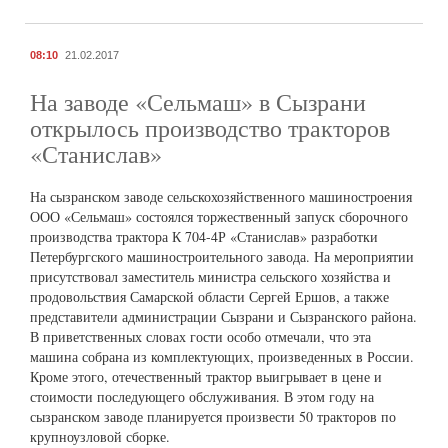
08:10
21.02.2017
На заводе «Сельмаш» в Сызрани
открылось производство тракторов
«Станислав»
На сызранском заводе сельскохозяйственного машиностроения
ООО «Сельмаш» состоялся торжественный запуск сборочного
производства трактора К 704-4Р «Станислав» разработки
Петербургского машиностроительного завода. На мероприятии
присутствовал заместитель министра сельского хозяйства и
продовольствия Самарской области Сергей Ершов, а также
представители администрации Сызрани и Сызранского района.
В приветственных словах гости особо отмечали, что эта
машина собрана из комплектующих, произведенных в России.
Кроме этого, отечественный трактор выигрывает в цене и
стоимости последующего обслуживания. В этом году на
сызранском заводе планируется произвести 50 тракторов по
крупноузловой сборке.