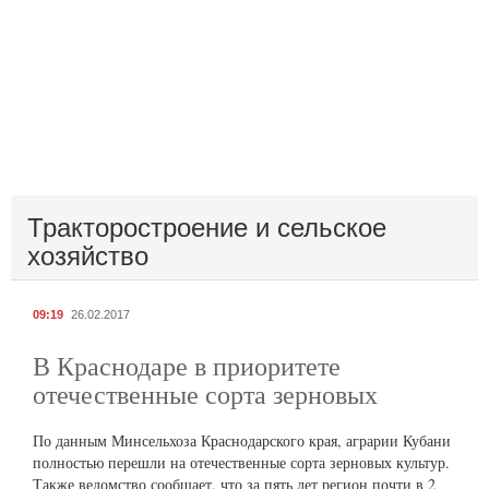
Тракторостроение и сельское
хозяйство
09:19
26.02.2017
В Краснодаре в приоритете
отечественные сорта зерновых
По данным Минсельхоза Краснодарского края, аграрии Кубани
полностью перешли на отечественные сорта зерновых культур.
Также ведомство сообщает, что за пять лет регион почти в 2