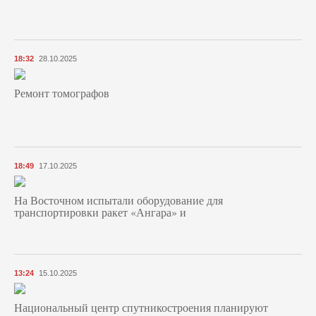
18:32
28.10.2025
Ремонт томографов
18:49
17.10.2025
На Восточном испытали оборудование для
транспортировки ракет «Ангара» и
13:24
15.10.2025
Национальный центр спутникостроения планируют