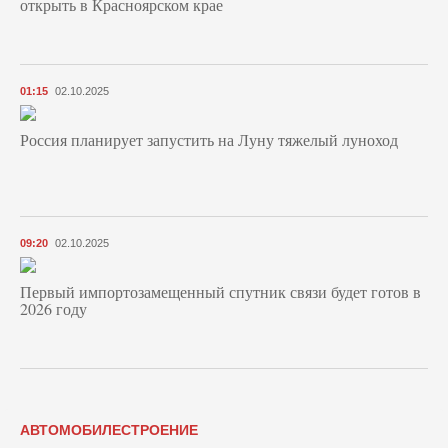
открыть в Красноярском крае
01:15
02.10.2025
Россия планирует запустить на Луну тяжелый луноход
09:20
02.10.2025
Первый импортозамещенный спутник связи будет готов в
2026 году
АВТОМОБИЛЕСТРОЕНИЕ