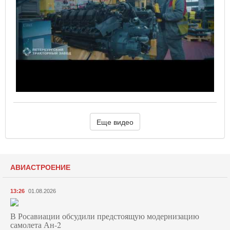
Еще видео
АВИАСТРОЕНИЕ
13:26
01.08.2026
В Росавиации обсудили предстоящую модернизацию
самолета Ан-2