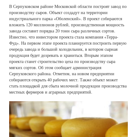
В Серпуховском районе Московской области построят завод по
производству сыров. Объект создадут на территории
индустриального парка «Оболенский». В проект собираются
вложить 120 миллионов рублей, производственная мощность
завода составит порядка 20 тонн сыра различных сортов.
Известно, что инвестором проекта стала компания «Терра-
Фуд». На первом этапе проекта планируется построить первую
очередь завода и большой холодильник, в котором сырная
продукция будет дозревать и храниться. Вторым этапом
проекта станет строительство цеха по производству сыра
мягких сортов. Об этом сообщает администрация
Серпуховского района. Отметим, на новом предприятии
собираются открыть 40 рабочих мест. Также объект может
стать площадкой для сбыта молочной продукции производства
местных фермеров и аграрных предприятий.