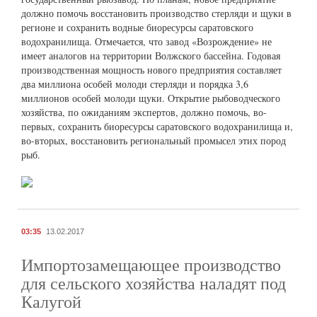
должно помочь восстановить производство стерляди и щуки в
регионе и сохранить водные биоресурсы саратовского
водохранилища. Отмечается, что завод «Возрождение» не
имеет аналогов на территории Волжского бассейна. Годовая
производственная мощность нового предприятия составляет
два миллиона особей молоди стерляди и порядка 3,6
миллионов особей молоди щуки. Открытие рыбоводческого
хозяйства, по ожиданиям экспертов, должно помочь, во-
первых, сохранить биоресурсы саратовского водохранилища и,
во-вторых, восстановить региональный промысел этих пород
рыб.
03:35
13.02.2017
Импортозамещающее производство
для сельского хозяйства наладят под
Калугой