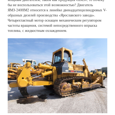
бы не воспользоваться этой возможностью? Двигатель
ЯМЗ-240НМ2 относится к линейке двенадцатицилиндровых V-
образных дизелей производства «Ярославского завода».
Четырехтактный мотор оснащен механическим регулятором
частоты вращения, системой непосредственного впрыска
топлива, с жидкостным охлаждением.