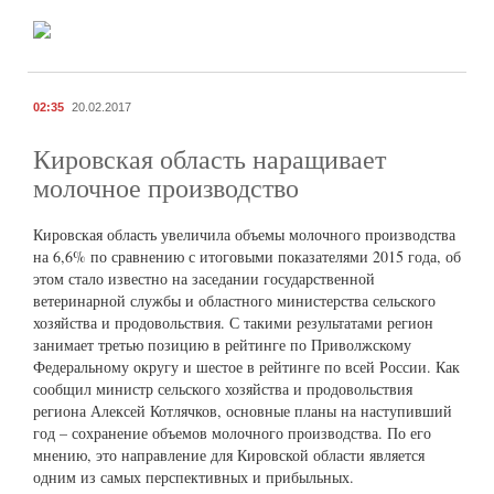
02:35
20.02.2017
Кировская область наращивает
молочное производство
Кировская область увеличила объемы молочного производства
на 6,6% по сравнению с итоговыми показателями 2015 года, об
этом стало известно на заседании государственной
ветеринарной службы и областного министерства сельского
хозяйства и продовольствия. С такими результатами регион
занимает третью позицию в рейтинге по Приволжскому
Федеральному округу и шестое в рейтинге по всей России. Как
сообщил министр сельского хозяйства и продовольствия
региона Алексей Котлячков, основные планы на наступивший
год – сохранение объемов молочного производства. По его
мнению, это направление для Кировской области является
одним из самых перспективных и прибыльных.