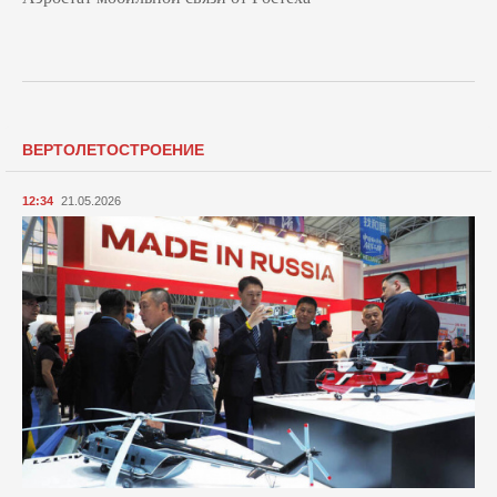
ВЕРТОЛЕТОСТРОЕНИЕ
12:34
21.05.2026