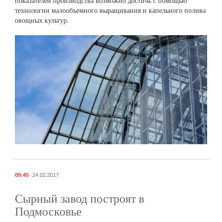
показателей производства возможно достичь с помощью
технологии малообъемного выращивания и капельного полива
овощных культур.
09:45
24.02.2017
Сырный завод построят в
Подмосковье