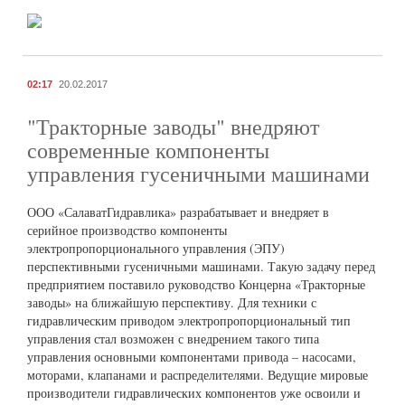
02:17
20.02.2017
"Тракторные заводы" внедряют
современные компоненты
управления гусеничными машинами
ООО «СалаватГидравлика» разрабатывает и внедряет в
серийное производство компоненты
электропропорционального управления (ЭПУ)
перспективными гусеничными машинами. Такую задачу перед
предприятием поставило руководство Концерна «Тракторные
заводы» на ближайшую перспективу. Для техники с
гидравлическим приводом электропропорциональный тип
управления стал возможен с внедрением такого типа
управления основными компонентами привода – насосами,
моторами, клапанами и распределителями. Ведущие мировые
производители гидравлических компонентов уже освоили и