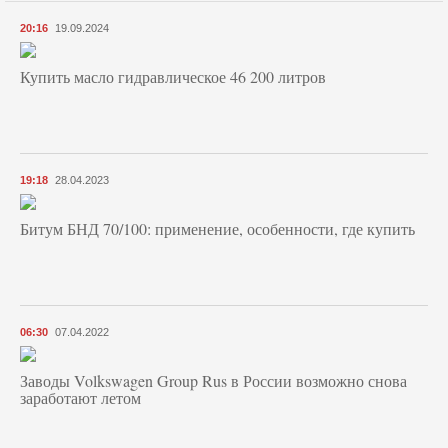
20:16
19.09.2024
Купить масло гидравлическое 46 200 литров
19:18
28.04.2023
Битум БНД 70/100: применение, особенности, где купить
06:30
07.04.2022
Заводы Volkswagen Group Rus в России возможно снова
заработают летом