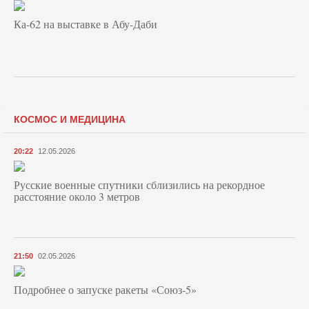
Ка-62 на выставке в Абу-Даби
КОСМОС И МЕДИЦИНА
20:22
12.05.2026
Русские военные спутники сблизились на рекордное
расстояние около 3 метров
21:50
02.05.2026
Подробнее о запуске ракеты «Союз‑5»