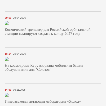
20:53
29.04.2026
Космический тренажер для Российской орбитальной
станции планируют создать к концу 2027 года
18:14
25.04.2026
На космодроме Куру взорвана мобильная башня
обслуживания для "Союзов"
14:59
06.11.2025
Гиперзвуковая летающая лаборатория «Холод»