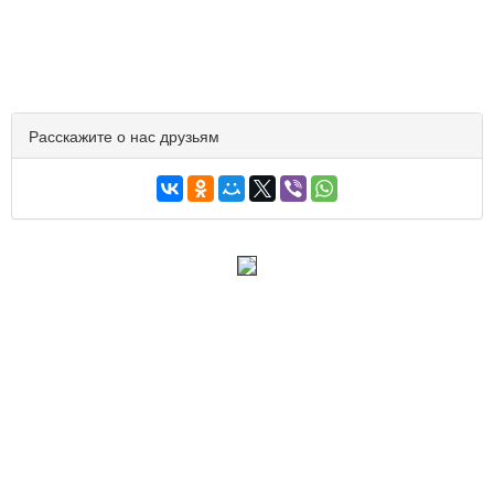
Расскажите о нас друзьям