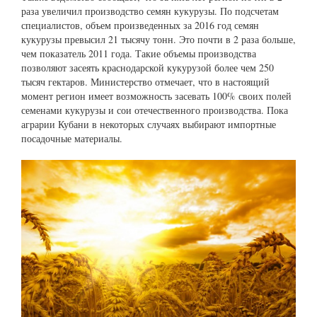
раза увеличил производство семян кукурузы. По подсчетам
специалистов, объем произведенных за 2016 год семян
кукурузы превысил 21 тысячу тонн. Это почти в 2 раза больше,
чем показатель 2011 года. Такие объемы производства
позволяют засеять краснодарской кукурузой более чем 250
тысяч гектаров. Министерство отмечает, что в настоящий
момент регион имеет возможность засевать 100% своих полей
семенами кукурузы и сои отечественного производства. Пока
аграрии Кубани в некоторых случаях выбирают импортные
посадочные материалы.