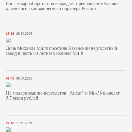
Рост товарооборота подтверждает превращение Китая в
ключевого экономического партнера России
15:16
29.10.2025
Дочь Михаила Миля посетила Казанский вертолетный
завод в честь 60-летнего юбилея Ми-8
07:40
08.04.2025
На модернизацию вертолетов "Ансат" и Ми-38 выделят
5,7 млрд рублей
22:10
17.11.2023