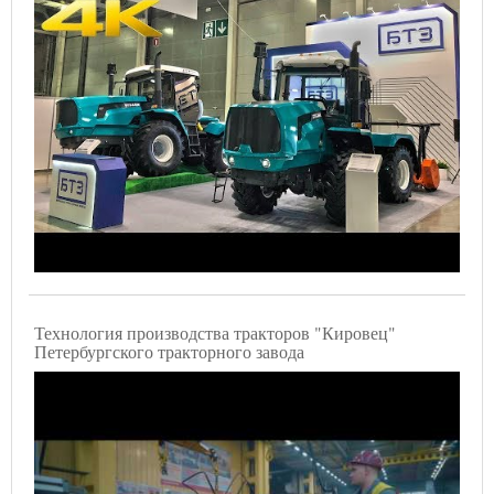
Технология производства тракторов "Кировец"
Петербургского тракторного завода