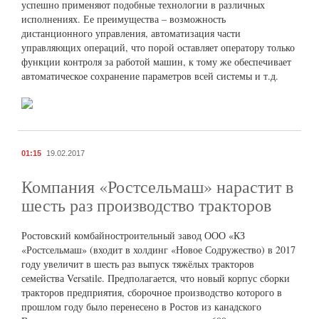
успешно применяют подобные технологии в различных
исполнениях. Ее преимущества – возможность
дистанционного управления, автоматизация части
управляющих операций, что порой оставляет оператору только
функции контроля за работой машин, к тому же обеспечивает
автоматическое сохранение параметров всей системы и т.д.
01:15
19.02.2017
Компания «Ростсельмаш» нарастит в
шесть раз производство тракторов
Ростовский комбайностроительный завод ООО «КЗ
«Ростсельмаш» (входит в холдинг «Новое Содружество) в 2017
году увеличит в шесть раз выпуск тяжёлых тракторов
семейства Versatile. Предполагается, что новый корпус сборки
тракторов предприятия, сборочное производство которого в
прошлом году было перенесено в Ростов из канадского