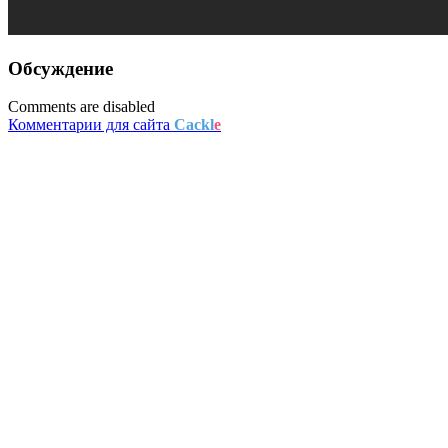
Обсуждение
Comments are disabled
Комментарии для сайта
Cackl
e