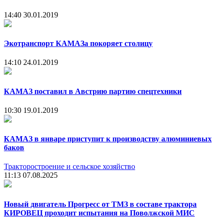
14:40
30.01.2019
Экотранспорт КАМАЗа покоряет столицу
14:10
24.01.2019
КАМАЗ поставил в Австрию партию спецтехники
10:30
19.01.2019
КАМАЗ в январе приступит к производству алюминиевых
баков
Тракторостроение и сельское хозяйство
11:13
07.08.2025
Новый двигатель Прогресс от ТМЗ в составе трактора
КИРОВЕЦ проходит испытания на Поволжской МИС