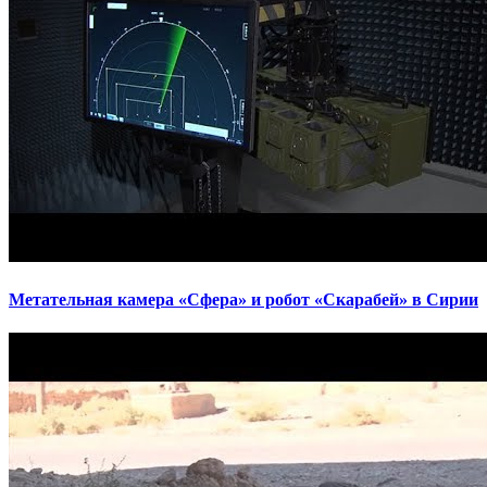
Метательная камера «Сфера» и робот «Скарабей» в Сирии