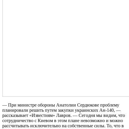
— При министре обороны Анатолии Сердюкове проблему
планировали решить путем закупки украинских Ан-140, —
рассказывает «Известиям» Лавров. — Сегодня мы видим, что
сотрудничество с Киевом в этом плане невозможно и можно
рассчитывать исключительно на собственные силы. То, что в