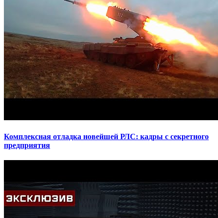
Комплексная отладка новейшей РЛС: кадры с секретного
предприятия