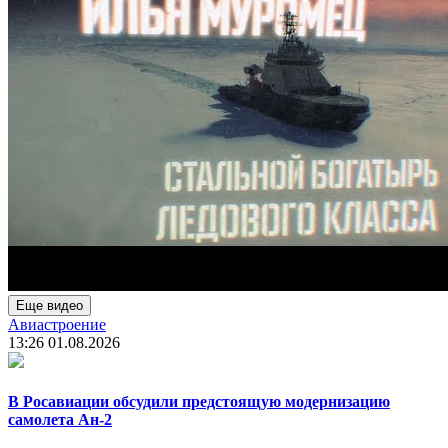
Еще видео
Авиастроение
13:26
01.08.2026
В Росавиации обсудили предстоящую модернизацию
самолета Ан-2