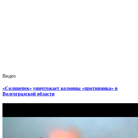
Видео
«Солнцепек» уничтожает колонны «противника» в
Волгоградской области