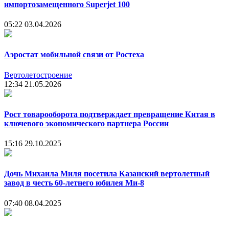
импортозамещенного Superjet 100
05:22
03.04.2026
Аэростат мобильной связи от Ростеха
Вертолетостроение
12:34
21.05.2026
Рост товарооборота подтверждает превращение Китая в
ключевого экономического партнера России
15:16
29.10.2025
Дочь Михаила Миля посетила Казанский вертолетный
завод в честь 60-летнего юбилея Ми-8
07:40
08.04.2025