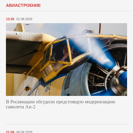
АВИАСТРОЕНИЕ
13:26
01.08.2026
В Росавиации обсудили предстоящую модернизацию
самолета Ан-2
21:58
06.06.2026