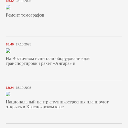
18:32
28.10.2025
Ремонт томографов
18:49
17.10.2025
На Восточном испытали оборудование для
транспортировки ракет «Ангара» и
13:24
15.10.2025
Национальный центр спутникостроения планируют
открыть в Красноярском крае