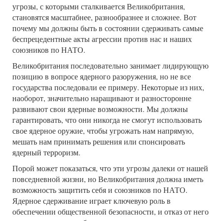
угрозы, с которыми сталкивается Великобритания,
становятся масштабнее, разнообразнее и сложнее. Вот
почему мы должны быть в состоянии сдерживать самые
беспрецедентные акты агрессии против нас и наших
союзников по НАТО.
Великобритания последовательно занимает лидирующую
позицию в вопросе ядерного разоружения, но не все
государства последовали ее примеру. Некоторые из них,
наоборот, значительно наращивают и разносторонне
развивают свои ядерные возможности. Мы должны
гарантировать, что они никогда не смогут использовать
свое ядерное оружие, чтобы угрожать нам напрямую,
мешать нам принимать решения или спонсировать
ядерный терроризм.
Порой может показаться, что эти угрозы далеки от нашей
повседневной жизни, но Великобритания должна иметь
возможность защитить себя и союзников по НАТО.
Ядерное сдерживание играет ключевую роль в
обеспечении общественной безопасности, и отказ от него