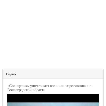
Видео
«Солнцепек» уничтожает колонны «противника» в
Волгоградской области