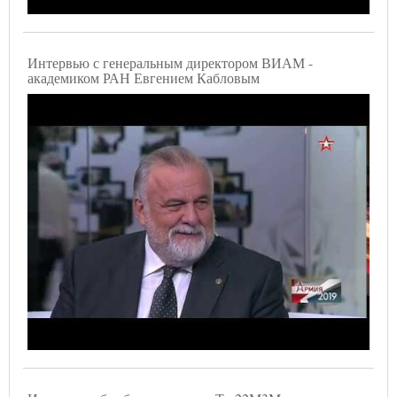
Интервью с генеральным директором ВИАМ -
академиком РАН Евгением Кабловым