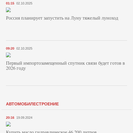
01:15
02.10.2025
Россия планирует запустить на Луну тяжелый луноход
09:20
02.10.2025
Первый импортозамещенный спутник связи будет готов в
2026 году
АВТОМОБИЛЕСТРОЕНИЕ
20:16
19.09.2024
Купить масло гидравлическое 46 200 литров