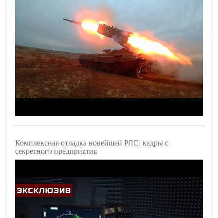
Комплексная отладка новейшей РЛС: кадры с
секретного предприятия