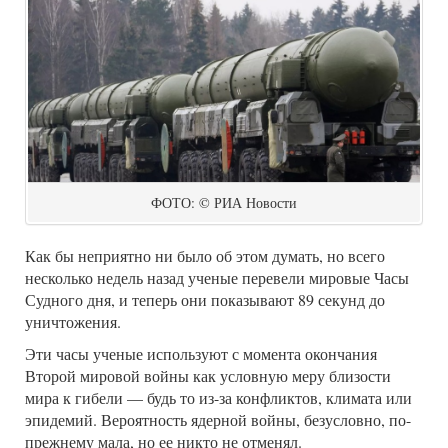
ФОТО: © РИА Новости
Как бы неприятно ни было об этом думать, но всего
несколько недель назад ученые перевели мировые Часы
Судного дня, и теперь они показывают 89 секунд до
уничтожения.
Эти часы ученые используют с момента окончания
Второй мировой войны как условную меру близости
мира к гибели — будь то из-за конфликтов, климата или
эпидемий. Вероятность ядерной войны, безусловно, по-
прежнему мала, но ее никто не отменял.