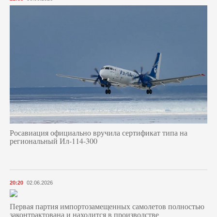
Росавиация официально вручила сертификат типа на
региональный Ил-114-300
20:20
02.06.2026
Первая партия импортозамещенных самолетов полностью
законтрактована и находится в производстве