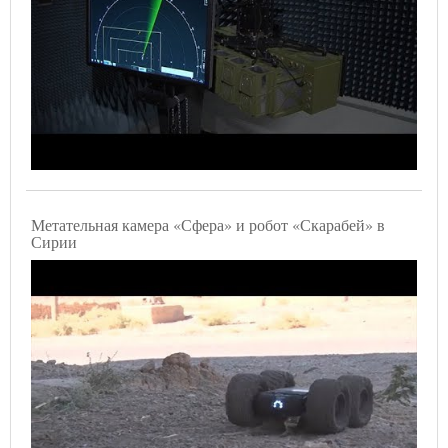
Метательная камера «Сфера» и робот «Скарабей» в
Сирии