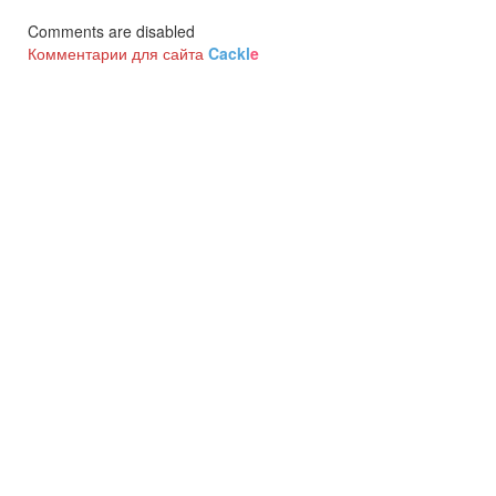
Comments are disabled
Комментарии для сайта
Cackl
e