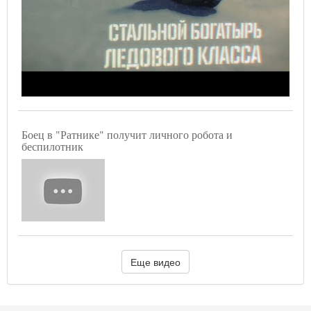
Боец в "Ратнике" получит личного робота и
беспилотник
Еще видео