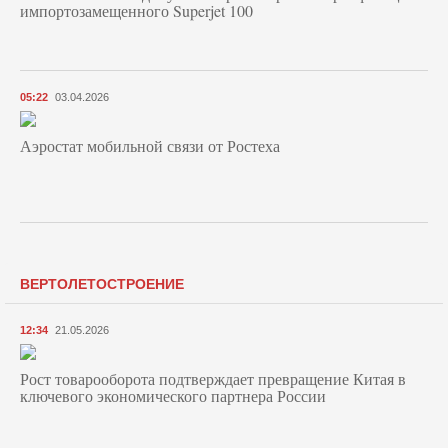
импортозамещенного Superjet 100
05:22
03.04.2026
Аэростат мобильной связи от Ростеха
ВЕРТОЛЕТОСТРОЕНИЕ
12:34
21.05.2026
Рост товарооборота подтверждает превращение Китая в
ключевого экономического партнера России