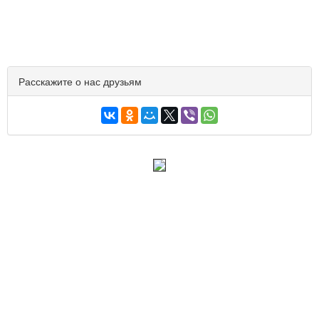
Расскажите о нас друзьям