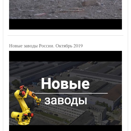
Новые заводы России. Октябрь 2019