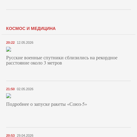
КОСМОС И МЕДИЦИНА
20:22
12.05.2026
Русские военные спутники сблизились на рекордное
расстояние около 3 метров
21:50
02.05.2026
Подробнее о запуске ракеты «Союз‑5»
20:53
29.04.2026