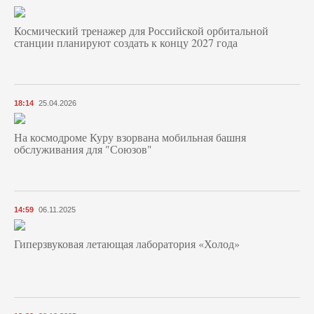
Космический тренажер для Российской орбитальной
станции планируют создать к концу 2027 года
18:14
25.04.2026
На космодроме Куру взорвана мобильная башня
обслуживания для "Союзов"
14:59
06.11.2025
Гиперзвуковая летающая лаборатория «Холод»