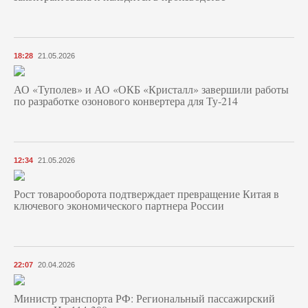
18:28
21.05.2026
АО «Туполев» и АО «ОКБ «Кристалл» завершили работы
по разработке озонового конвертера для Ту-214
12:34
21.05.2026
Рост товарооборота подтверждает превращение Китая в
ключевого экономического партнера России
22:07
20.04.2026
Министр транспорта РФ: Региональный пассажирский