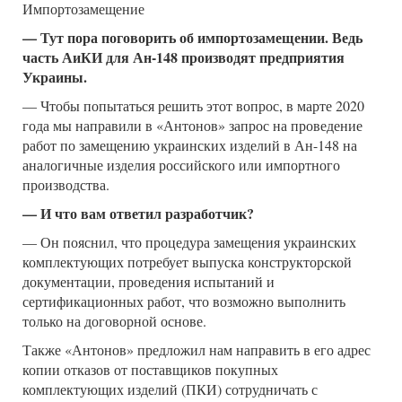
Импортозамещение
— Тут пора поговорить об импортозамещении. Ведь
часть АиКИ для Ан-148 производят предприятия
Украины.
— Чтобы попытаться решить этот вопрос, в марте 2020
года мы направили в «Антонов» запрос на проведение
работ по замещению украинских изделий в Ан-148 на
аналогичные изделия российского или импортного
производства.
— И что вам ответил разработчик?
— Он пояснил, что процедура замещения украинских
комплектующих потребует выпуска конструкторской
документации, проведения испытаний и
сертификационных работ, что возможно выполнить
только на договорной основе.
Также «Антонов» предложил нам направить в его адрес
копии отказов от поставщиков покупных
комплектующих изделий (ПКИ) сотрудничать с