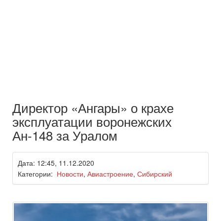
Директор «Ангары» о крахе
эксплуатации воронежских
Ан-148 за Уралом
Дата: 12:45, 11.12.2020
Категории:
Новости
,
Авиастроение
,
Сибирский