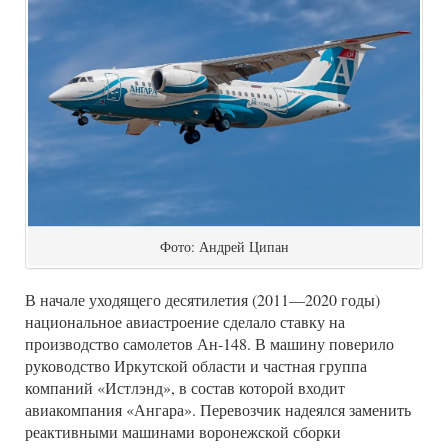
Фото: Андрей Ципан
В начале уходящего десятилетия (2011—2020 годы)
национальное авиастроение сделало ставку на
производство самолетов Ан-148. В машину поверило
руководство Иркутской области и частная группа
компаний «Истлэнд», в состав которой входит
авиакомпания «Ангара». Перевозчик надеялся заменить
реактивными машинами воронежской сборки