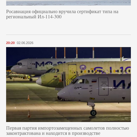
Росавиация официально вручила сертификат типа на
региональный Ил-114-300
20:20
02.06.2026
Первая партия импортозамещенных самолетов полностью
законтрактована и находится в производстве