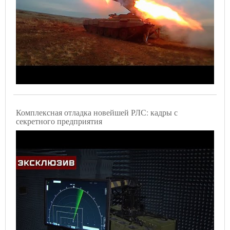
Комплексная отладка новейшей РЛС: кадры с
секретного предприятия