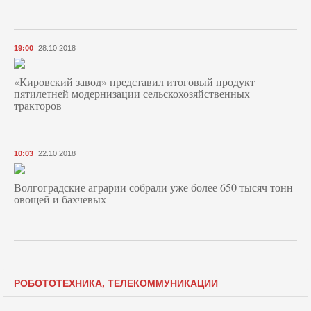
19:00
28.10.2018
«Кировский завод» представил итоговый продукт
пятилетней модернизации сельскохозяйственных
тракторов
10:03
22.10.2018
Волгоградские аграрии собрали уже более 650 тысяч тонн
овощей и бахчевых
РОБОТОТЕХНИКА, ТЕЛЕКОММУНИКАЦИИ