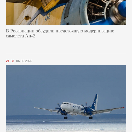
В Росавиации обсудили предстоящую модернизацию
самолета Ан-2
21:58
06.06.2026