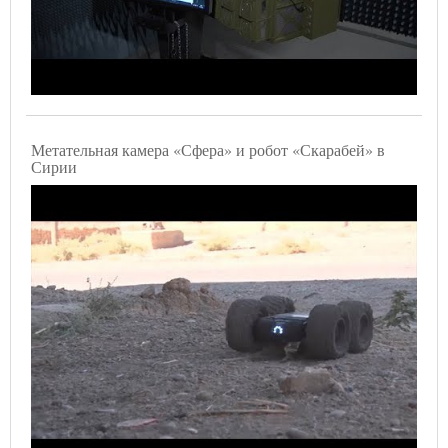
Метательная камера «Сфера» и робот «Скарабей» в
Сирии