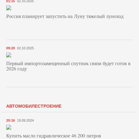
01:15
02.10.2025
Россия планирует запустить на Луну тяжелый луноход
09:20
02.10.2025
Первый импортозамещенный спутник связи будет готов в
2026 году
АВТОМОБИЛЕСТРОЕНИЕ
20:16
19.09.2024
Купить масло гидравлическое 46 200 литров