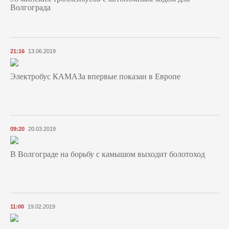
Волгограда
21:16
13.06.2019
Электробус КАМАЗа впервые показан в Европе
09:20
20.03.2019
В Волгограде на борьбу с камышом выходит болотоход
11:00
19.02.2019