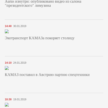
Aurus изнутри: опубликовано видео из салона
"президентского" лимузина
14:40
30.01.2019
Экотранспорт КАМАЗа покоряет столицу
14:10
24.01.2019
КАМАЗ поставил в Австрию партию спецтехники
10:30
19.01.2019