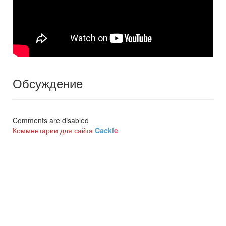
Обсуждение
Comments are disabled
Комментарии для сайта
Cackl
e