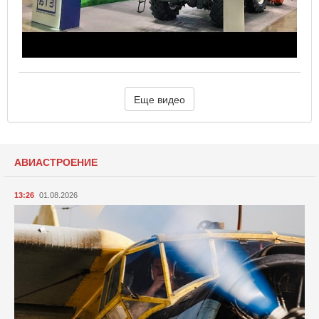
Еще видео
АВИАСТРОЕНИЕ
13:26
01.08.2026