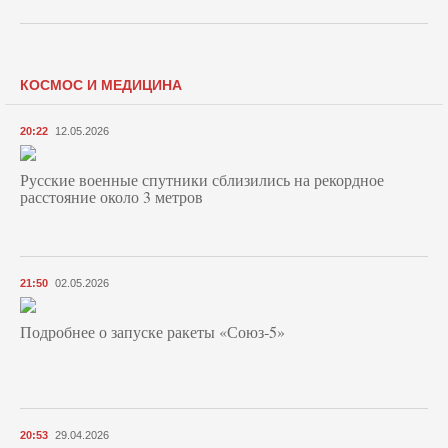
КОСМОС И МЕДИЦИНА
20:22
12.05.2026
Русские военные спутники сблизились на рекордное
расстояние около 3 метров
21:50
02.05.2026
Подробнее о запуске ракеты «Союз‑5»
20:53
29.04.2026