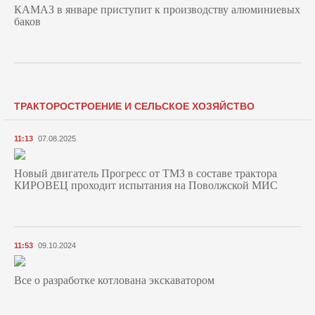
КАМАЗ в январе приступит к производству алюминиевых
баков
ТРАКТОРОСТРОЕНИЕ И СЕЛЬСКОЕ ХОЗЯЙСТВО
11:13
07.08.2025
Новый двигатель Прогресс от ТМЗ в составе трактора
КИРОВЕЦ проходит испытания на Поволжской МИС
11:53
09.10.2024
Все о разработке котлована экскаватором