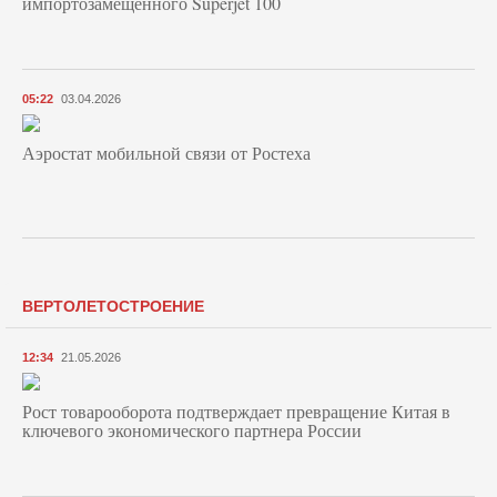
импортозамещенного Superjet 100
05:22
03.04.2026
Аэростат мобильной связи от Ростеха
ВЕРТОЛЕТОСТРОЕНИЕ
12:34
21.05.2026
Рост товарооборота подтверждает превращение Китая в
ключевого экономического партнера России