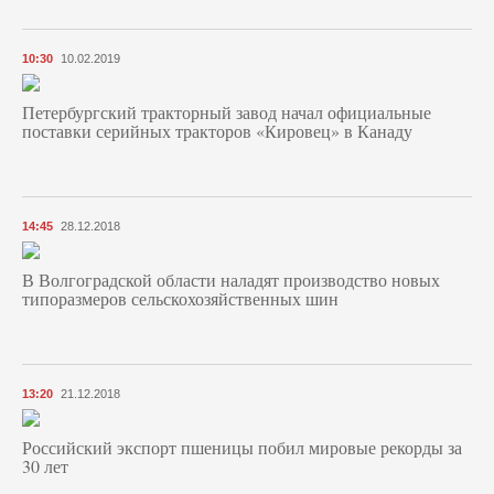
10:30
10.02.2019
Петербургский тракторный завод начал официальные
поставки серийных тракторов «Кировец» в Канаду
14:45
28.12.2018
В Волгоградской области наладят производство новых
типоразмеров сельскохозяйственных шин
13:20
21.12.2018
Российский экспорт пшеницы побил мировые рекорды за
30 лет