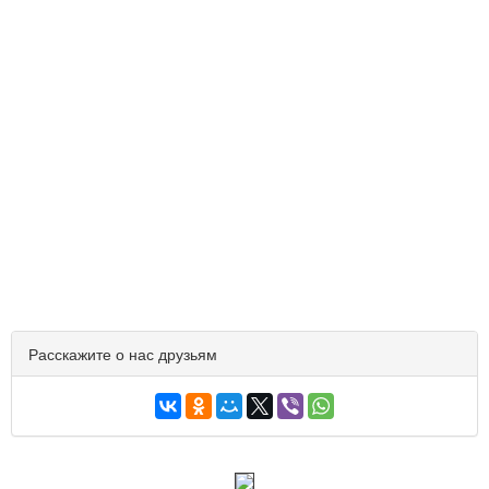
Расскажите о нас друзьям