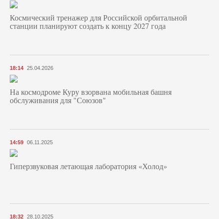
Космический тренажер для Российской орбитальной
станции планируют создать к концу 2027 года
18:14
25.04.2026
На космодроме Куру взорвана мобильная башня
обслуживания для "Союзов"
14:59
06.11.2025
Гиперзвуковая летающая лаборатория «Холод»
18:32
28.10.2025