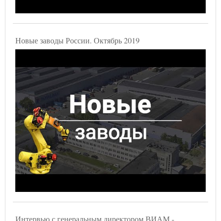
Новые заводы России. Октябрь 2019
Интервью с генеральным директором ВИАМ -