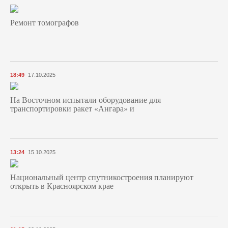
Ремонт томографов
18:49
17.10.2025
На Восточном испытали оборудование для
транспортировки ракет «Ангара» и
13:24
15.10.2025
Национальный центр спутникостроения планируют
открыть в Красноярском крае