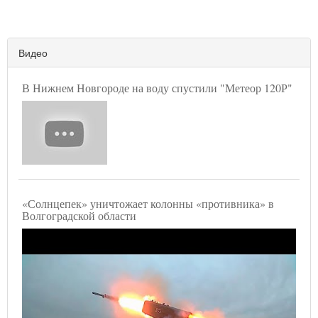
Видео
В Нижнем Новгороде на воду спустили "Метеор 120Р"
«Солнцепек» уничтожает колонны «противника» в
Волгоградской области