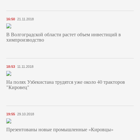
16:50
21.11.2018
В Волгоградской области растет объем инвестиций в
химпроизводство
18:53
11.11.2018
На полях Узбекистана трудятся уже около 40 тракторов
"Кировец"
19:55
29.10.2018
Презентованы новые промышленные «Кировцы»