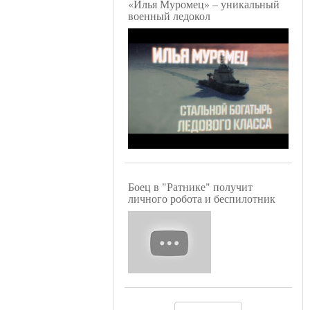
«Илья Муромец» – уникальный
военный ледокол
Боец в "Ратнике" получит
личного робота и беспилотник