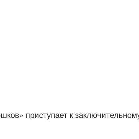
шков» приступает к заключительному