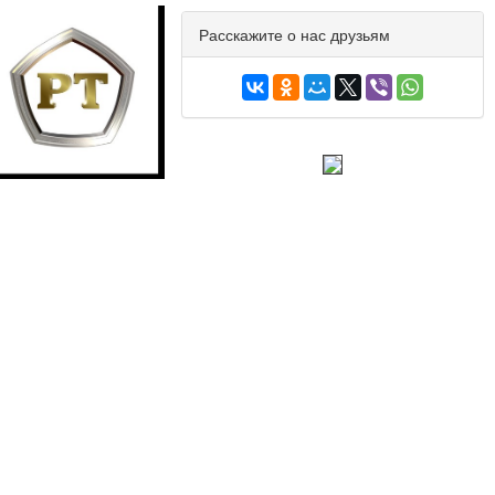
Расскажите о нас друзьям