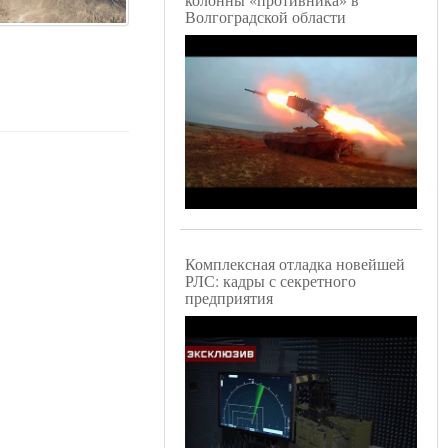
Волгоградской области
Комплексная отладка новейшей
РЛС: кадры с секретного
предприятия