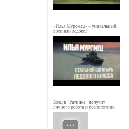
«Илья Муромец» – уникальный
военный ледокол
Боец в "Ратнике" получит
личного робота и беспилотник