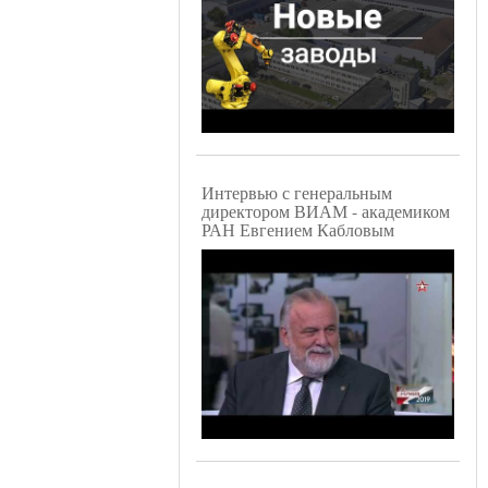
Интервью с генеральным
директором ВИАМ - академиком
РАН Евгением Кабловым