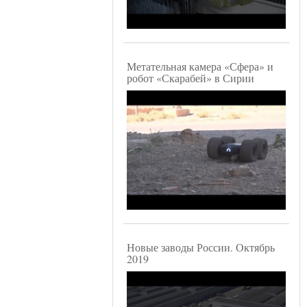
Метательная камера «Сфера» и
робот «Скарабей» в Сирии
Новые заводы России. Октябрь
2019