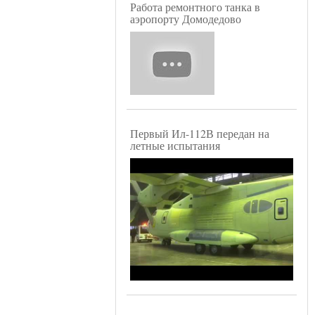
Работа ремонтного танка в
аэропорту Домодедово
Первый Ил-112В передан на
летные испытания