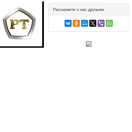
Расскажите о нас друзьям