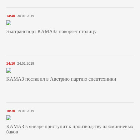
14:40
30.01.2019
Экотранспорт КАМАЗа покоряет столицу
14:10
24.01.2019
КАМАЗ поставил в Австрию партию спецтехники
10:30
19.01.2019
КАМАЗ в январе приступит к производству алюминиевых
баков