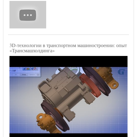
3D-технологии в транспортном машиностроении: опыт
«Трансмашхолдинга»