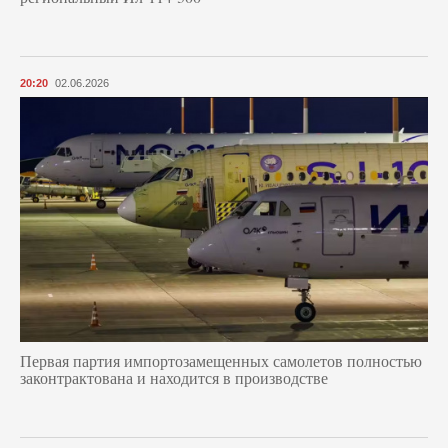
20:20
02.06.2026
Первая партия импортозамещенных самолетов полностью
законтрактована и находится в производстве