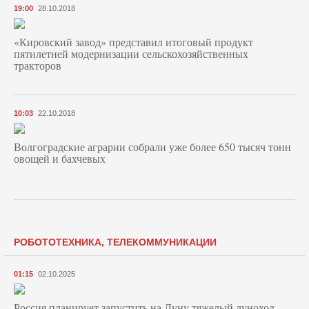
19:00
28.10.2018
«Кировский завод» представил итоговый продукт
пятилетней модернизации сельскохозяйственных
тракторов
10:03
22.10.2018
Волгоградские аграрии собрали уже более 650 тысяч тонн
овощей и бахчевых
РОБОТОТЕХНИКА, ТЕЛЕКОММУНИКАЦИИ
01:15
02.10.2025
Россия планирует запустить на Луну тяжелый луноход