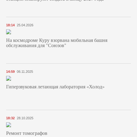
18:14
25.04.2026
На космодроме Куру взорвана мобильная башня
обслуживания для "Союзов"
14:59
06.11.2025
Гиперзвуковая летающая лаборатория «Холод»
18:32
28.10.2025
Ремонт томографов