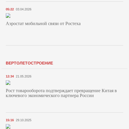
05:22
03.04.2026
Аэростат мобильной связи от Ростеха
ВЕРТОЛЕТОСТРОЕНИЕ
12:34
21.05.2026
Рост товарооборота подтверждает превращение Китая в
ключевого экономического партнера России
15:16
29.10.2025