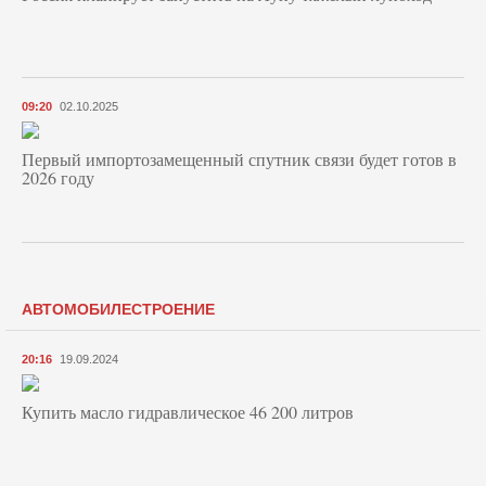
09:20
02.10.2025
Первый импортозамещенный спутник связи будет готов в
2026 году
АВТОМОБИЛЕСТРОЕНИЕ
20:16
19.09.2024
Купить масло гидравлическое 46 200 литров