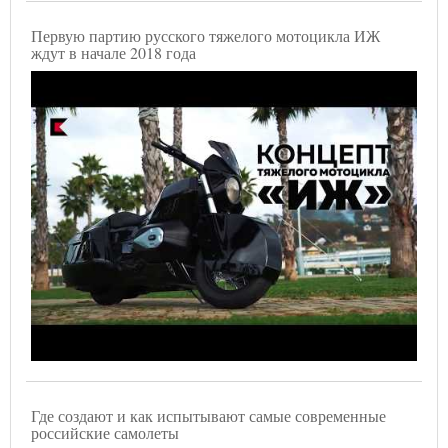
Первую партию русского тяжелого мотоцикла ИЖ
ждут в начале 2018 года
Где создают и как испытывают самые современные
российские самолеты