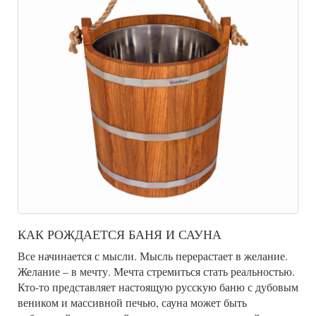
КАК РОЖДАЕТСЯ БАНЯ И САУНА
Все начинается с мысли. Мысль перерастает в желание.
Желание – в мечту. Мечта стремиться стать реальностью.
Кто-то представляет настоящую русскую баню с дубовым
веником и массивной печью, сауна может быть