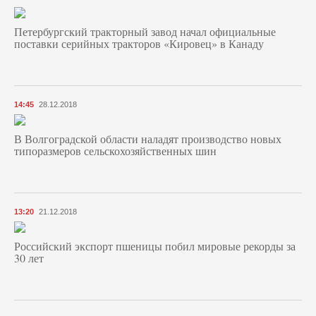
Петербургский тракторный завод начал официальные
поставки серийных тракторов «Кировец» в Канаду
14:45
28.12.2018
В Волгоградской области наладят производство новых
типоразмеров сельскохозяйственных шин
13:20
21.12.2018
Российский экспорт пшеницы побил мировые рекорды за
30 лет