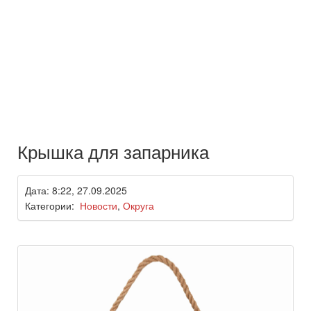
Крышка для запарника
Дата: 8:22, 27.09.2025
Категории:
Новости
,
Округа