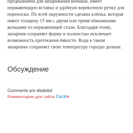
предназначен для запаривания веников, имеет
нержавеющую вставку и удобную веревочную ручку для
переноски. По всей окружности сделана клёпка, которая
имеет толщину 15 мм с двумя или тремя обжимными
кольцами из нержавеющей стали. Благодаря этому,
запарник сохраняет форму и полностью исключает
возможность протекания ёмкости. Вода в таком
запарнике сохраняет свою температуру гораздо дольше.
Обсуждение
Comments are disabled
Комментарии для сайта
Cackl
e