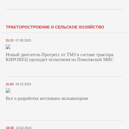
ТРАКТОРОСТРОЕНИЕ И СЕЛЬСКОЕ ХОЗЯЙСТВО
11:13
07.08.2025
Новый двигатель Прогресс от ТМЗ в составе трактора
КИРОВЕЦ проходит испытания на Поволжской МИС
11:53
09.10.2024
Все о разработке котлована экскаватором
10:30
10.02.2019