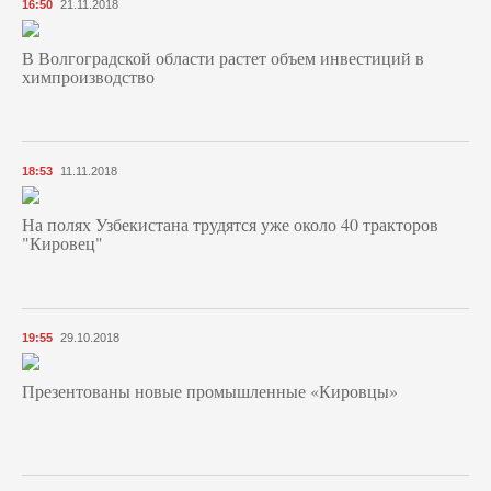
16:50
21.11.2018
В Волгоградской области растет объем инвестиций в
химпроизводство
18:53
11.11.2018
На полях Узбекистана трудятся уже около 40 тракторов
"Кировец"
19:55
29.10.2018
Презентованы новые промышленные «Кировцы»