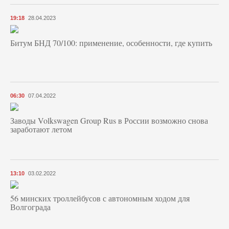
19:18
28.04.2023
Битум БНД 70/100: применение, особенности, где купить
06:30
07.04.2022
Заводы Volkswagen Group Rus в России возможно снова
заработают летом
13:10
03.02.2022
56 минских троллейбусов с автономным ходом для
Волгограда