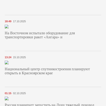
18:49
17.10.2025
На Восточном испытали оборудование для
транспортировки ракет «Ангара» и
13:24
15.10.2025
Национальный центр спутникостроения планируют
открыть в Красноярском крае
01:15
02.10.2025
Россия планирует запустить на Луну тяжелый луноход