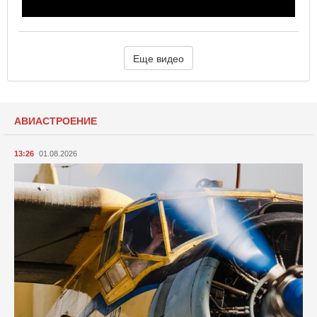
Еще видео
АВИАСТРОЕНИЕ
13:26
01.08.2026