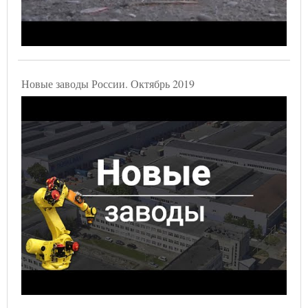
Новые заводы России. Октябрь 2019