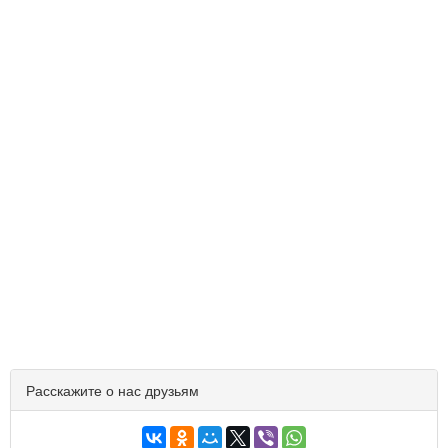
Расскажите о нас друзьям