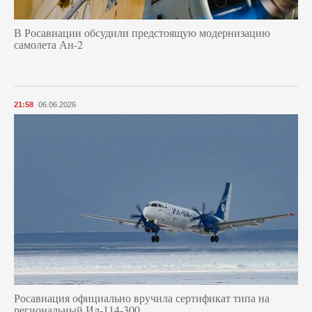
В Росавиации обсудили предстоящую модернизацию
самолета Ан-2
21:58
06.06.2026
Росавиация официально вручила сертификат типа на
региональный Ил-114-300