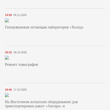
14:59
06.11.2025
Гиперзвуковая летающая лаборатория «Холод»
18:32
28.10.2025
Ремонт томографов
18:49
17.10.2025
На Восточном испытали оборудование для
транспортировки ракет «Ангара» и