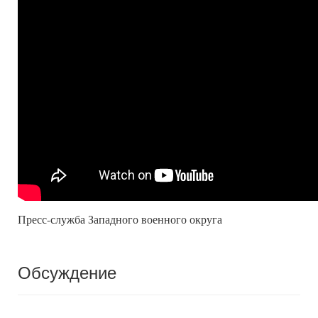
Пресс-служба Западного военного округа
Обсуждение