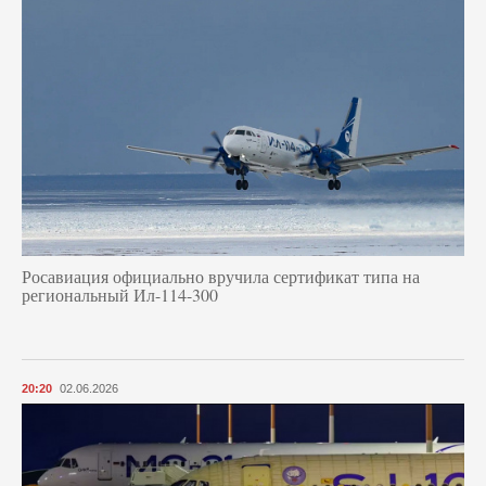
Росавиация официально вручила сертификат типа на
региональный Ил-114-300
20:20
02.06.2026