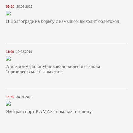
09:20
20.03.2019
В Волгограде на борьбу с камышом выходит болотоход
11:00
19.02.2019
Aurus изнутри: опубликовано видео из салона
"президентского" лимузина
14:40
30.01.2019
Экотранспорт КАМАЗа покоряет столицу