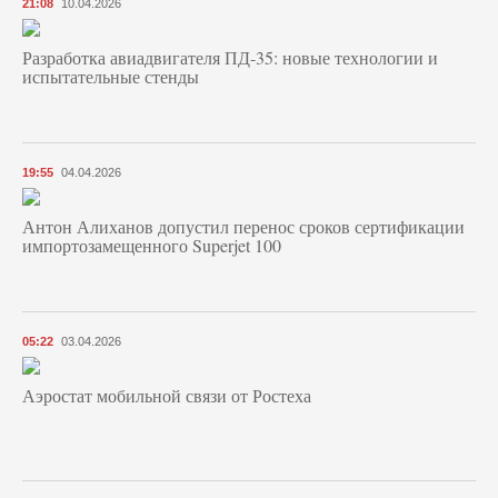
21:08
10.04.2026
Разработка авиадвигателя ПД-35: новые технологии и
испытательные стенды
19:55
04.04.2026
Антон Алиханов допустил перенос сроков сертификации
импортозамещенного Superjet 100
05:22
03.04.2026
Аэростат мобильной связи от Ростеха