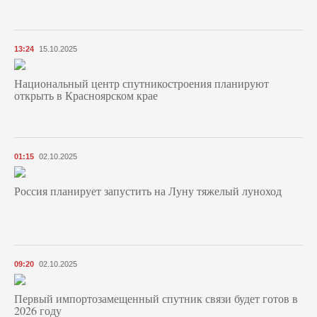
13:24
15.10.2025
Национальный центр спутникостроения планируют
открыть в Красноярском крае
01:15
02.10.2025
Россия планирует запустить на Луну тяжелый луноход
09:20
02.10.2025
Первый импортозамещенный спутник связи будет готов в
2026 году