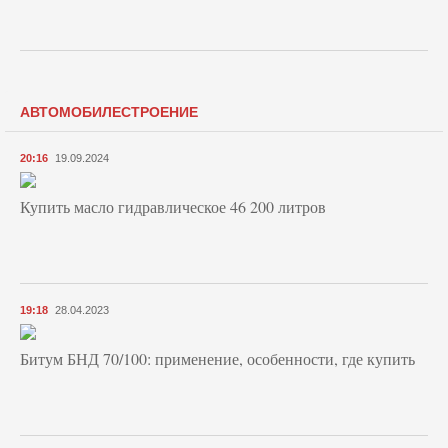
АВТОМОБИЛЕСТРОЕНИЕ
20:16
19.09.2024
Купить масло гидравлическое 46 200 литров
19:18
28.04.2023
Битум БНД 70/100: применение, особенности, где купить