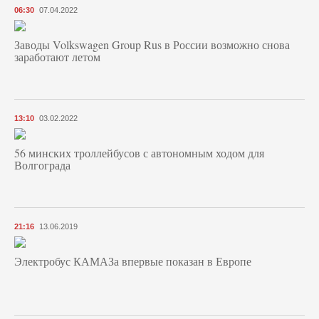
06:30
07.04.2022
Заводы Volkswagen Group Rus в России возможно снова
заработают летом
13:10
03.02.2022
56 минских троллейбусов с автономным ходом для
Волгограда
21:16
13.06.2019
Электробус КАМАЗа впервые показан в Европе