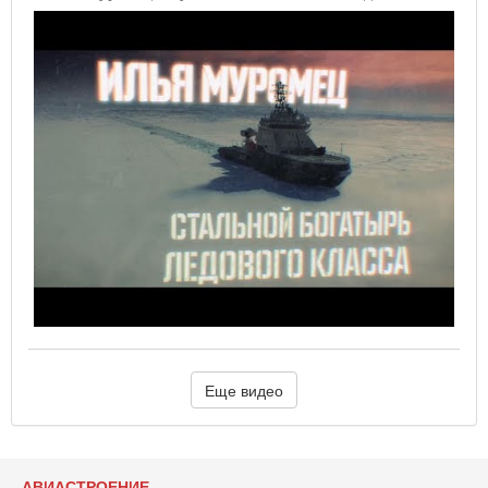
Еще видео
АВИАСТРОЕНИЕ