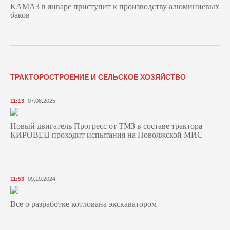
КАМАЗ в январе приступит к производству алюминиевых
баков
ТРАКТОРОСТРОЕНИЕ И СЕЛЬСКОЕ ХОЗЯЙСТВО
11:13
07.08.2025
Новый двигатель Прогресс от ТМЗ в составе трактора
КИРОВЕЦ проходит испытания на Поволжской МИС
11:53
09.10.2024
Все о разработке котлована экскаватором