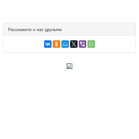
Расскажите о нас друзьям