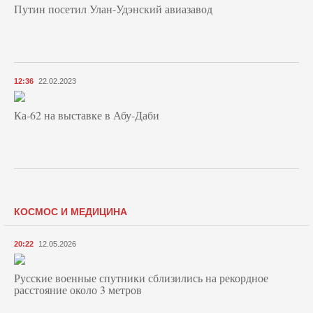
Путин посетил Улан-Удэнский авиазавод
12:36
22.02.2023
Ка-62 на выставке в Абу-Даби
КОСМОС И МЕДИЦИНА
20:22
12.05.2026
Русские военные спутники сблизились на рекордное
расстояние около 3 метров