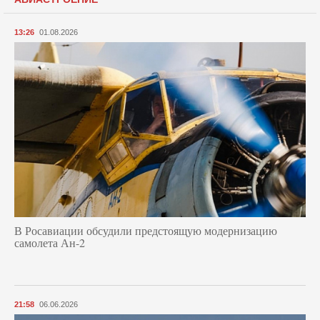
13:26
01.08.2026
В Росавиации обсудили предстоящую модернизацию
самолета Ан-2
21:58
06.06.2026