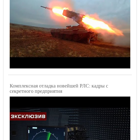
Комплексная отладка новейшей РЛС: кадры с
секретного предприятия