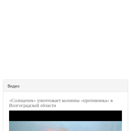
Видео
«Солнцепек» уничтожает колонны «противника» в
Волгоградской области