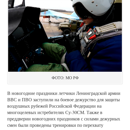
ФОТО: МО РФ
В новогодние праздники летчики Ленинградской армии
ВВС и ПВО заступили на боевое дежурство для защиты
воздушных рубежей Российской Федерации на
многоцелевых истребителях Су-30СМ. Также в
преддверии новогодних праздников с силами дежурных
смен были проведены тренировки по перехвату