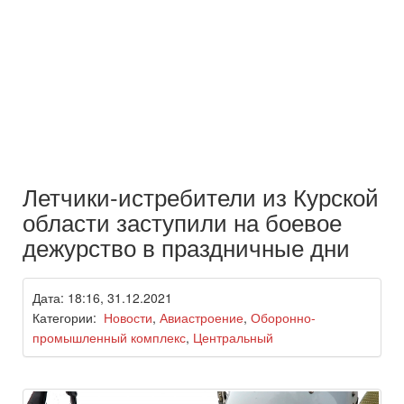
Летчики-истребители из Курской
области заступили на боевое
дежурство в праздничные дни
Дата: 18:16, 31.12.2021
Категории:
Новости
,
Авиастроение
,
Оборонно-
промышленный комплекс
,
Центральный