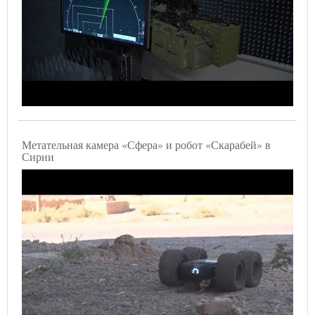
Метательная камера «Сфера» и робот «Скарабей» в
Сирии