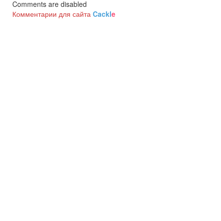
Comments are disabled
Комментарии для сайта
Cackl
e