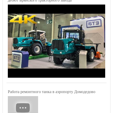
Работа ремонтного танка в аэропорту Домодедово