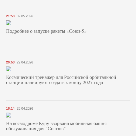
21:50
02.05.2026
Подробнее о запуске ракеты «Союз‑5»
20:53
29.04.2026
Космический тренажер для Российской орбитальной
станции планируют создать к концу 2027 года
18:14
25.04.2026
На космодроме Куру взорвана мобильная башня
обслуживания для "Союзов"