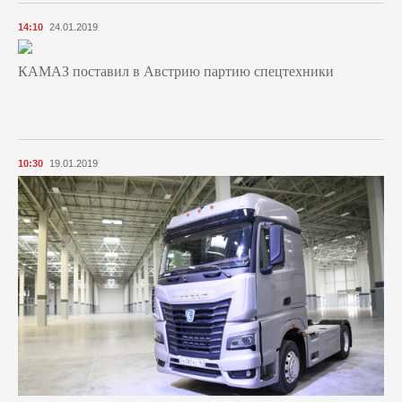
14:10
24.01.2019
КАМАЗ поставил в Австрию партию спецтехники
10:30
19.01.2019