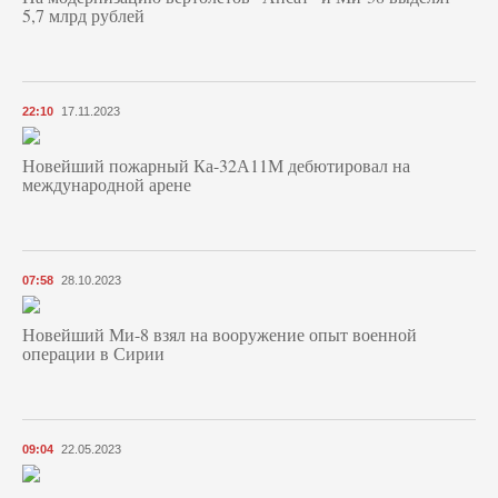
5,7 млрд рублей
22:10
17.11.2023
Новейший пожарный Ка-32А11М дебютировал на
международной арене
07:58
28.10.2023
Новейший Ми-8 взял на вооружение опыт военной
операции в Сирии
09:04
22.05.2023