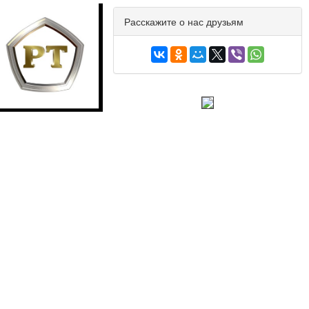
Расскажите о нас друзьям