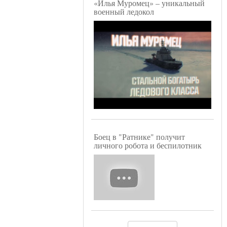
«Илья Муромец» – уникальный
военный ледокол
Боец в "Ратнике" получит
личного робота и беспилотник