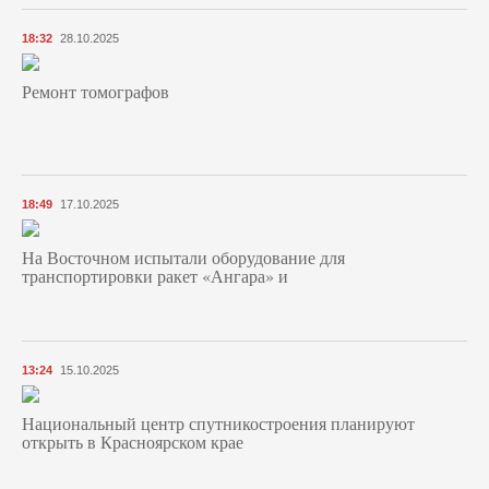
18:32
28.10.2025
Ремонт томографов
18:49
17.10.2025
На Восточном испытали оборудование для
транспортировки ракет «Ангара» и
13:24
15.10.2025
Национальный центр спутникостроения планируют
открыть в Красноярском крае