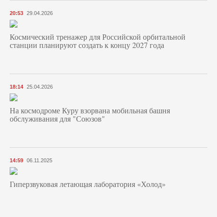
20:53
29.04.2026
Космический тренажер для Российской орбитальной
станции планируют создать к концу 2027 года
18:14
25.04.2026
На космодроме Куру взорвана мобильная башня
обслуживания для "Союзов"
14:59
06.11.2025
Гиперзвуковая летающая лаборатория «Холод»