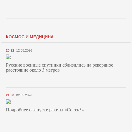
КОСМОС И МЕДИЦИНА
20:22
12.05.2026
Русские военные спутники сблизились на рекордное
расстояние около 3 метров
21:50
02.05.2026
Подробнее о запуске ракеты «Союз‑5»