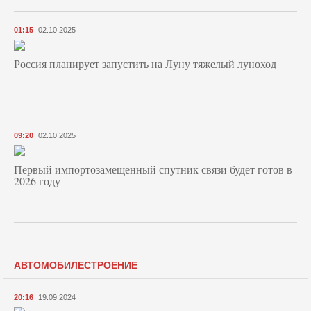
01:15
02.10.2025
Россия планирует запустить на Луну тяжелый луноход
09:20
02.10.2025
Первый импортозамещенный спутник связи будет готов в
2026 году
АВТОМОБИЛЕСТРОЕНИЕ
20:16
19.09.2024