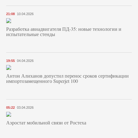
21:08
10.04.2026
Разработка авиадвигателя ПД-35: новые технологии и
испытательные стенды
19:55
04.04.2026
Антон Алиханов допустил перенос сроков сертификации
импортозамещенного Superjet 100
05:22
03.04.2026
Аэростат мобильной связи от Ростеха