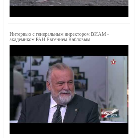
Интервью с генеральным директором ВИАМ -
академиком РАН Евгением Кабловым