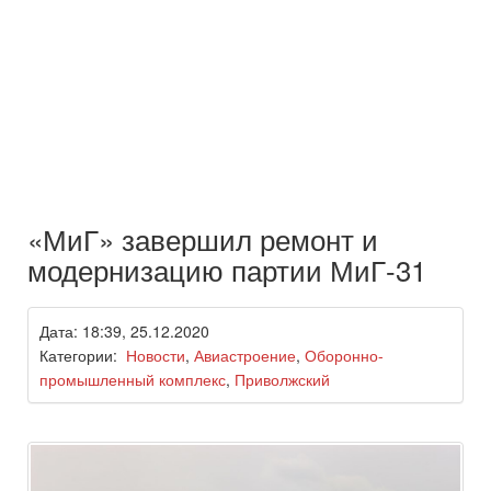
«МиГ» завершил ремонт и
модернизацию партии МиГ-31
Дата: 18:39, 25.12.2020
Категории:
Новости
,
Авиастроение
,
Оборонно-
промышленный комплекс
,
Приволжский