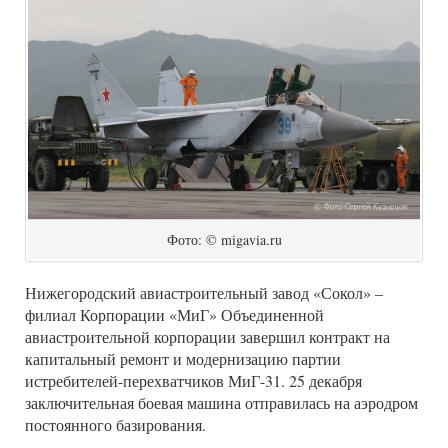
Фото: © migavia.ru
Нижегородский авиастроительный завод «Сокол» –
филиал Корпорации «МиГ» Объединенной
авиастроительной корпорации завершил контракт на
капитальный ремонт и модернизацию партии
истребителей-перехватчиков МиГ-31. 25 декабря
заключительная боевая машина отправилась на аэродром
постоянного базирования.