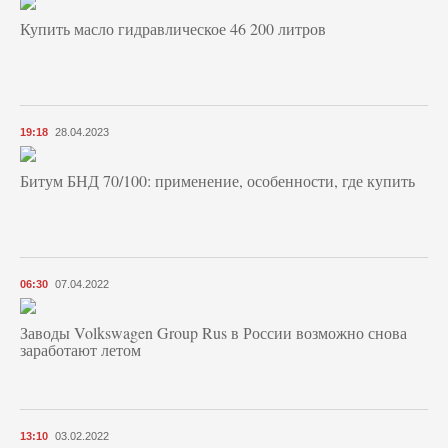
Купить масло гидравлическое 46 200 литров
19:18
28.04.2023
Битум БНД 70/100: применение, особенности, где купить
06:30
07.04.2022
Заводы Volkswagen Group Rus в России возможно снова
заработают летом
13:10
03.02.2022