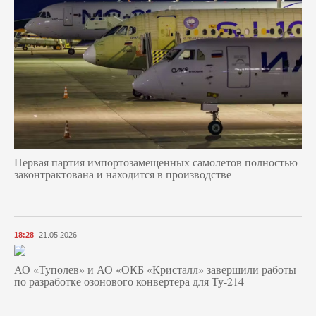
Первая партия импортозамещенных самолетов полностью
законтрактована и находится в производстве
18:28
21.05.2026
АО «Туполев» и АО «ОКБ «Кристалл» завершили работы
по разработке озонового конвертера для Ту-214