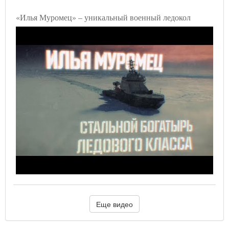
«Илья Муромец» – уникальный военный ледокол
Еще видео