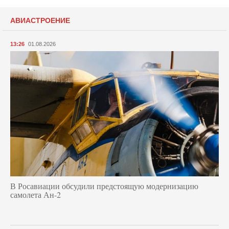
АВИАСТРОЕНИЕ
13:26
01.08.2026
В Росавиации обсудили предстоящую модернизацию
самолета Ан-2