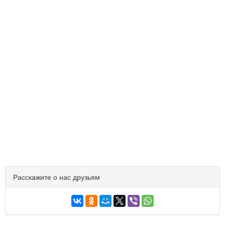
Расскажите о нас друзьям