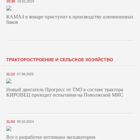
10:30
19.01.2019
КАМАЗ в январе приступит к производству алюминиевых
баков
ТРАКТОРОСТРОЕНИЕ И СЕЛЬСКОЕ ХОЗЯЙСТВО
11:13
07.08.2025
Новый двигатель Прогресс от ТМЗ в составе трактора
КИРОВЕЦ проходит испытания на Поволжской МИС
11:53
09.10.2024
Все о разработке котлована экскаватором