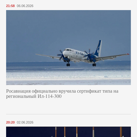
21:58
06.06.2026
Росавиация официально вручила сертификат типа на
региональный Ил-114-300
20:20
02.06.2026