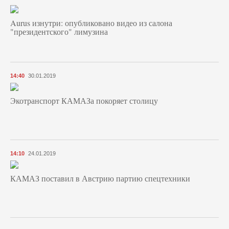
Aurus изнутри: опубликовано видео из салона
"президентского" лимузина
14:40
30.01.2019
Экотранспорт КАМАЗа покоряет столицу
14:10
24.01.2019
КАМАЗ поставил в Австрию партию спецтехники