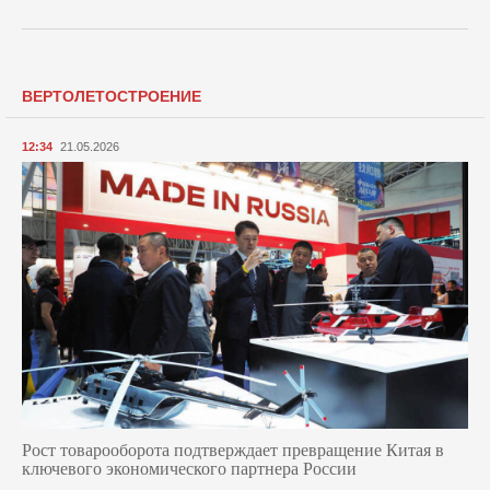
ВЕРТОЛЕТОСТРОЕНИЕ
12:34
21.05.2026
Рост товарооборота подтверждает превращение Китая в
ключевого экономического партнера России