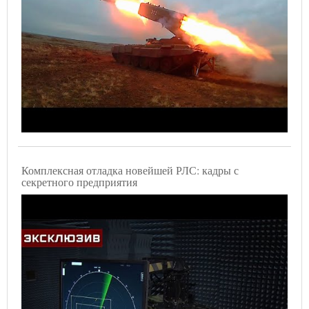
Комплексная отладка новейшей РЛС: кадры с
секретного предприятия