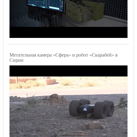
Метательная камера «Сфера» и робот «Скарабей» в
Сирии