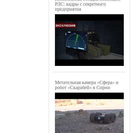
РЛС: кадры с секретного
предприятия
Метательная камера «Сфера» и
робот «Скарабей» в Сирии