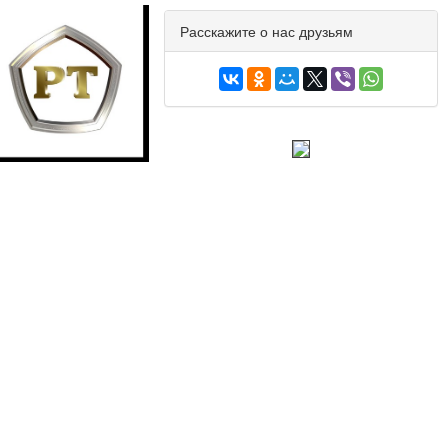
Расскажите о нас друзьям