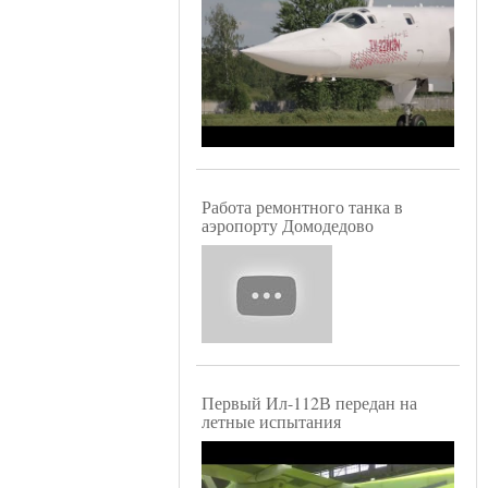
Работа ремонтного танка в
аэропорту Домодедово
Первый Ил-112В передан на
летные испытания