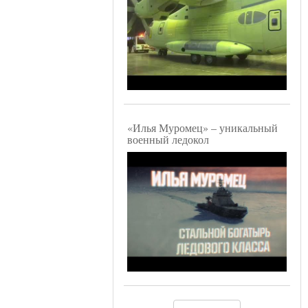
«Илья Муромец» – уникальный
военный ледокол