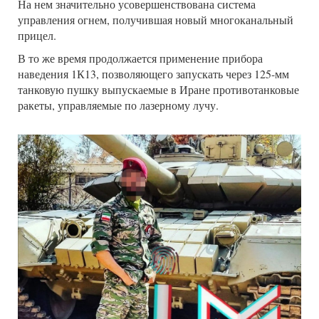
На нем значительно усовершенствована система
управления огнем, получившая новый многоканальный
прицел.
В то же время продолжается применение прибора
наведения 1К13, позволяющего запускать через 125-мм
танковую пушку выпускаемые в Иране противотанковые
ракеты, управляемые по лазерному лучу.