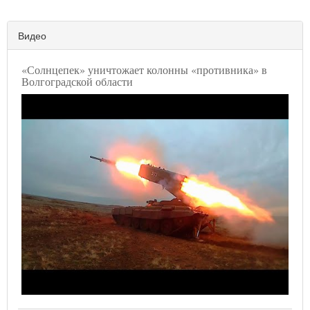
Видео
«Солнцепек» уничтожает колонны «противника» в
Волгоградской области