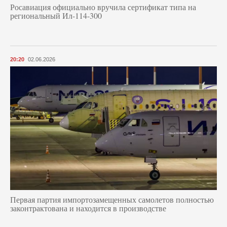
Росавиация официально вручила сертификат типа на
региональный Ил-114-300
20:20
02.06.2026
Первая партия импортозамещенных самолетов полностью
законтрактована и находится в производстве