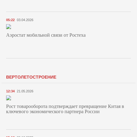
05:22
03.04.2026
Аэростат мобильной связи от Ростеха
ВЕРТОЛЕТОСТРОЕНИЕ
12:34
21.05.2026
Рост товарооборота подтверждает превращение Китая в
ключевого экономического партнера России