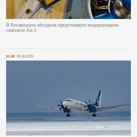
В Росавиации обсудили предстоящую модернизацию
самолета Ан-2
21:58
06.06.2026