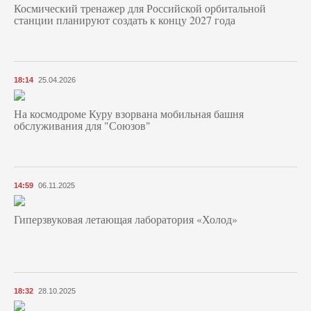
Космический тренажер для Российской орбитальной
станции планируют создать к концу 2027 года
18:14
25.04.2026
На космодроме Куру взорвана мобильная башня
обслуживания для "Союзов"
14:59
06.11.2025
Гиперзвуковая летающая лаборатория «Холод»
18:32
28.10.2025