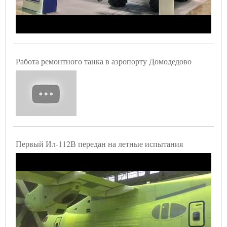
Работа ремонтного танка в аэропорту Домодедово
Первый Ил-112В передан на летные испытания