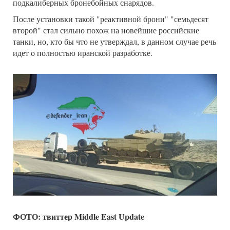
подкалиберных бронебойных снарядов.
После установки такой "реактивной брони" "семьдесят
второй" стал сильно похож на новейшие российские
танки, но, кто бы что не утверждал, в данном случае речь
идет о полностью иранской разработке.
ФОТО: твиттер Middle East Update