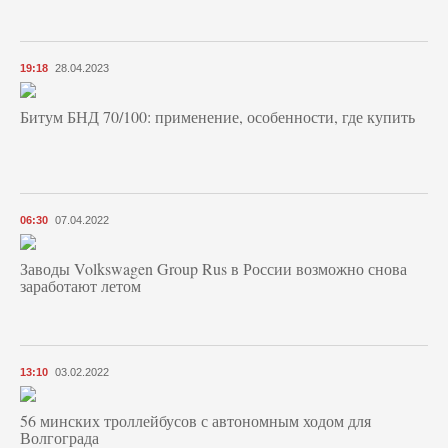
19:18
28.04.2023
Битум БНД 70/100: применение, особенности, где купить
06:30
07.04.2022
Заводы Volkswagen Group Rus в России возможно снова
заработают летом
13:10
03.02.2022
56 минских троллейбусов с автономным ходом для
Волгограда