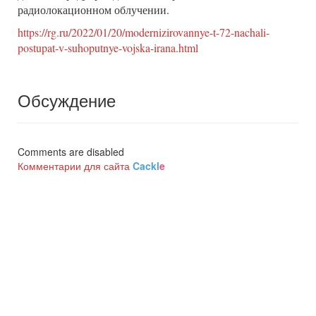
радиолокационном облучении.
https://rg.ru/2022/01/20/modernizirovannye-t-72-nachali-
postupat-v-suhoputnye-vojska-irana.html
Обсуждение
Comments are disabled
Комментарии для сайта
Cackl
e