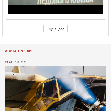
Еще видео
АВИАСТРОЕНИЕ
13:26
01.08.2026