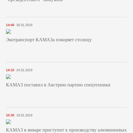
14:40
30.01.2019
Экотранспорт КАМАЗа покоряет столицу
14:10
24.01.2019
КАМАЗ поставил в Австрию партию спецтехники
10:30
19.01.2019
КАМАЗ в январе приступит к производству алюминиевых