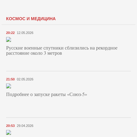
КОСМОС И МЕДИЦИНА
20:22
12.05.2026
Русские военные спутники сблизились на рекордное
расстояние около 3 метров
21:50
02.05.2026
Подробнее о запуске ракеты «Союз‑5»
20:53
29.04.2026