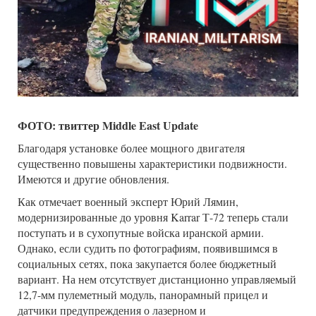
ФОТО: твиттер Middle East Update
Благодаря установке более мощного двигателя
существенно повышены характеристики подвижности.
Имеются и другие обновления.
Как отмечает военный эксперт Юрий Лямин,
модернизированные до уровня Karrar Т-72 теперь стали
поступать и в сухопутные войска иранской армии.
Однако, если судить по фотографиям, появившимся в
социальных сетях, пока закупается более бюджетный
вариант. На нем отсутствует дистанционно управляемый
12,7-мм пулеметный модуль, панорамный прицел и
датчики предупреждения о лазерном и