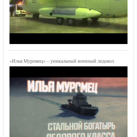
«Илья Муромец» – уникальный военный ледокол