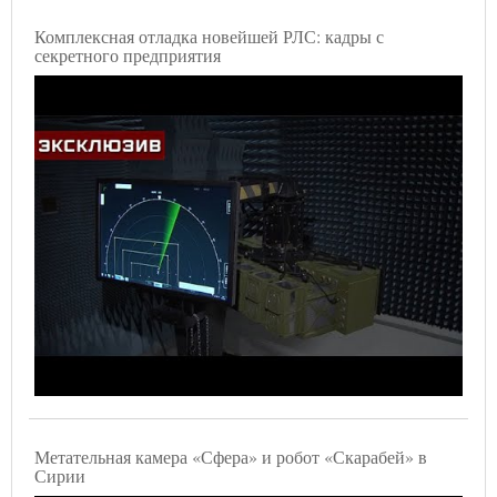
Комплексная отладка новейшей РЛС: кадры с
секретного предприятия
Метательная камера «Сфера» и робот «Скарабей» в
Сирии