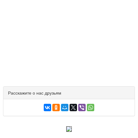
Расскажите о нас друзьям