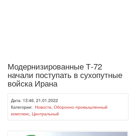
Модернизированные Т-72
начали поступать в сухопутные
войска Ирана
Дата: 13:46, 21.01.2022
Категории:
Новости
,
Оборонно-промышленный
комплекс
,
Центральный