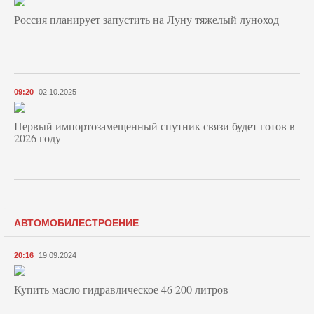
Россия планирует запустить на Луну тяжелый луноход
09:20
02.10.2025
Первый импортозамещенный спутник связи будет готов в
2026 году
АВТОМОБИЛЕСТРОЕНИЕ
20:16
19.09.2024
Купить масло гидравлическое 46 200 литров