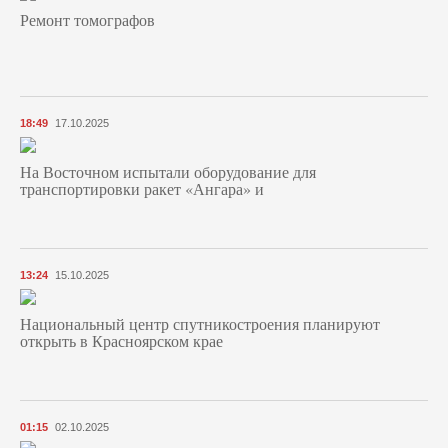
Ремонт томографов
18:49
17.10.2025
На Восточном испытали оборудование для
транспортировки ракет «Ангара» и
13:24
15.10.2025
Национальный центр спутникостроения планируют
открыть в Красноярском крае
01:15
02.10.2025