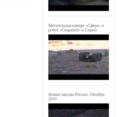
Метательная камера «Сфера» и
робот «Скарабей» в Сирии
Новые заводы России. Октябрь
2019