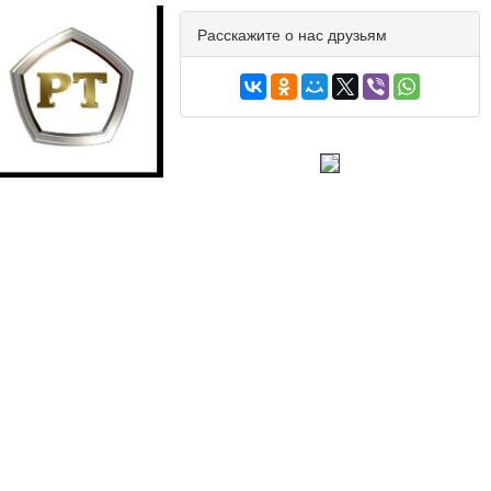
Расскажите о нас друзьям