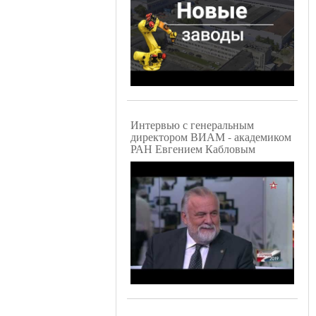
Интервью с генеральным
директором ВИАМ - академиком
РАН Евгением Кабловым