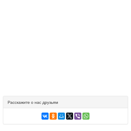
Расскажите о нас друзьям