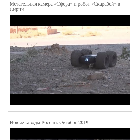
Метательная камера «Сфера» и робот «Скарабей» в
Сирии
Новые заводы России. Октябрь 2019