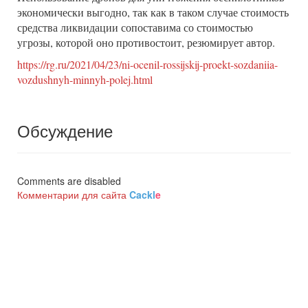
экономически выгодно, так как в таком случае стоимость
средства ликвидации сопоставима со стоимостью
угрозы, которой оно противостоит, резюмирует автор.
https://rg.ru/2021/04/23/ni-ocenil-rossijskij-proekt-sozdaniia-
vozdushnyh-minnyh-polej.html
Обсуждение
Comments are disabled
Комментарии для сайта
Cackl
e