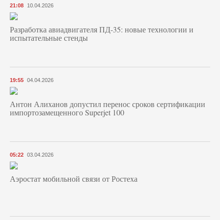
21:08
10.04.2026
Разработка авиадвигателя ПД-35: новые технологии и
испытательные стенды
19:55
04.04.2026
Антон Алиханов допустил перенос сроков сертификации
импортозамещенного Superjet 100
05:22
03.04.2026
Аэростат мобильной связи от Ростеха