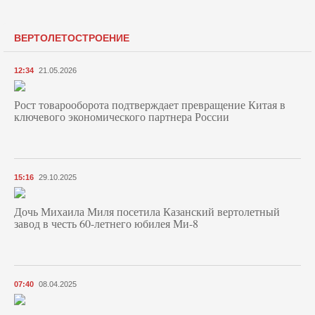
ВЕРТОЛЕТОСТРОЕНИЕ
12:34
21.05.2026
Рост товарооборота подтверждает превращение Китая в
ключевого экономического партнера России
15:16
29.10.2025
Дочь Михаила Миля посетила Казанский вертолетный
завод в честь 60-летнего юбилея Ми-8
07:40
08.04.2025