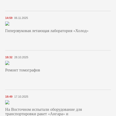
14:59
06.11.2025
Гиперзвуковая летающая лаборатория «Холод»
18:32
28.10.2025
Ремонт томографов
18:49
17.10.2025
На Восточном испытали оборудование для
транспортировки ракет «Ангара» и