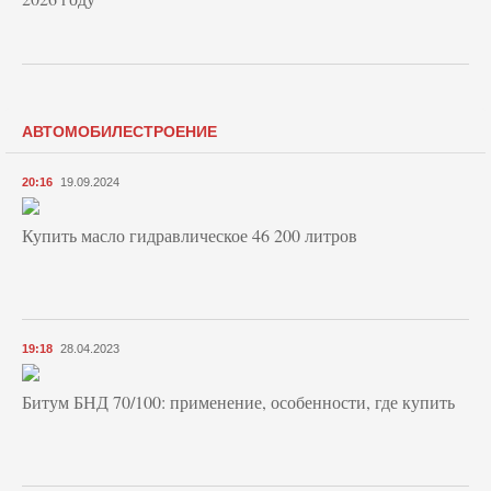
АВТОМОБИЛЕСТРОЕНИЕ
20:16
19.09.2024
Купить масло гидравлическое 46 200 литров
19:18
28.04.2023
Битум БНД 70/100: применение, особенности, где купить