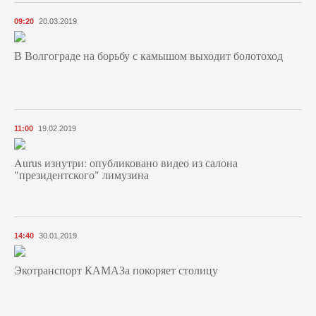
09:20
20.03.2019
В Волгограде на борьбу с камышом выходит болотоход
11:00
19.02.2019
Aurus изнутри: опубликовано видео из салона
"президентского" лимузина
14:40
30.01.2019
Экотранспорт КАМАЗа покоряет столицу