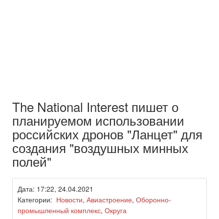
The National Interest пишет о
планируемом использовании
российских дронов "Ланцет" для
создания "воздушных минных
полей"
Дата: 17:22, 24.04.2021
Категории:
Новости
,
Авиастроение
,
Оборонно-
промышленный комплекс
,
Округа