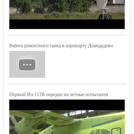
Работа ремонтного танка в аэропорту Домодедово
Первый Ил-112В передан на летные испытания