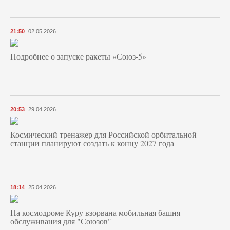
21:50
02.05.2026
Подробнее о запуске ракеты «Союз‑5»
20:53
29.04.2026
Космический тренажер для Российской орбитальной
станции планируют создать к концу 2027 года
18:14
25.04.2026
На космодроме Куру взорвана мобильная башня
обслуживания для "Союзов"