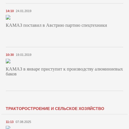
14:10
24.01.2019
КАМАЗ поставил в Австрию партию спецтехники
10:30
19.01.2019
КАМАЗ в январе приступит к производству алюминиевых
баков
ТРАКТОРОСТРОЕНИЕ И СЕЛЬСКОЕ ХОЗЯЙСТВО
11:13
07.08.2025