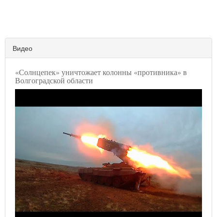
Видео
«Солнцепек» уничтожает колонны «противника» в
Волгоградской области