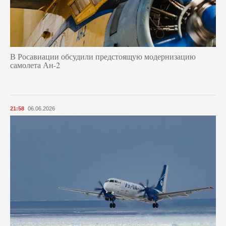
В Росавиации обсудили предстоящую модернизацию
самолета Ан-2
21:58
06.06.2026