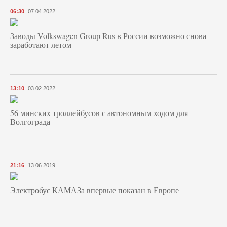
06:30
07.04.2022
Заводы Volkswagen Group Rus в России возможно снова
заработают летом
13:10
03.02.2022
56 минских троллейбусов с автономным ходом для
Волгограда
21:16
13.06.2019
Электробус КАМАЗа впервые показан в Европе