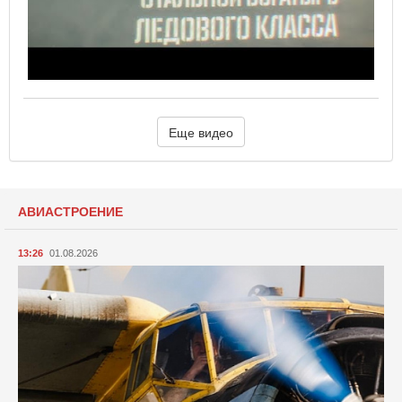
Еще видео
АВИАСТРОЕНИЕ
13:26
01.08.2026