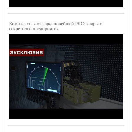
Комплексная отладка новейшей РЛС: кадры с
секретного предприятия