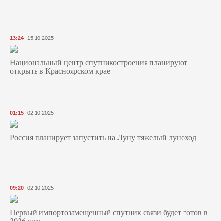
13:24
15.10.2025
Национальный центр спутникостроения планируют
открыть в Красноярском крае
01:15
02.10.2025
Россия планирует запустить на Луну тяжелый луноход
09:20
02.10.2025
Первый импортозамещенный спутник связи будет готов в
2026 году