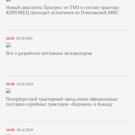
Новый двигатель Прогресс от ТМЗ в составе трактора
КИРОВЕЦ проходит испытания на Поволжской МИС
11:53
09.10.2024
Все о разработке котлована экскаватором
10:30
10.02.2019
Петербургский тракторный завод начал официальные
поставки серийных тракторов «Кировец» в Канаду
14:45
28.12.2018