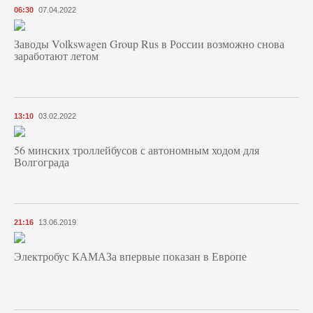
06:30
07.04.2022
Заводы Volkswagen Group Rus в России возможно снова
заработают летом
13:10
03.02.2022
56 минских троллейбусов с автономным ходом для
Волгограда
21:16
13.06.2019
Электробус КАМАЗа впервые показан в Европе