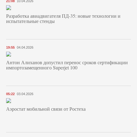
21:08
10.04.2026
Разработка авиадвигателя ПД-35: новые технологии и
испытательные стенды
19:55
04.04.2026
Антон Алиханов допустил перенос сроков сертификации
импортозамещенного Superjet 100
05:22
03.04.2026
Аэростат мобильной связи от Ростеха