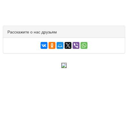
Расскажите о нас друзьям