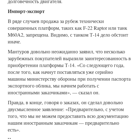
долговечность двигателя.
Импорт-экспорт
В ряде случаев продажа за рубеж технически
совершенных платформ, таких как F-22 Raptor или танк
M60A2, запрещена. Видимо, с танком Т-14 дело обстоит
иначе.
Мантуров довольно неожиданно заявил, что несколько
зарубежных покупателей выразили заинтересованность в
приобретении платформы Т-14. «Со следующего года,
после того, как начнут поставляться уже серийно
машины министерству обороны при получении паспорта
экспортного облика, мы начнем работать с
иностранными заказчиками», — сказал он.
Правда, в конце, говоря о заказах, он сделал довольно
двусмысленное заявление: «Предварительно, с учетом
того, что мы не можем предоставить всю документацию
нашим иностранным заказчикам — предварительно
есть».