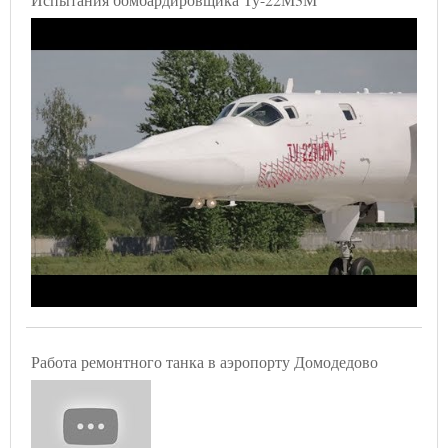
Работа ремонтного танка в аэропорту Домодедово