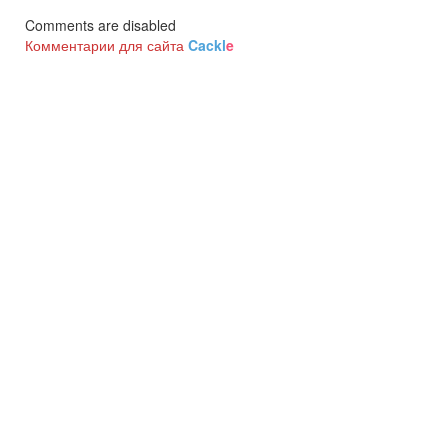
Comments are disabled
Комментарии для сайта
Cackl
e