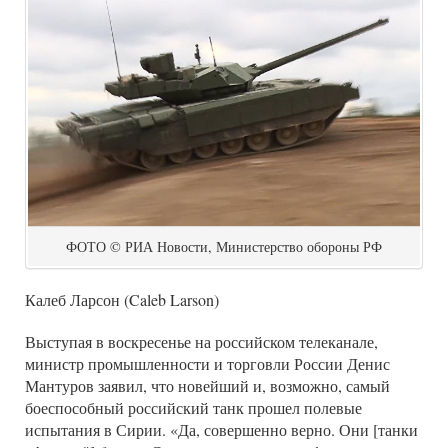
ФОТО © РИА Новости, Министерство обороны РФ
Калеб Ларсон (Caleb Larson)
Выступая в воскресенье на российском телеканале,
министр промышленности и торговли России Денис
Мантуров заявил, что новейший и, возможно, самый
боеспособный российский танк прошел полевые
испытания в Сирии. «Да, совершенно верно. Они [танки