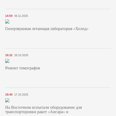
14:59
06.11.2025
Гиперзвуковая летающая лаборатория «Холод»
18:32
28.10.2025
Ремонт томографов
18:49
17.10.2025
На Восточном испытали оборудование для
транспортировки ракет «Ангара» и