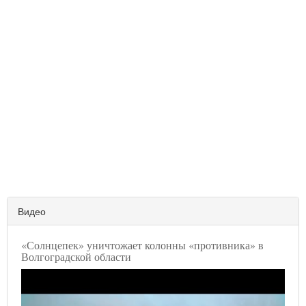
Видео
«Солнцепек» уничтожает колонны «противника» в
Волгоградской области