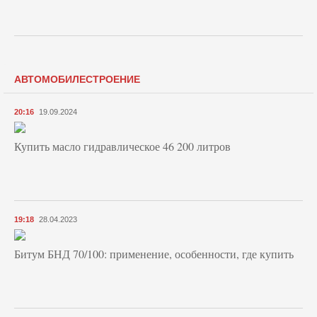
АВТОМОБИЛЕСТРОЕНИЕ
20:16
19.09.2024
Купить масло гидравлическое 46 200 литров
19:18
28.04.2023
Битум БНД 70/100: применение, особенности, где купить