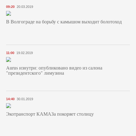
09:20
20.03.2019
В Волгограде на борьбу с камышом выходит болотоход
11:00
19.02.2019
Aurus изнутри: опубликовано видео из салона
"президентского" лимузина
14:40
30.01.2019
Экотранспорт КАМАЗа покоряет столицу