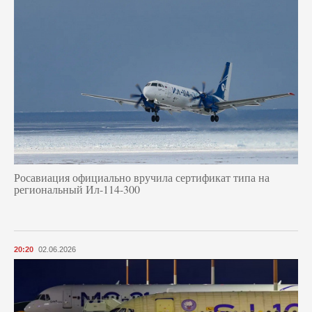
Росавиация официально вручила сертификат типа на
региональный Ил-114-300
20:20
02.06.2026