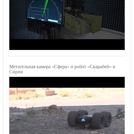
Метательная камера «Сфера» и робот «Скарабей» в
Сирии