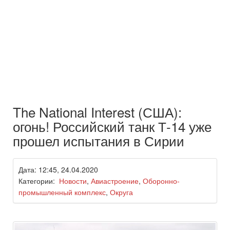
The National Interest (США):
огонь! Российский танк Т-14 уже
прошел испытания в Сирии
Дата: 12:45, 24.04.2020
Категории:
Новости
,
Авиастроение
,
Оборонно-
промышленный комплекс
,
Округа