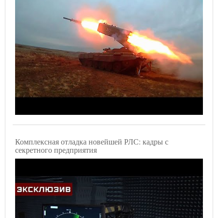
Комплексная отладка новейшей РЛС: кадры с
секретного предприятия