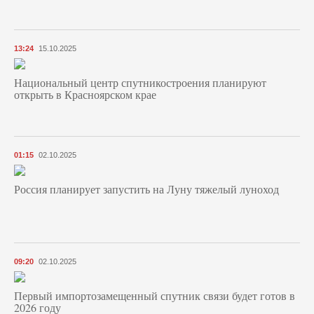
13:24
15.10.2025
Национальный центр спутникостроения планируют
открыть в Красноярском крае
01:15
02.10.2025
Россия планирует запустить на Луну тяжелый луноход
09:20
02.10.2025
Первый импортозамещенный спутник связи будет готов в
2026 году