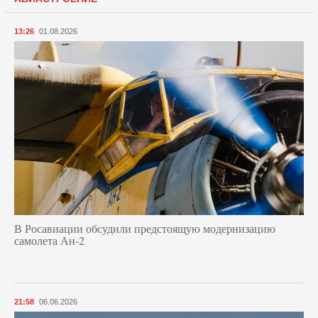
13:26
01.08.2026
В Росавиации обсудили предстоящую модернизацию
самолета Ан-2
21:58
06.06.2026