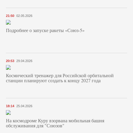
21:50
02.05.2026
Подробнее о запуске ракеты «Союз‑5»
20:53
29.04.2026
Космический тренажер для Российской орбитальной
станции планируют создать к концу 2027 года
18:14
25.04.2026
На космодроме Куру взорвана мобильная башня
обслуживания для "Союзов"