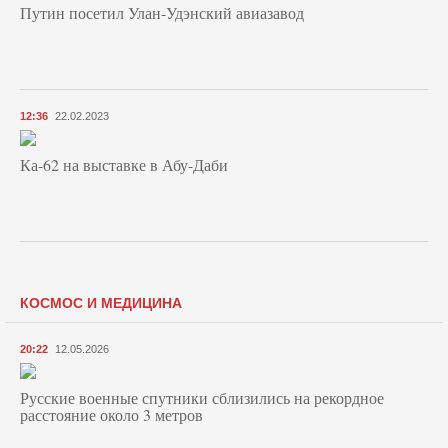
Путин посетил Улан-Удэнский авиазавод
12:36
22.02.2023
Ка-62 на выставке в Абу-Даби
КОСМОС И МЕДИЦИНА
20:22
12.05.2026
Русские военные спутники сблизились на рекордное
расстояние около 3 метров