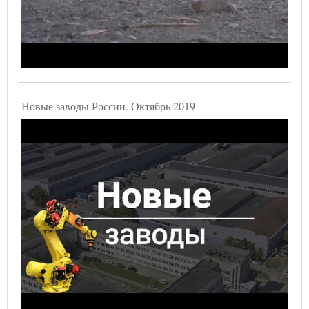
Новые заводы России. Октябрь 2019