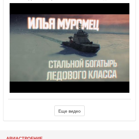
Еще видео
АВИАСТРОЕНИЕ