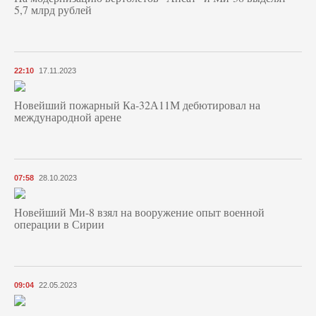
5,7 млрд рублей
22:10
17.11.2023
Новейший пожарный Ка-32А11М дебютировал на
международной арене
07:58
28.10.2023
Новейший Ми-8 взял на вооружение опыт военной
операции в Сирии
09:04
22.05.2023