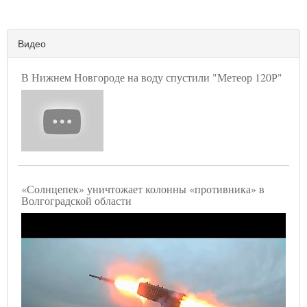
Видео
В Нижнем Новгороде на воду спустили "Метеор 120Р"
«Солнцепек» уничтожает колонны «противника» в
Волгоградской области