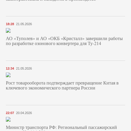
18:28
21.05.2026
АО «Туполев» и АО «ОКБ «Кристалл» завершили работы
по разработке озонового конвертера для Ту-214
12:34
21.05.2026
Рост товарооборота подтверждает превращение Китая в
ключевого экономического партнера России
22:07
20.04.2026
Министр транспорта РФ: Региональный пассажирский