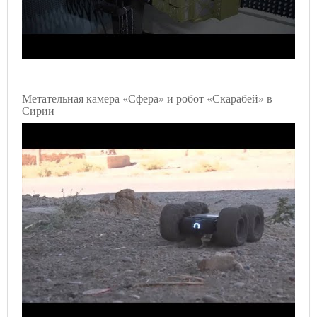
Метательная камера «Сфера» и робот «Скарабей» в
Сирии