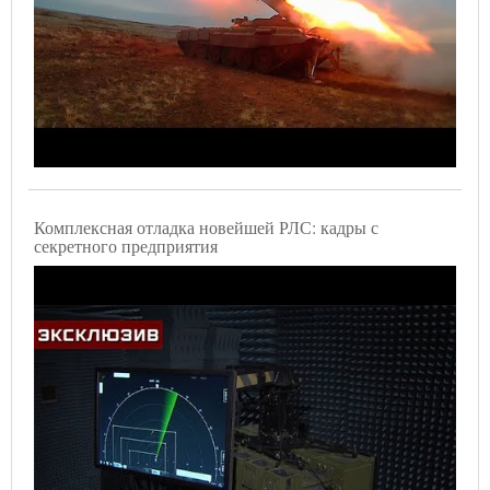
Комплексная отладка новейшей РЛС: кадры с
секретного предприятия