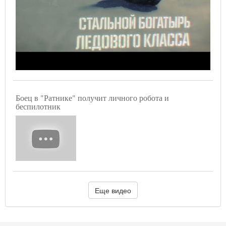
Боец в "Ратнике" получит личного робота и
беспилотник
Еще видео