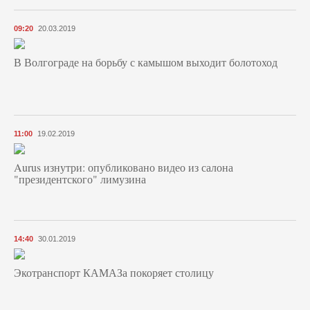
09:20
20.03.2019
В Волгограде на борьбу с камышом выходит болотоход
11:00
19.02.2019
Aurus изнутри: опубликовано видео из салона
"президентского" лимузина
14:40
30.01.2019
Экотранспорт КАМАЗа покоряет столицу