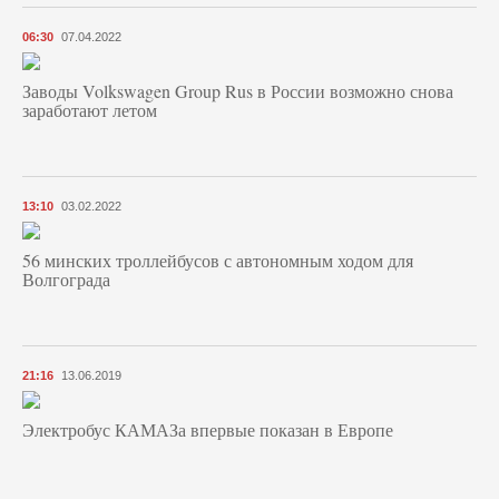
06:30
07.04.2022
Заводы Volkswagen Group Rus в России возможно снова
заработают летом
13:10
03.02.2022
56 минских троллейбусов с автономным ходом для
Волгограда
21:16
13.06.2019
Электробус КАМАЗа впервые показан в Европе