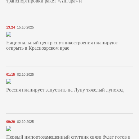
транспортировки ракет «Ангара» и
13:24
15.10.2025
Национальный центр спутникостроения планируют
открыть в Красноярском крае
01:15
02.10.2025
Россия планирует запустить на Луну тяжелый луноход
09:20
02.10.2025
Первый импортозамещенный спутник связи будет готов в