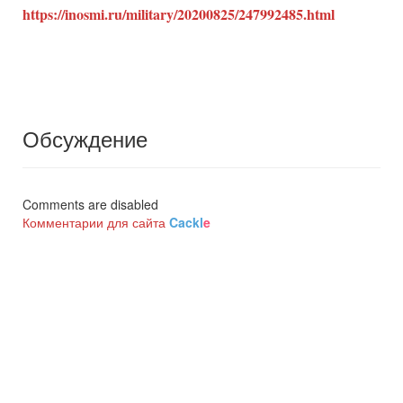
https://inosmi.ru/military/20200825/247992485.html
Обсуждение
Comments are disabled
Комментарии для сайта
Cackl
e