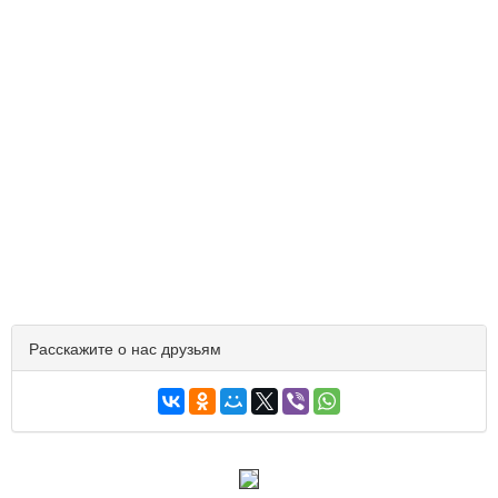
Расскажите о нас друзьям