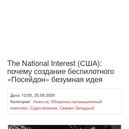
The National Interest (США):
почему создание беспилотного
«Посейдон» безумная идея
Дата: 12:05, 25.08.2020
Категории:
Новости
,
Оборонно-промышленный
комплекс
,
Судостроение
,
Северо-Западный