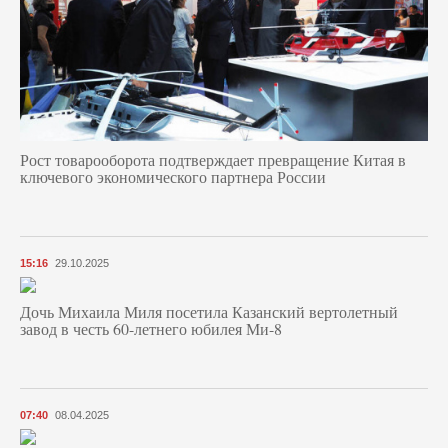
Рост товарооборота подтверждает превращение Китая в
ключевого экономического партнера России
15:16
29.10.2025
Дочь Михаила Миля посетила Казанский вертолетный
завод в честь 60-летнего юбилея Ми-8
07:40
08.04.2025