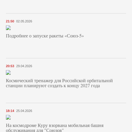
21:50
02.05.2026
Подробнее о запуске ракеты «Союз‑5»
20:53
29.04.2026
Космический тренажер для Российской орбитальной
станции планируют создать к концу 2027 года
18:14
25.04.2026
На космодроме Куру взорвана мобильная башня
обслуживания для "Союзов"