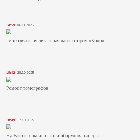
14:59
06.11.2025
Гиперзвуковая летающая лаборатория «Холод»
18:32
28.10.2025
Ремонт томографов
18:49
17.10.2025
На Восточном испытали оборудование для