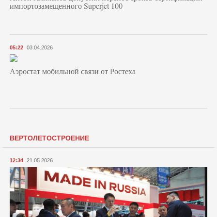
импортозамещенного Superjet 100
05:22
03.04.2026
Аэростат мобильной связи от Ростеха
ВЕРТОЛЕТОСТРОЕНИЕ
12:34
21.05.2026