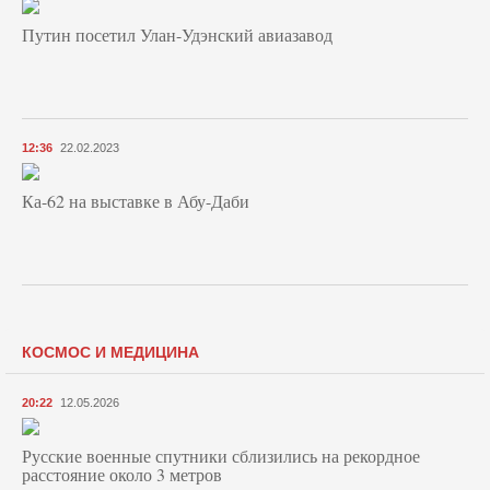
Путин посетил Улан-Удэнский авиазавод
12:36
22.02.2023
Ка-62 на выставке в Абу-Даби
КОСМОС И МЕДИЦИНА
20:22
12.05.2026
Русские военные спутники сблизились на рекордное
расстояние около 3 метров