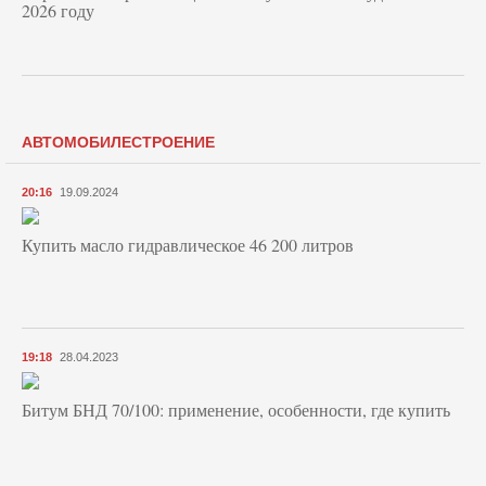
2026 году
АВТОМОБИЛЕСТРОЕНИЕ
20:16
19.09.2024
Купить масло гидравлическое 46 200 литров
19:18
28.04.2023
Битум БНД 70/100: применение, особенности, где купить