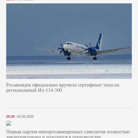
Росавиация официально вручила сертификат типа на
региональный Ил-114-300
20:20
02.06.2026
Первая партия импортозамещенных самолетов полностью
законтрактована и находится в производстве