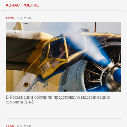
АВИАСТРОЕНИЕ
13:26
01.08.2026
В Росавиации обсудили предстоящую модернизацию
самолета Ан-2
21:58
06.06.2026