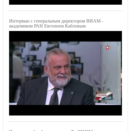
Интервью с генеральным директором ВИАМ -
академиком РАН Евгением Кабловым