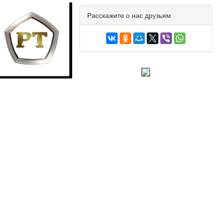
Расскажите о нас друзьям