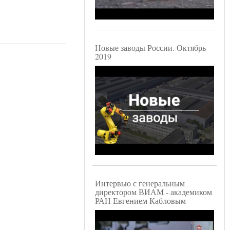
Новые заводы России. Октябрь
2019
Интервью с генеральным
директором ВИАМ - академиком
РАН Евгением Кабловым