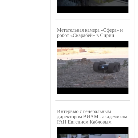
Метательная камера «Сфера» и
робот «Скарабей» в Сирии
Интервью с генеральным
директором ВИАМ - академиком
РАН Евгением Кабловым