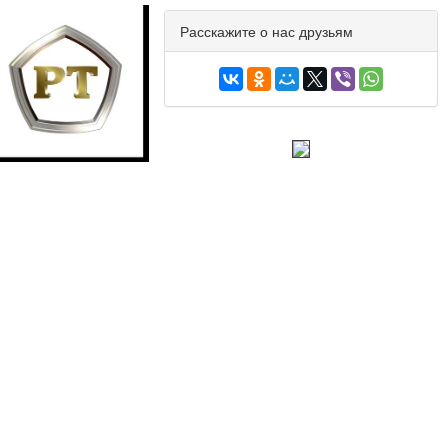
Расскажите о нас друзьям