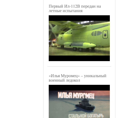
Первый Ил-112В передан на
летные испытания
«Илья Муромец» – уникальный
военный ледокол