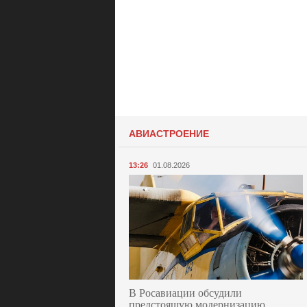
АВИАСТРОЕНИЕ
13:26
01.08.2026
В Росавиации обсудили
предстоящую модернизацию