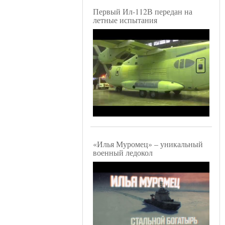
Первый Ил-112В передан на
летные испытания
«Илья Муромец» – уникальный
военный ледокол