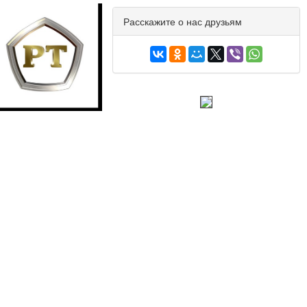
Расскажите о нас друзьям