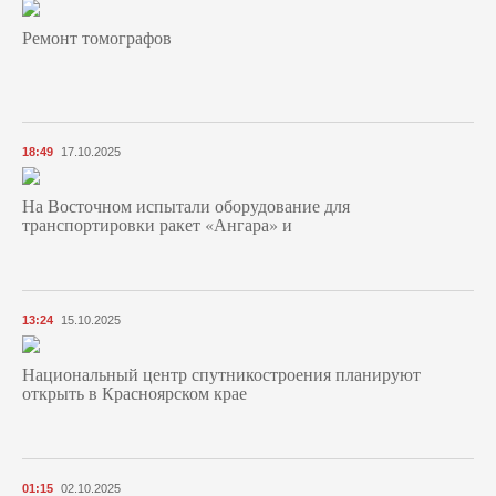
Ремонт томографов
18:49
17.10.2025
На Восточном испытали оборудование для
транспортировки ракет «Ангара» и
13:24
15.10.2025
Национальный центр спутникостроения планируют
открыть в Красноярском крае
01:15
02.10.2025