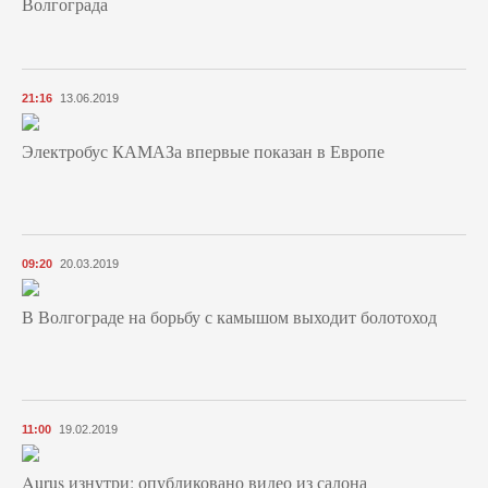
Волгограда
21:16
13.06.2019
Электробус КАМАЗа впервые показан в Европе
09:20
20.03.2019
В Волгограде на борьбу с камышом выходит болотоход
11:00
19.02.2019
Aurus изнутри: опубликовано видео из салона