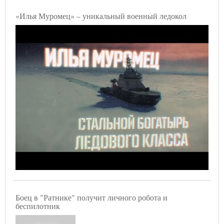
«Илья Муромец» – уникальный военный ледокол
Боец в "Ратнике" получит личного робота и
беспилотник