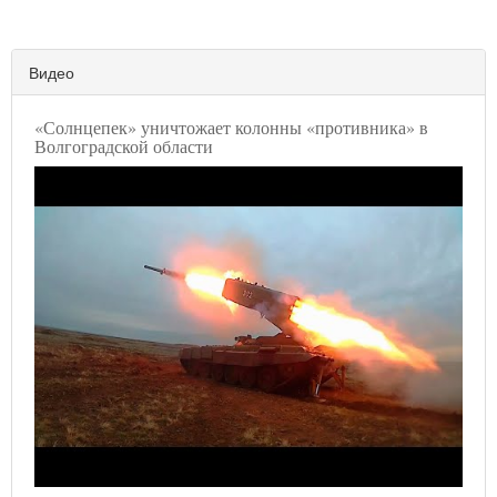
Видео
«Солнцепек» уничтожает колонны «противника» в
Волгоградской области