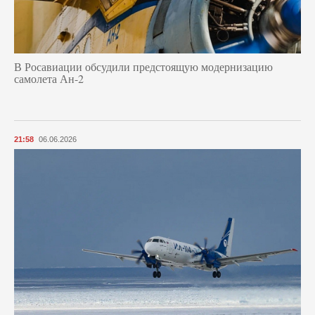
В Росавиации обсудили предстоящую модернизацию
самолета Ан-2
21:58
06.06.2026