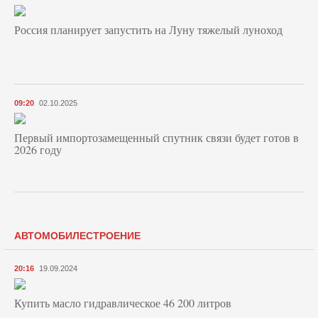
Россия планирует запустить на Луну тяжелый луноход
09:20
02.10.2025
Первый импортозамещенный спутник связи будет готов в
2026 году
АВТОМОБИЛЕСТРОЕНИЕ
20:16
19.09.2024
Купить масло гидравлическое 46 200 литров