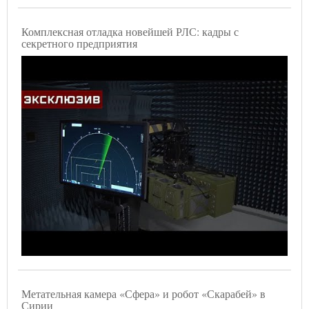
Комплексная отладка новейшей РЛС: кадры с
секретного предприятия
Метательная камера «Сфера» и робот «Скарабей» в
Сирии