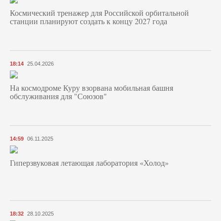
Космический тренажер для Российской орбитальной
станции планируют создать к концу 2027 года
18:14
25.04.2026
На космодроме Куру взорвана мобильная башня
обслуживания для "Союзов"
14:59
06.11.2025
Гиперзвуковая летающая лаборатория «Холод»
18:32
28.10.2025