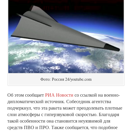
Фото: Россия 24/youtube.com
Об этом сообщает
РИА Новости
со ссылкой на военно-
дипломатический источник. Собеседник агентства
подчеркнул, что эта ракета может преодолевать плотные
слои атмосферы с гиперзвуковой скоростью. Благодаря
такой особенности она становится неуязвимой для
средств ПВО и ПРО. Также сообщается, что подобное