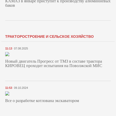
КАМАЗ в январе приступит к производству алюминиевых
баков
ТРАКТОРОСТРОЕНИЕ И СЕЛЬСКОЕ ХОЗЯЙСТВО
11:13
07.08.2025
Новый двигатель Прогресс от ТМЗ в составе трактора
КИРОВЕЦ проходит испытания на Поволжской МИС
11:53
09.10.2024
Все о разработке котлована экскаватором