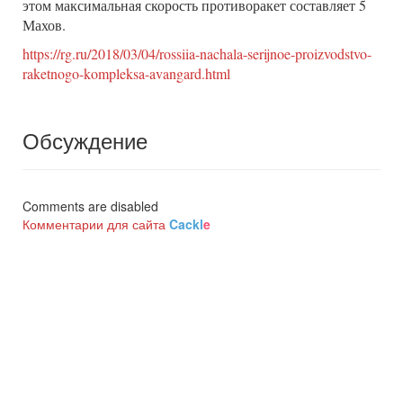
этом максимальная скорость противоракет составляет 5
Махов.
https://rg.ru/2018/03/04/rossiia-nachala-serijnoe-proizvodstvo-
raketnogo-kompleksa-avangard.html
Обсуждение
Comments are disabled
Комментарии для сайта
Cackl
e