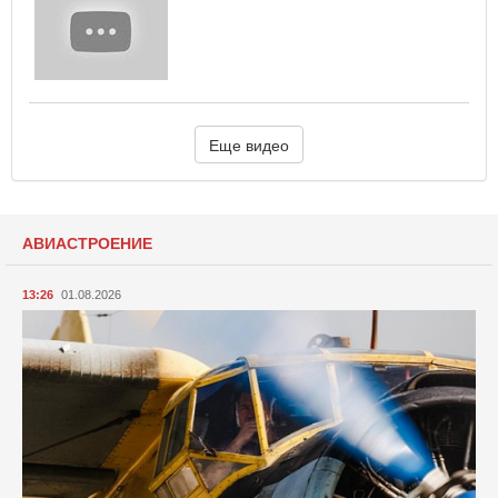
Еще видео
АВИАСТРОЕНИЕ
13:26
01.08.2026