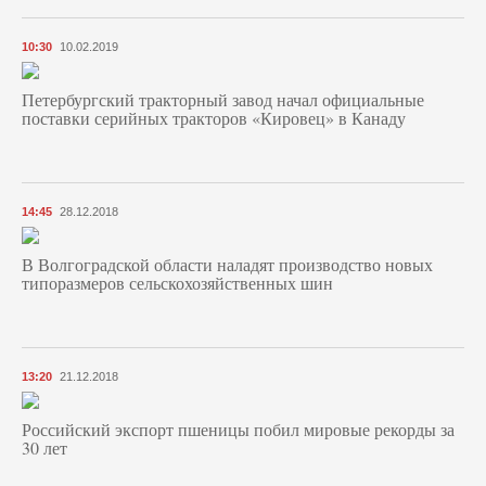
10:30
10.02.2019
Петербургский тракторный завод начал официальные
поставки серийных тракторов «Кировец» в Канаду
14:45
28.12.2018
В Волгоградской области наладят производство новых
типоразмеров сельскохозяйственных шин
13:20
21.12.2018
Российский экспорт пшеницы побил мировые рекорды за
30 лет