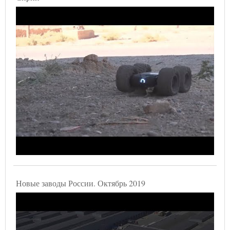
Новые заводы России. Октябрь 2019