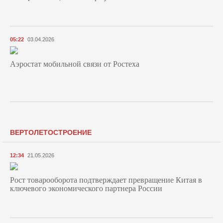
05:22
03.04.2026
Аэростат мобильной связи от Ростеха
ВЕРТОЛЕТОСТРОЕНИЕ
12:34
21.05.2026
Рост товарооборота подтверждает превращение Китая в
ключевого экономического партнера России