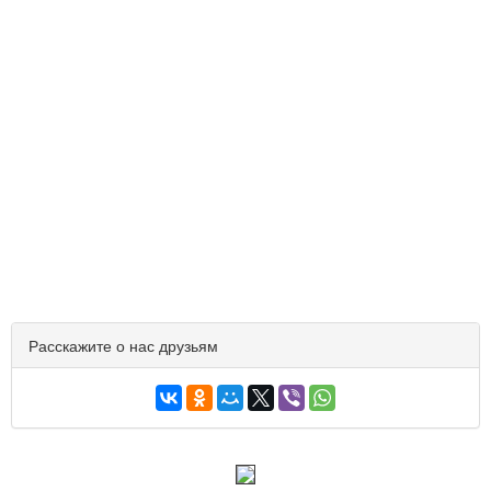
Расскажите о нас друзьям