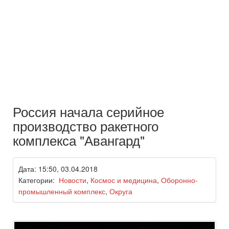
Россия начала серийное
производство ракетного
комплекса "Авангард"
Дата: 15:50, 03.04.2018
Категории:
Новости
,
Космос и медицина
,
Оборонно-
промышленный комплекс
,
Округа