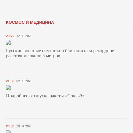
КОСМОС И МЕДИЦИНА
20:22
12.05.2026
Русские военные спутники сблизились на рекордное
расстояние около 3 метров
21:50
02.05.2026
Подробнее о запуске ракеты «Союз‑5»
20:53
29.04.2026