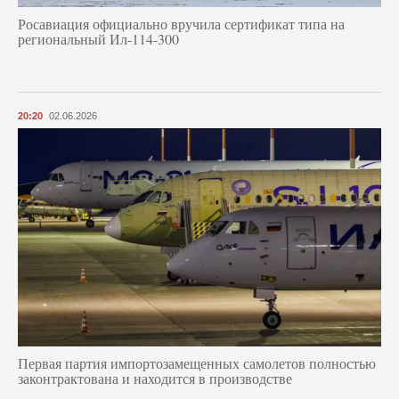
Росавиация официально вручила сертификат типа на
региональный Ил-114-300
20:20
02.06.2026
Первая партия импортозамещенных самолетов полностью
законтрактована и находится в производстве