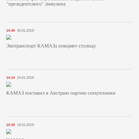
"президентского" лимузина
14:40
30.01.2019
Экотранспорт КАМАЗа покоряет столицу
14:10
24.01.2019
КАМАЗ поставил в Австрию партию спецтехники
10:30
19.01.2019