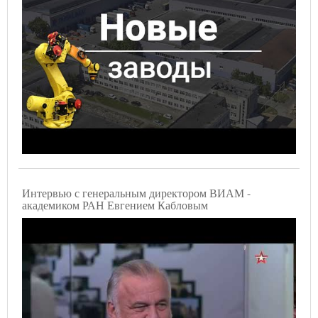
Интервью с генеральным директором ВИАМ -
академиком РАН Евгением Кабловым