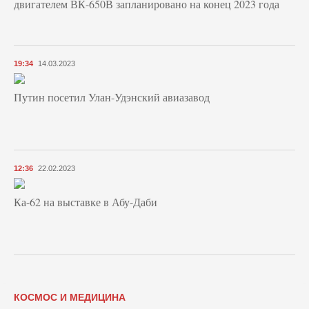
двигателем ВК-650В запланировано на конец 2023 года
19:34
14.03.2023
Путин посетил Улан-Удэнский авиазавод
12:36
22.02.2023
Ка-62 на выставке в Абу-Даби
КОСМОС И МЕДИЦИНА