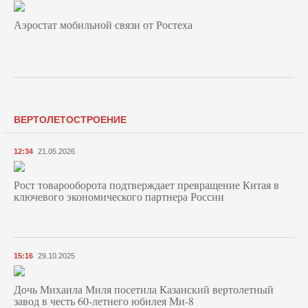
Аэростат мобильной связи от Ростеха
ВЕРТОЛЕТОСТРОЕНИЕ
12:34
21.05.2026
Рост товарооборота подтверждает превращение Китая в
ключевого экономического партнера России
15:16
29.10.2025
Дочь Михаила Миля посетила Казанский вертолетный
завод в честь 60-летнего юбилея Ми-8