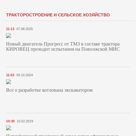
ТРАКТОРОСТРОЕНИЕ И СЕЛЬСКОЕ ХОЗЯЙСТВО
11:13
07.08.2025
Новый двигатель Прогресс от ТМЗ в составе трактора
КИРОВЕЦ проходит испытания на Поволжской МИС
11:53
09.10.2024
Все о разработке котлована экскаватором
10:30
10.02.2019
Петербургский тракторный завод начал официальные