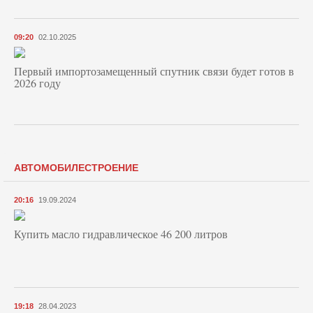
09:20
02.10.2025
Первый импортозамещенный спутник связи будет готов в
2026 году
АВТОМОБИЛЕСТРОЕНИЕ
20:16
19.09.2024
Купить масло гидравлическое 46 200 литров
19:18
28.04.2023