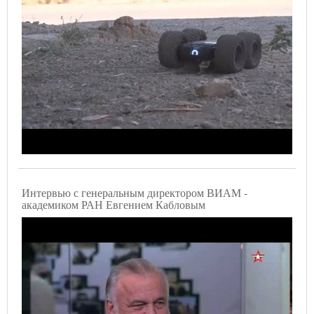
Интервью с генеральным директором ВИАМ -
академиком РАН Евгением Кабловым