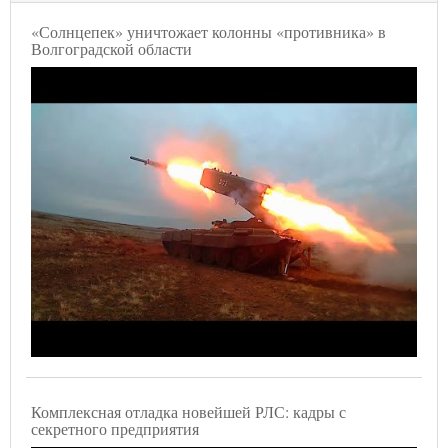
«Солнцепек» уничтожает колонны «противника» в
Волгоградской области
Комплексная отладка новейшей РЛС: кадры с
секретного предприятия