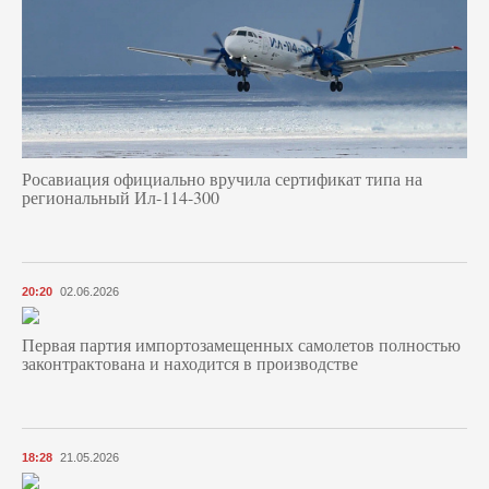
Росавиация официально вручила сертификат типа на
региональный Ил-114-300
20:20
02.06.2026
Первая партия импортозамещенных самолетов полностью
законтрактована и находится в производстве
18:28
21.05.2026