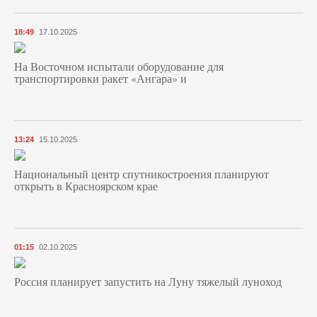
18:49
17.10.2025
На Восточном испытали оборудование для
транспортировки ракет «Ангара» и
13:24
15.10.2025
Национальный центр спутникостроения планируют
открыть в Красноярском крае
01:15
02.10.2025
Россия планирует запустить на Луну тяжелый луноход