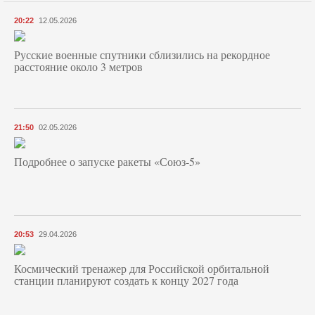
20:22
12.05.2026
Русские военные спутники сблизились на рекордное
расстояние около 3 метров
21:50
02.05.2026
Подробнее о запуске ракеты «Союз‑5»
20:53
29.04.2026
Космический тренажер для Российской орбитальной
станции планируют создать к концу 2027 года