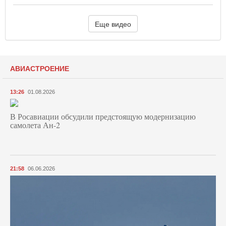
Еще видео
АВИАСТРОЕНИЕ
13:26
01.08.2026
В Росавиации обсудили предстоящую модернизацию
самолета Ан-2
21:58
06.06.2026