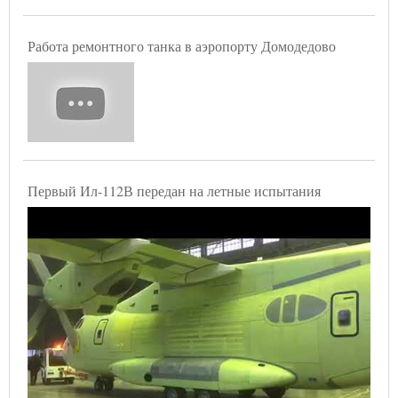
Работа ремонтного танка в аэропорту Домодедово
Первый Ил-112В передан на летные испытания