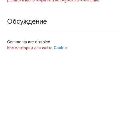
Обсуждение
Comments are disabled
Комментарии для сайта
Cackl
e