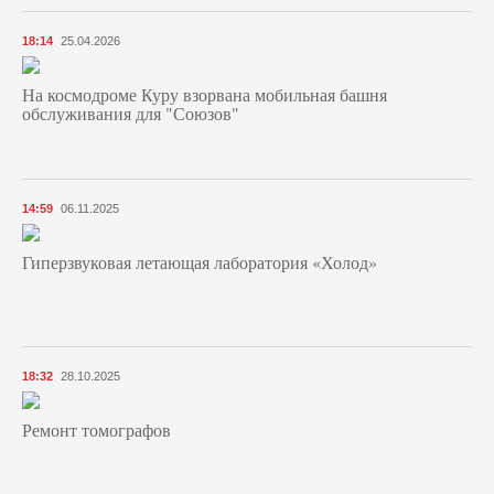
18:14
25.04.2026
На космодроме Куру взорвана мобильная башня
обслуживания для "Союзов"
14:59
06.11.2025
Гиперзвуковая летающая лаборатория «Холод»
18:32
28.10.2025
Ремонт томографов