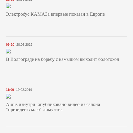
Электробус КАМАЗа впервые показан в Европе
09:20
20.03.2019
В Волгограде на борьбу с камышом выходит болотоход
11:00
19.02.2019
Aurus изнутри: опубликовано видео из салона
"президентского" лимузина