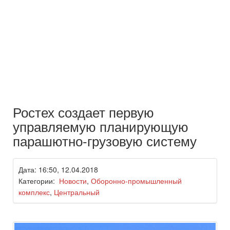
Ростех создает первую
управляемую планирующую
парашютно-грузовую систему
Дата: 16:50, 12.04.2018
Категории:
Новости
,
Оборонно-промышленный
комплекс
,
Центральный