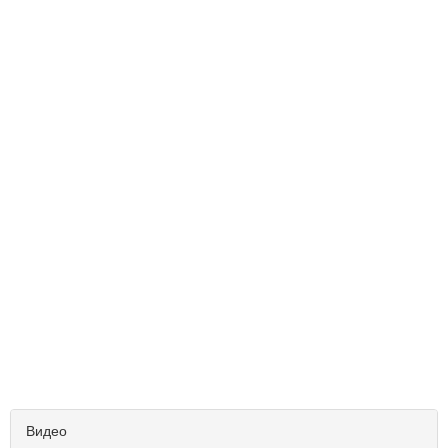
Видео