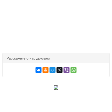
Расскажите о нас друзьям