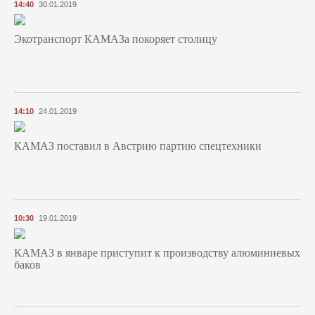
14:40
30.01.2019
Экотранспорт КАМАЗа покоряет столицу
14:10
24.01.2019
КАМАЗ поставил в Австрию партию спецтехники
10:30
19.01.2019
КАМАЗ в январе приступит к производству алюминиевых
баков