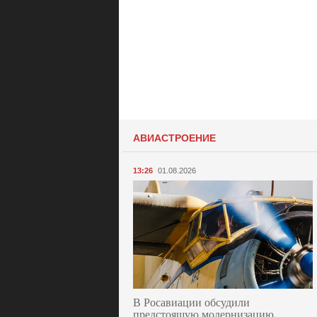
АВИАСТРОЕНИЕ
13:26
01.08.2026
В Росавиации обсудили
предстоящую модернизацию