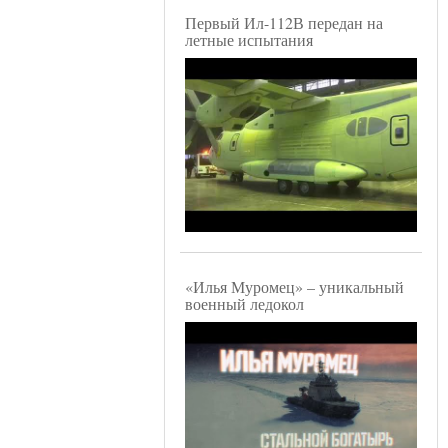
Первый Ил-112В передан на
летные испытания
«Илья Муромец» – уникальный
военный ледокол