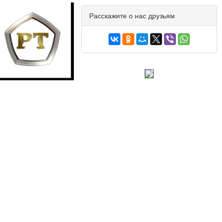
Расскажите о нас друзьям