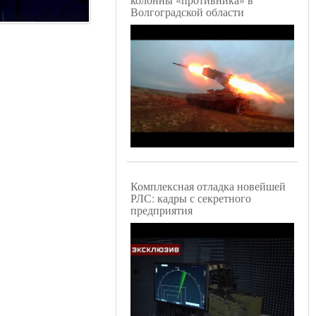
Волгоградской области
Комплексная отладка новейшей
РЛС: кадры с секретного
предприятия