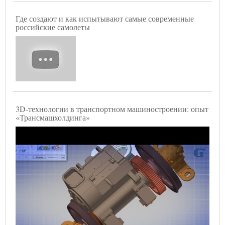
Где создают и как испытывают самые современные
российские самолеты
3D-технологии в транспортном машиностроении: опыт
«Трансмашхолдинга»