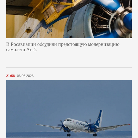
В Росавиации обсудили предстоящую модернизацию
самолета Ан-2
21:58
06.06.2026