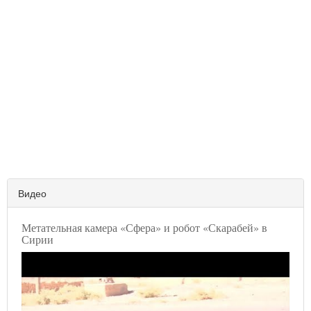
Видео
Метательная камера «Сфера» и робот «Скарабей» в
Сирии