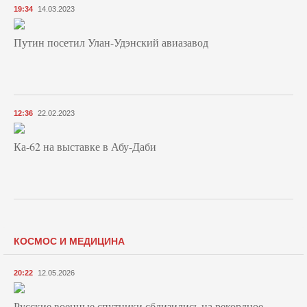
19:34
14.03.2023
Путин посетил Улан-Удэнский авиазавод
12:36
22.02.2023
Ка-62 на выставке в Абу-Даби
КОСМОС И МЕДИЦИНА
20:22
12.05.2026
Русские военные спутники сблизились на рекордное