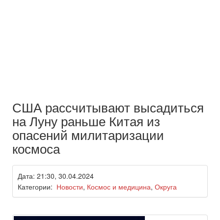
США рассчитывают высадиться
на Луну раньше Китая из
опасений милитаризации
космоса
Дата: 21:30, 30.04.2024
Категории:
Новости
,
Космос и медицина
,
Округа