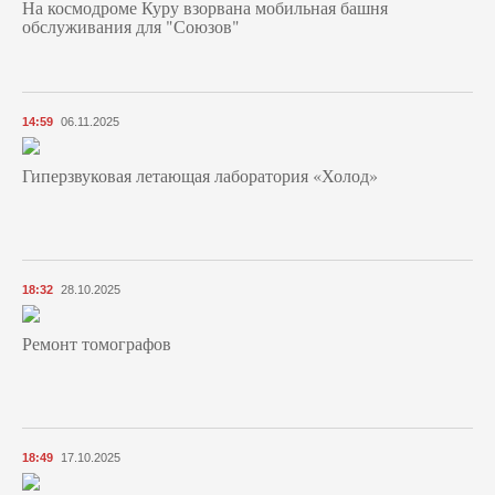
На космодроме Куру взорвана мобильная башня
обслуживания для "Союзов"
14:59
06.11.2025
Гиперзвуковая летающая лаборатория «Холод»
18:32
28.10.2025
Ремонт томографов
18:49
17.10.2025