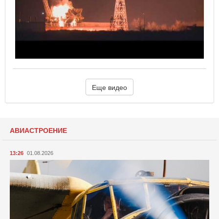
Еще видео
АВИАСТРОЕНИЕ
13:26
01.08.2026