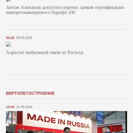
Антон Алиханов допустил перенос сроков сертификации
импортозамещенного Superjet 100
05:22
03.04.2026
Аэростат мобильной связи от Ростеха
ВЕРТОЛЕТОСТРОЕНИЕ
12:34
21.05.2026