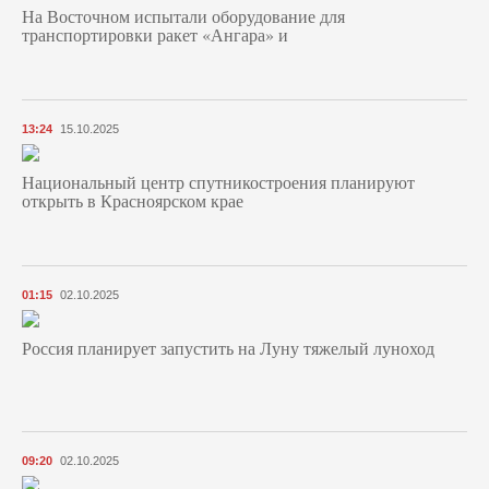
На Восточном испытали оборудование для
транспортировки ракет «Ангара» и
13:24
15.10.2025
Национальный центр спутникостроения планируют
открыть в Красноярском крае
01:15
02.10.2025
Россия планирует запустить на Луну тяжелый луноход
09:20
02.10.2025