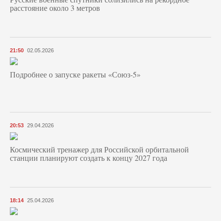
расстояние около 3 метров
21:50
02.05.2026
Подробнее о запуске ракеты «Союз‑5»
20:53
29.04.2026
Космический тренажер для Российской орбитальной
станции планируют создать к концу 2027 года
18:14
25.04.2026