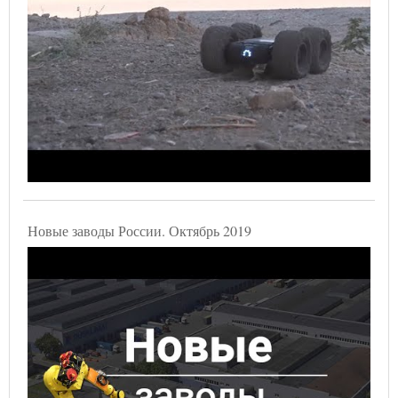
Новые заводы России. Октябрь 2019