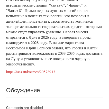
автоматические станции "Чанъэ-6", "Чанъэ-7" и
"Чанъэ-8". Целью первых лунных миссий станет
испытание ключевых технологий, что позволит в
дальнейшем приступить к строительству комплекса
экспериментально-исследовательских средств, которыми
можно будет управлять удаленно. Первая миссия
отправится к Луне в 2026 году, а завершить проект
планируется к 2028 году. В начале марта глава
Роскосмоса Юрий Борисов заявил, что Россия и Китай
рассматривают возможность в 2033-2035 годах доставить
на Луну и установить на ее поверхности ядерную
энергоустановку.
https://tass.ru/kosmos/20578913
Обсуждение
Comments are disabled