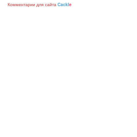
Комментарии для сайта
Cackl
e