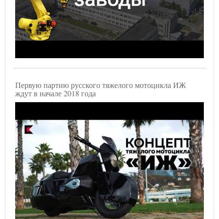
Первую партию русского тяжелого мотоцикла ИЖ
ждут в начале 2018 года