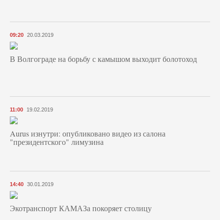
09:20
20.03.2019
В Волгограде на борьбу с камышом выходит болотоход
11:00
19.02.2019
Aurus изнутри: опубликовано видео из салона
"президентского" лимузина
14:40
30.01.2019
Экотранспорт КАМАЗа покоряет столицу