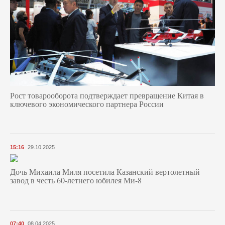
Рост товарооборота подтверждает превращение Китая в
ключевого экономического партнера России
15:16
29.10.2025
Дочь Михаила Миля посетила Казанский вертолетный
завод в честь 60-летнего юбилея Ми-8
07:40
08.04.2025