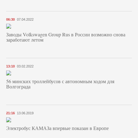
06:30
07.04.2022
Заводы Volkswagen Group Rus в России возможно снова
заработают летом
13:10
03.02.2022
56 минских троллейбусов с автономным ходом для
Волгограда
21:16
13.06.2019
Электробус КАМАЗа впервые показан в Европе