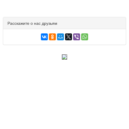
Расскажите о нас друзьям