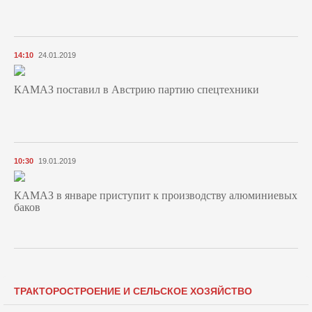
14:10
24.01.2019
КАМАЗ поставил в Австрию партию спецтехники
10:30
19.01.2019
КАМАЗ в январе приступит к производству алюминиевых
баков
ТРАКТОРОСТРОЕНИЕ И СЕЛЬСКОЕ ХОЗЯЙСТВО