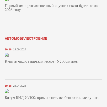
Первый импортозамещенный спутник связи будет готов в
2026 году
АВТОМОБИЛЕСТРОЕНИЕ
20:16
19.09.2024
Купить масло гидравлическое 46 200 литров
19:18
28.04.2023
Битум БНД 70/100: применение, особенности, где купить