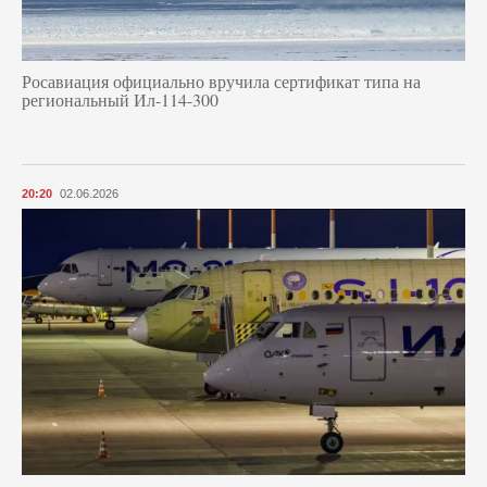
Росавиация официально вручила сертификат типа на
региональный Ил-114-300
20:20
02.06.2026