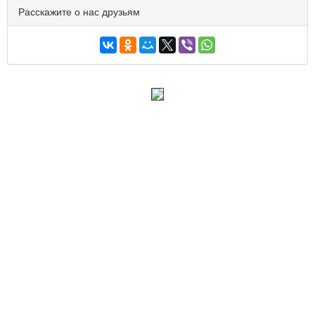
Расскажите о нас друзьям