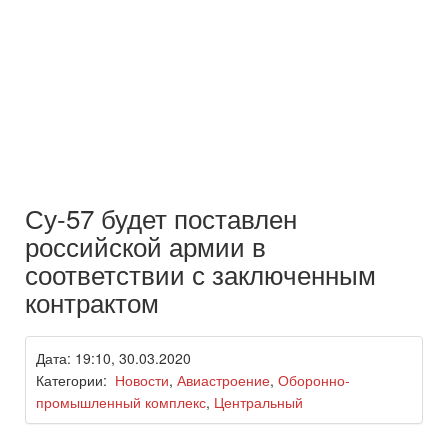
Су-57 будет поставлен
российской армии в
соответствии с заключенным
контрактом
Дата: 19:10, 30.03.2020
Категории:
Новости
,
Авиастроение
,
Оборонно-
промышленный комплекс
,
Центральный