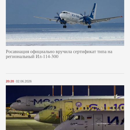
Росавиация официально вручила сертификат типа на
региональный Ил-114-300
20:20
02.06.2026