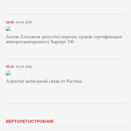
19:55
04.04.2026
Антон Алиханов допустил перенос сроков сертификации
импортозамещенного Superjet 100
05:22
03.04.2026
Аэростат мобильной связи от Ростеха
ВЕРТОЛЕТОСТРОЕНИЕ