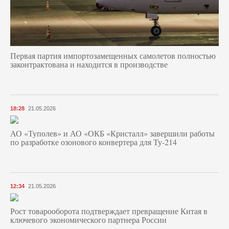
Первая партия импортозамещенных самолетов полностью
законтрактована и находится в производстве
18:28
21.05.2026
АО «Туполев» и АО «ОКБ «Кристалл» завершили работы
по разработке озонового конвертера для Ту-214
12:34
21.05.2026
Рост товарооборота подтверждает превращение Китая в
ключевого экономического партнера России