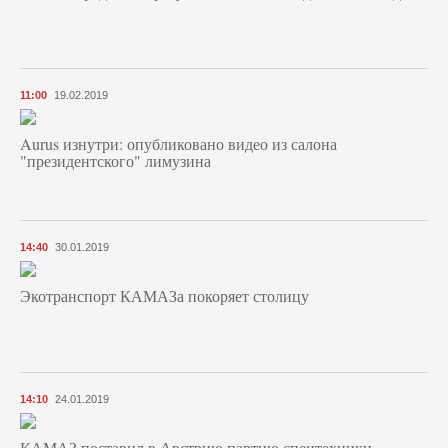
11:00
19.02.2019
Aurus изнутри: опубликовано видео из салона
"президентского" лимузина
14:40
30.01.2019
Экотранспорт КАМАЗа покоряет столицу
14:10
24.01.2019
КАМАЗ поставил в Австрию партию спецтехники