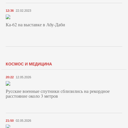
12:36
22.02.2023
Ка-62 на выставке в Абу-Даби
КОСМОС И МЕДИЦИНА
20:22
12.05.2026
Русские военные спутники сблизились на рекордное
расстояние около 3 метров
21:50
02.05.2026