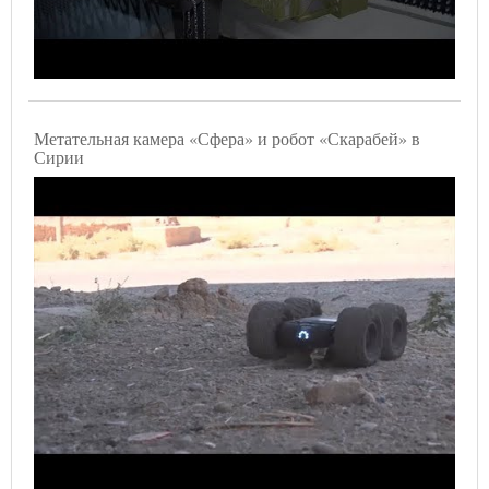
Метательная камера «Сфера» и робот «Скарабей» в
Сирии