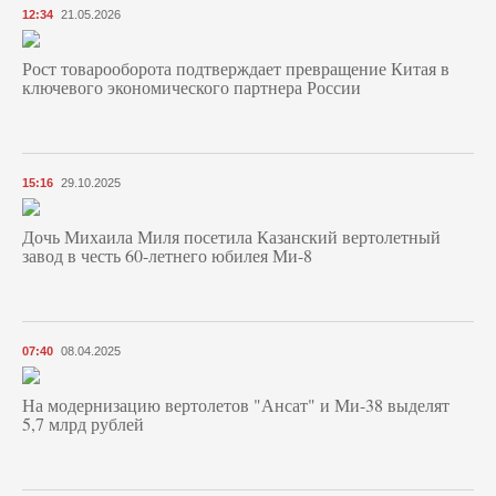
12:34
21.05.2026
Рост товарооборота подтверждает превращение Китая в
ключевого экономического партнера России
15:16
29.10.2025
Дочь Михаила Миля посетила Казанский вертолетный
завод в честь 60-летнего юбилея Ми-8
07:40
08.04.2025
На модернизацию вертолетов "Ансат" и Ми-38 выделят
5,7 млрд рублей