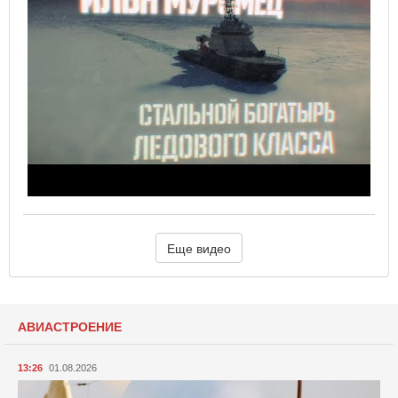
Еще видео
АВИАСТРОЕНИЕ
13:26
01.08.2026