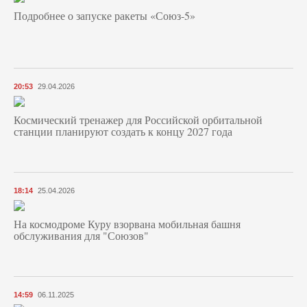
Подробнее о запуске ракеты «Союз‑5»
20:53
29.04.2026
Космический тренажер для Российской орбитальной
станции планируют создать к концу 2027 года
18:14
25.04.2026
На космодроме Куру взорвана мобильная башня
обслуживания для "Союзов"
14:59
06.11.2025