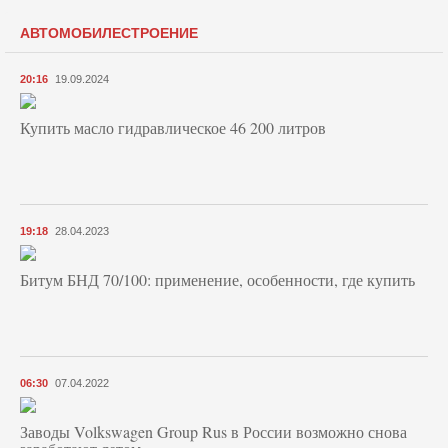
АВТОМОБИЛЕСТРОЕНИЕ
20:16
19.09.2024
Купить масло гидравлическое 46 200 литров
19:18
28.04.2023
Битум БНД 70/100: применение, особенности, где купить
06:30
07.04.2022
Заводы Volkswagen Group Rus в России возможно снова