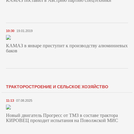
10:30
19.01.2019
КАМАЗ в январе приступит к производству алюминиевых
баков
ТРАКТОРОСТРОЕНИЕ И СЕЛЬСКОЕ ХОЗЯЙСТВО
11:13
07.08.2025
Новый двигатель Прогресс от ТМЗ в составе трактора
КИРОВЕЦ проходит испытания на Поволжской МИС