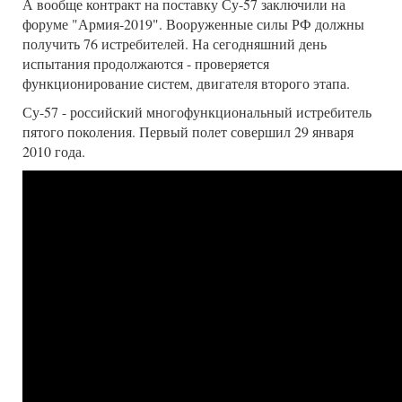
А вообще контракт на поставку Су-57 заключили на
форуме "Армия-2019". Вооруженные силы РФ должны
получить 76 истребителей. На сегодняшний день
испытания продолжаются - проверяется
функционирование систем, двигателя второго этапа.
Су-57 - российский многофункциональный истребитель
пятого поколения. Первый полет совершил 29 января
2010 года.