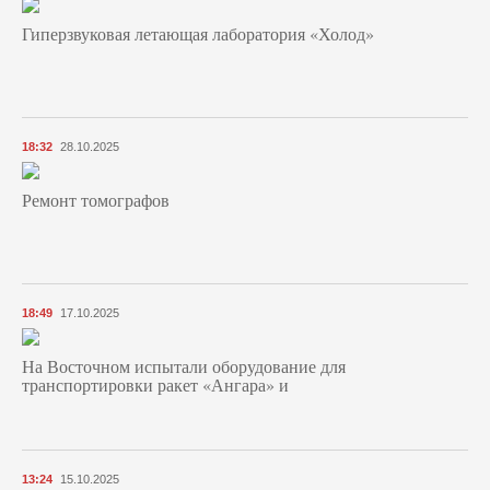
Гиперзвуковая летающая лаборатория «Холод»
18:32
28.10.2025
Ремонт томографов
18:49
17.10.2025
На Восточном испытали оборудование для
транспортировки ракет «Ангара» и
13:24
15.10.2025