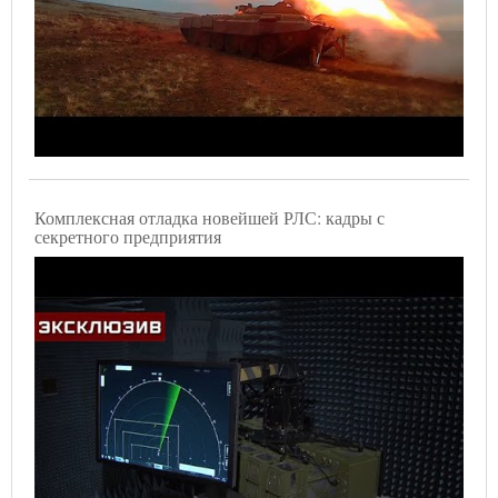
Комплексная отладка новейшей РЛС: кадры с
секретного предприятия