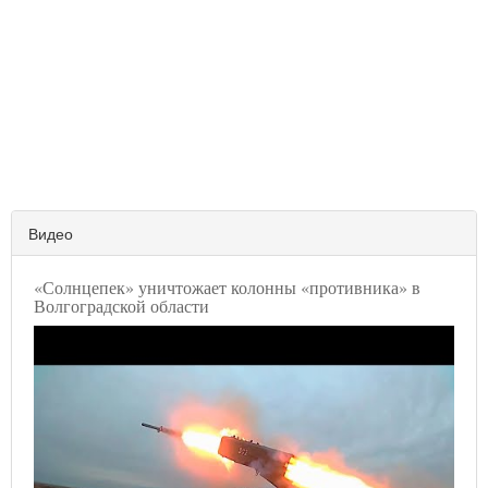
Видео
«Солнцепек» уничтожает колонны «противника» в
Волгоградской области