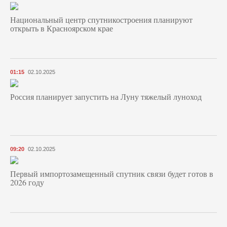
Национальный центр спутникостроения планируют
открыть в Красноярском крае
01:15
02.10.2025
Россия планирует запустить на Луну тяжелый луноход
09:20
02.10.2025
Первый импортозамещенный спутник связи будет готов в
2026 году