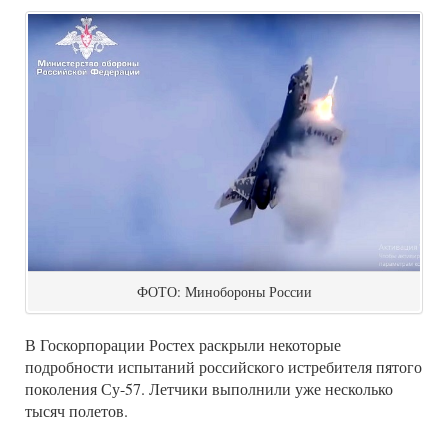
ФОТО: Минобороны России
В Госкорпорации Ростех раскрыли некоторые
подробности испытаний российского истребителя пятого
поколения Су-57. Летчики выполнили уже несколько
тысяч полетов.