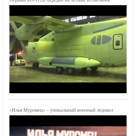
«Илья Муромец» – уникальный военный ледокол