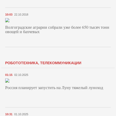
10:03
22.10.2018
Волгоградские аграрии собрали уже более 650 тысяч тонн
овощей и бахчевых
РОБОТОТЕХНИКА, ТЕЛЕКОММУНИКАЦИИ
01:15
02.10.2025
Россия планирует запустить на Луну тяжелый луноход
10:31
01.10.2025