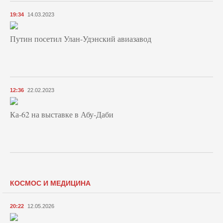
19:34
14.03.2023
Путин посетил Улан-Удэнский авиазавод
12:36
22.02.2023
Ка-62 на выставке в Абу-Даби
КОСМОС И МЕДИЦИНА
20:22
12.05.2026