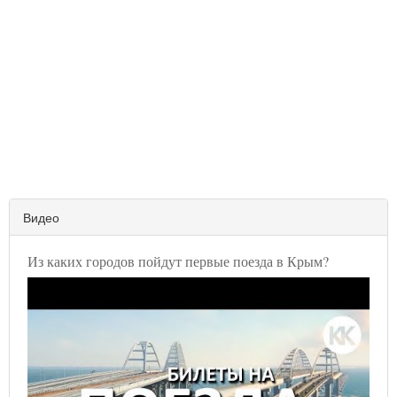
Видео
Из каких городов пойдут первые поезда в Крым?