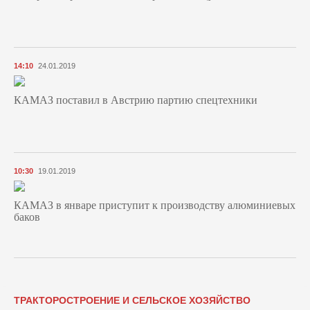
14:10
24.01.2019
КАМАЗ поставил в Австрию партию спецтехники
10:30
19.01.2019
КАМАЗ в январе приступит к производству алюминиевых
баков
ТРАКТОРОСТРОЕНИЕ И СЕЛЬСКОЕ ХОЗЯЙСТВО