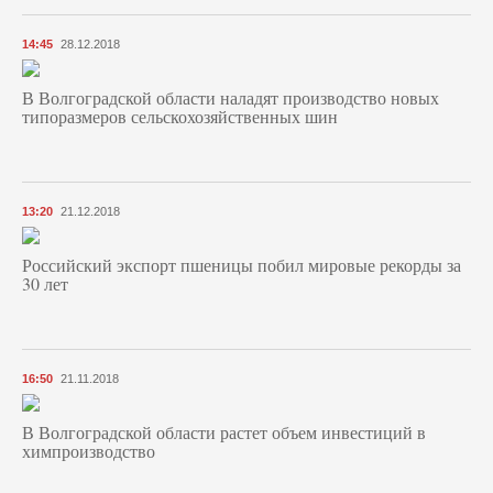
14:45
28.12.2018
В Волгоградской области наладят производство новых
типоразмеров сельскохозяйственных шин
13:20
21.12.2018
Российский экспорт пшеницы побил мировые рекорды за
30 лет
16:50
21.11.2018
В Волгоградской области растет объем инвестиций в
химпроизводство