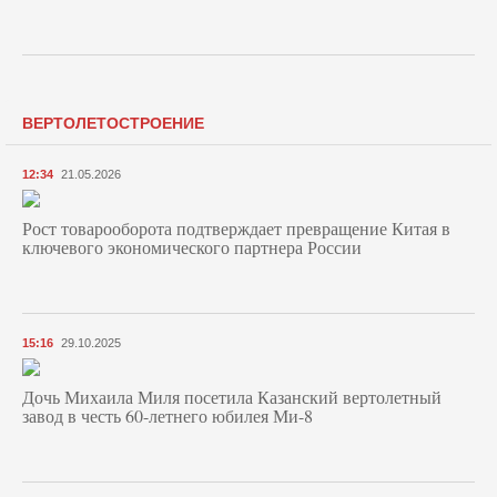
ВЕРТОЛЕТОСТРОЕНИЕ
12:34
21.05.2026
Рост товарооборота подтверждает превращение Китая в
ключевого экономического партнера России
15:16
29.10.2025
Дочь Михаила Миля посетила Казанский вертолетный
завод в честь 60-летнего юбилея Ми-8