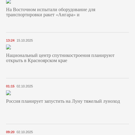
На Восточном испытали оборудование для
транспортировки ракет «Ангара» и
13:24
15.10.2025
Национальный центр спутникостроения планируют
открыть в Красноярском крае
01:15
02.10.2025
Россия планирует запустить на Луну тяжелый луноход
09:20
02.10.2025