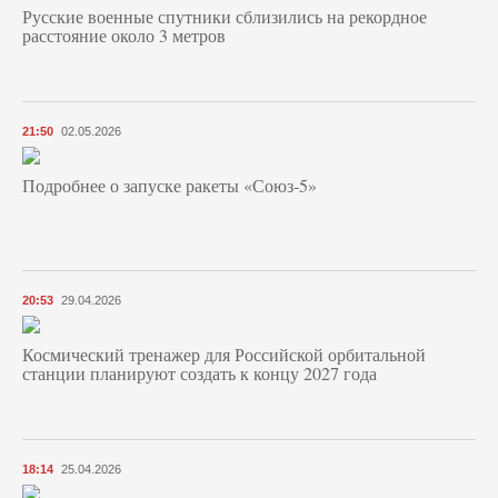
Русские военные спутники сблизились на рекордное
расстояние около 3 метров
21:50
02.05.2026
Подробнее о запуске ракеты «Союз‑5»
20:53
29.04.2026
Космический тренажер для Российской орбитальной
станции планируют создать к концу 2027 года
18:14
25.04.2026