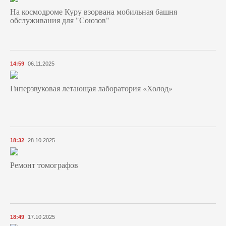
На космодроме Куру взорвана мобильная башня
обслуживания для "Союзов"
14:59
06.11.2025
Гиперзвуковая летающая лаборатория «Холод»
18:32
28.10.2025
Ремонт томографов
18:49
17.10.2025