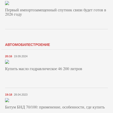
Первый импортозамещенный спутник связи будет готов в
2026 году
АВТОМОБИЛЕСТРОЕНИЕ
20:16
19.09.2024
Купить масло гидравлическое 46 200 литров
19:18
28.04.2023
Битум БНД 70/100: применение, особенности, где купить