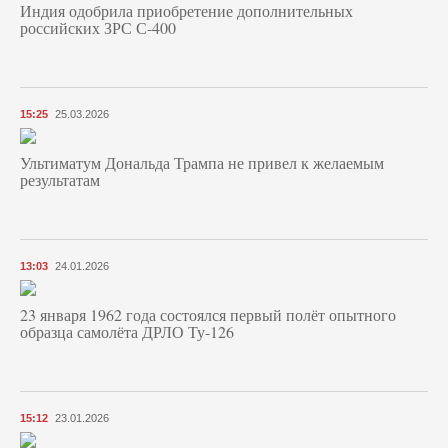
Индия одобрила приобретение дополнительных
российских ЗРС С-400
15:25
25.03.2026
Ультиматум Дональда Трампа не привел к желаемым
результатам
13:03
24.01.2026
23 января 1962 года состоялся первый полёт опытного
образца самолёта ДРЛО Ту-126
15:12
23.01.2026