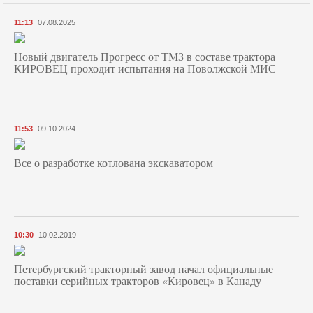
11:13
07.08.2025
Новый двигатель Прогресс от ТМЗ в составе трактора
КИРОВЕЦ проходит испытания на Поволжской МИС
11:53
09.10.2024
Все о разработке котлована экскаватором
10:30
10.02.2019
Петербургский тракторный завод начал официальные
поставки серийных тракторов «Кировец» в Канаду