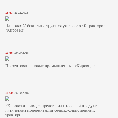
18:53
11.11.2018
На полях Узбекистана трудятся уже около 40 тракторов
"Кировец"
19:55
29.10.2018
Презентованы новые промышленные «Кировцы»
19:00
28.10.2018
«Кировский завод» представил итоговый продукт
пятилетней модернизации сельскохозяйственных
тракторов