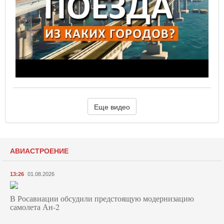
Еще видео
АВИАСТРОЕНИЕ
13:26
01.08.2026
В Росавиации обсудили предстоящую модернизацию
самолета Ан-2