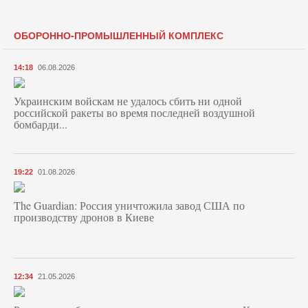
ОБОРОННО-ПРОМЫШЛЕННЫЙ КОМПЛЕКС
14:18
06.08.2026
Украинским войскам не удалось сбить ни одной
российской ракеты во время последней воздушной
бомбарди...
19:22
01.08.2026
The Guardian: Россия уничтожила завод США по
производству дронов в Киеве
12:34
21.05.2026