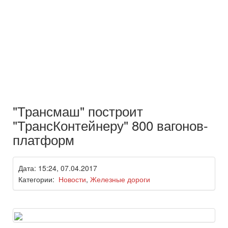
"Трансмаш" построит
"ТрансКонтейнеру" 800 вагонов-
платформ
Дата: 15:24, 07.04.2017
Категории:
Новости
,
Железные дороги