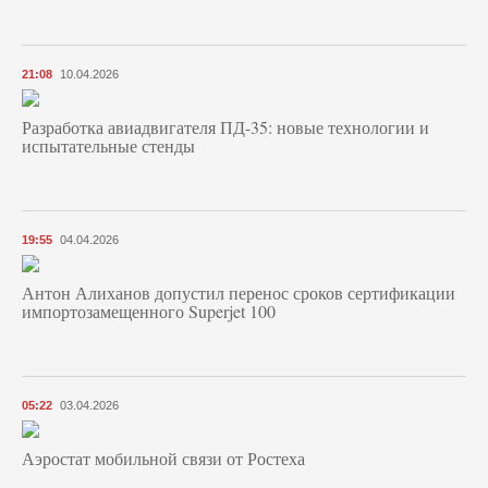
21:08
10.04.2026
Разработка авиадвигателя ПД-35: новые технологии и
испытательные стенды
19:55
04.04.2026
Антон Алиханов допустил перенос сроков сертификации
импортозамещенного Superjet 100
05:22
03.04.2026
Аэростат мобильной связи от Ростеха