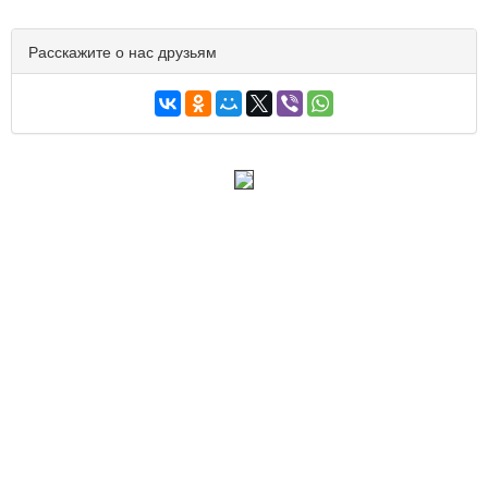
Расскажите о нас друзьям