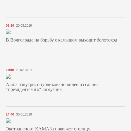
09:20
20.03.2019
В Волгограде на борьбу с камышом выходит болотоход
11:00
19.02.2019
Aurus изнутри: опубликовано видео из салона
"президентского" лимузина
14:40
30.01.2019
Экотранспорт КАМАЗа покоряет столицу