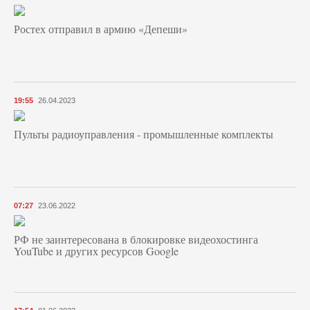
Ростех отправил в армию «Депеши»
19:55
26.04.2023
Пульты радиоуправления - промышленные комплекты
07:27
23.06.2022
РФ не заинтересована в блокировке видеохостинга
YouTube и других ресурсов Google