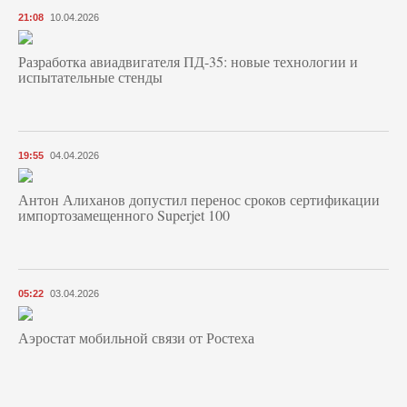
21:08
10.04.2026
Разработка авиадвигателя ПД-35: новые технологии и
испытательные стенды
19:55
04.04.2026
Антон Алиханов допустил перенос сроков сертификации
импортозамещенного Superjet 100
05:22
03.04.2026
Аэростат мобильной связи от Ростеха