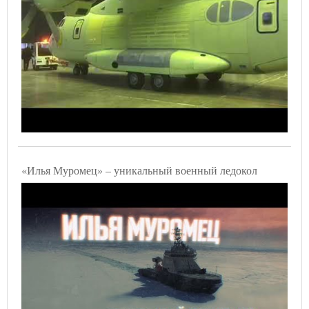
«Илья Муромец» – уникальный военный ледокол