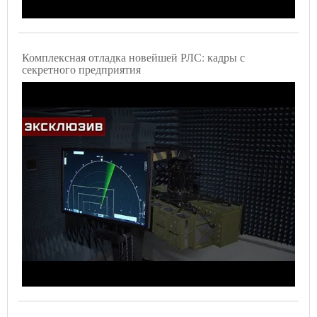
Комплексная отладка новейшей РЛС: кадры с
секретного предприятия