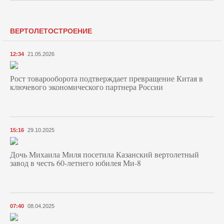
ВЕРТОЛЕТОСТРОЕНИЕ
12:34
21.05.2026
Рост товарооборота подтверждает превращение Китая в
ключевого экономического партнера России
15:16
29.10.2025
Дочь Михаила Миля посетила Казанский вертолетный
завод в честь 60-летнего юбилея Ми-8
07:40
08.04.2025