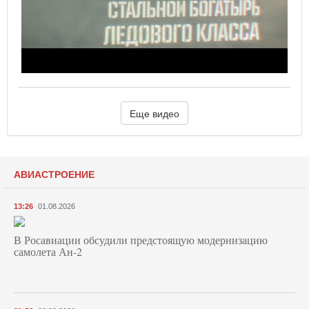
Еще видео
АВИАСТРОЕНИЕ
13:26
01.08.2026
В Росавиации обсудили предстоящую модернизацию
самолета Ан-2