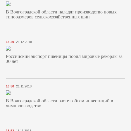
В Волгоградской области наладят производство новых
типоразмеров сельскохозяйственных шин
13:20
21.12.2018
Российский экспорт пшеницы побил мировые рекорды за
30 лет
16:50
21.11.2018
В Волгоградской области растет объем инвестиций в
химпроизводство
18:53
11.11.2018