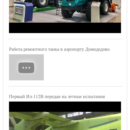
Работа ремонтного танка в аэропорту Домодедово
Первый Ил-112В передан на летные испытания