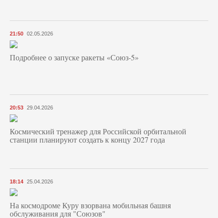
21:50
02.05.2026
Подробнее о запуске ракеты «Союз‑5»
20:53
29.04.2026
Космический тренажер для Российской орбитальной
станции планируют создать к концу 2027 года
18:14
25.04.2026
На космодроме Куру взорвана мобильная башня
обслуживания для "Союзов"