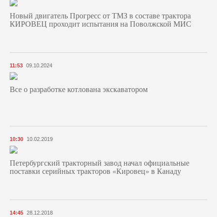
Новый двигатель Прогресс от ТМЗ в составе трактора
КИРОВЕЦ проходит испытания на Поволжской МИС
11:53
09.10.2024
Все о разработке котлована экскаватором
10:30
10.02.2019
Петербургский тракторный завод начал официальные
поставки серийных тракторов «Кировец» в Канаду
14:45
28.12.2018