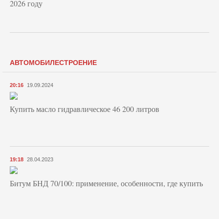
2026 году
АВТОМОБИЛЕСТРОЕНИЕ
20:16
19.09.2024
Купить масло гидравлическое 46 200 литров
19:18
28.04.2023
Битум БНД 70/100: применение, особенности, где купить