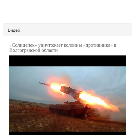
Видео
«Солнцепек» уничтожает колонны «противника» в
Волгоградской области