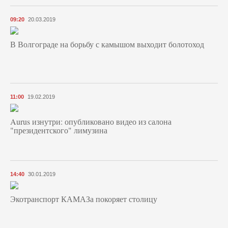
09:20
20.03.2019
В Волгограде на борьбу с камышом выходит болотоход
11:00
19.02.2019
Aurus изнутри: опубликовано видео из салона
"президентского" лимузина
14:40
30.01.2019
Экотранспорт КАМАЗа покоряет столицу