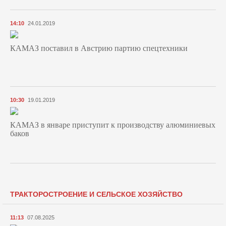
14:10
24.01.2019
КАМАЗ поставил в Австрию партию спецтехники
10:30
19.01.2019
КАМАЗ в январе приступит к производству алюминиевых
баков
ТРАКТОРОСТРОЕНИЕ И СЕЛЬСКОЕ ХОЗЯЙСТВО
11:13
07.08.2025