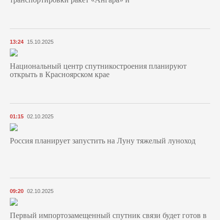
13:24
15.10.2025
Национальный центр спутникостроения планируют
открыть в Красноярском крае
01:15
02.10.2025
Россия планирует запустить на Луну тяжелый луноход
09:20
02.10.2025
Первый импортозамещенный спутник связи будет готов в