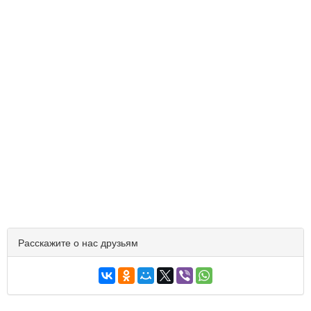
Расскажите о нас друзьям