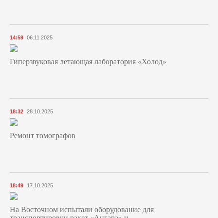
14:59
06.11.2025
Гиперзвуковая летающая лаборатория «Холод»
18:32
28.10.2025
Ремонт томографов
18:49
17.10.2025
На Восточном испытали оборудование для
транспортировки ракет «Ангара» и