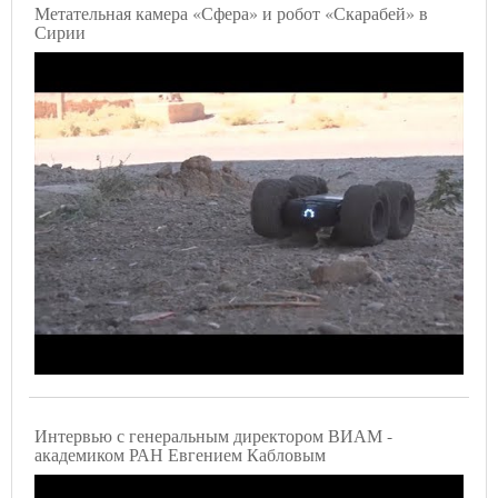
Метательная камера «Сфера» и робот «Скарабей» в
Сирии
Интервью с генеральным директором ВИАМ -
академиком РАН Евгением Кабловым