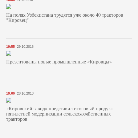
На полях Узбекистана трудятся уже около 40 тракторов
"Кировец"
19:55
29.10.2018
Презентованы новые промышленные «Кировцы»
19:00
28.10.2018
«Кировский завод» представил итоговый продукт
пятилетней модернизации сельскохозяйственных
тракторов