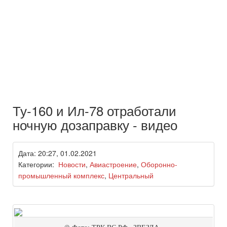
Ту-160 и Ил-78 отработали
ночную дозаправку - видео
Дата: 20:27, 01.02.2021
Категории:
Новости
,
Авиастроение
,
Оборонно-
промышленный комплекс
,
Центральный