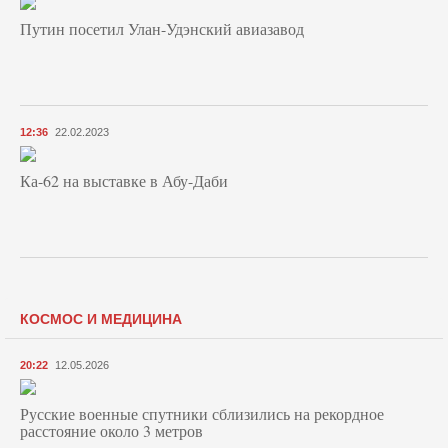
Путин посетил Улан-Удэнский авиазавод
12:36
22.02.2023
Ка-62 на выставке в Абу-Даби
КОСМОС И МЕДИЦИНА
20:22
12.05.2026
Русские военные спутники сблизились на рекордное
расстояние около 3 метров