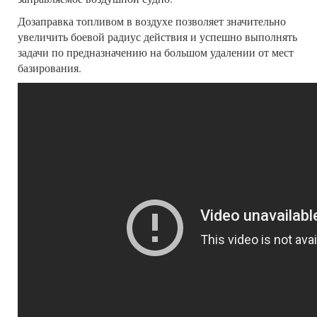
Дозаправка топливом в воздухе позволяет значительно
увеличить боевой радиус действия и успешно выполнять
задачи по предназначению на большом удалении от мест
базирования.