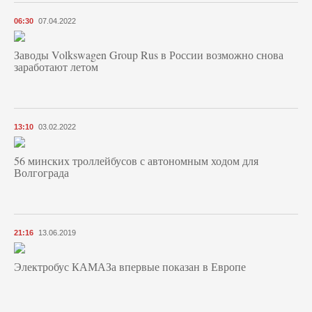
06:30
07.04.2022
Заводы Volkswagen Group Rus в России возможно снова
заработают летом
13:10
03.02.2022
56 минских троллейбусов с автономным ходом для
Волгограда
21:16
13.06.2019
Электробус КАМАЗа впервые показан в Европе