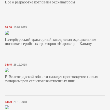
Все о разработке котлована экскаватором
10:30
10.02.2019
Петербургский тракторный завод начал официальные
поставки серийных тракторов «Кировец» в Канаду
14:45
28.12.2018
В Волгоградской области наладят производство новых
типоразмеров сельскохозяйственных шин
13:20
21.12.2018