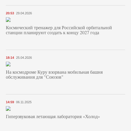
20:53
29.04.2026
Космический тренажер для Российской орбитальной
станции планируют создать к концу 2027 года
18:14
25.04.2026
На космодроме Куру взорвана мобильная башня
обслуживания для "Союзов"
14:59
06.11.2025
Гиперзвуковая летающая лаборатория «Холод»