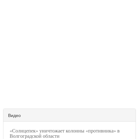
Видео
«Солнцепек» уничтожает колонны «противника» в
Волгоградской области