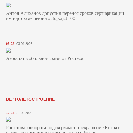
Антон Алиханов допустил перенос сроков сертификации
импортозамещенного Superjet 100
05:22
03.04.2026
Аэростат мобильной связи от Ростеха
ВЕРТОЛЕТОСТРОЕНИЕ
12:34
21.05.2026
Рост товарооборота подтверждает превращение Китая в
ключевого экономического партнера России