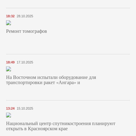
18:32
28.10.2025
Ремонт томографов
18:49
17.10.2025
На Восточном испытали оборудование для
транспортировки ракет «Ангара» и
13:24
15.10.2025
Национальный центр спутникостроения планируют
открыть в Красноярском крае