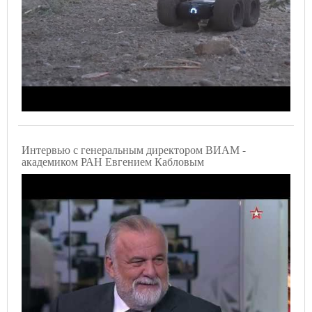
Интервью с генеральным директором ВИАМ -
академиком РАН Евгением Кабловым