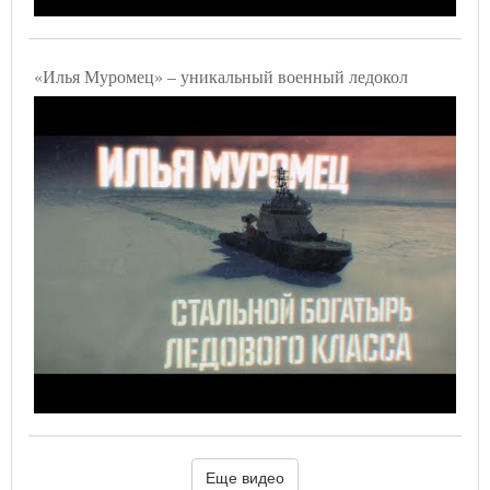
«Илья Муромец» – уникальный военный ледокол
Еще видео