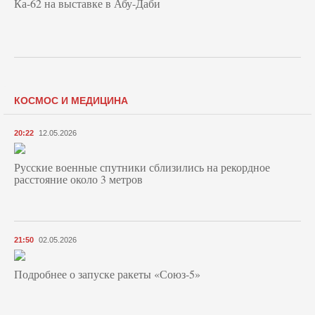
Ка-62 на выставке в Абу-Даби
КОСМОС И МЕДИЦИНА
20:22
12.05.2026
Русские военные спутники сблизились на рекордное
расстояние около 3 метров
21:50
02.05.2026
Подробнее о запуске ракеты «Союз‑5»