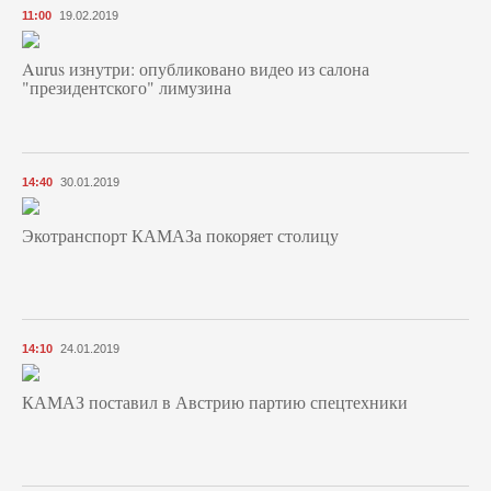
11:00
19.02.2019
Aurus изнутри: опубликовано видео из салона
"президентского" лимузина
14:40
30.01.2019
Экотранспорт КАМАЗа покоряет столицу
14:10
24.01.2019
КАМАЗ поставил в Австрию партию спецтехники