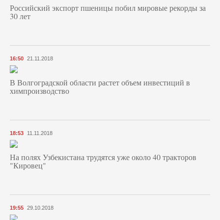
Российский экспорт пшеницы побил мировые рекорды за
30 лет
16:50
21.11.2018
В Волгоградской области растет объем инвестиций в
химпроизводство
18:53
11.11.2018
На полях Узбекистана трудятся уже около 40 тракторов
"Кировец"
19:55
29.10.2018