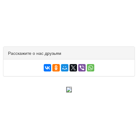
Расскажите о нас друзьям