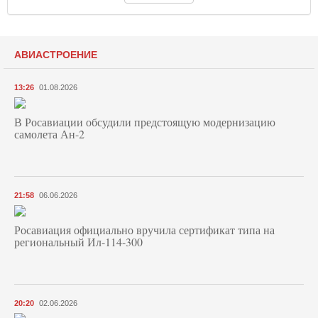
АВИАСТРОЕНИЕ
13:26
01.08.2026
В Росавиации обсудили предстоящую модернизацию
самолета Ан-2
21:58
06.06.2026
Росавиация официально вручила сертификат типа на
региональный Ил-114-300
20:20
02.06.2026