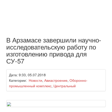
В Арзамасе завершили научно-
исследовательскую работу по
изготовлению привода для
СУ-57
Дата: 9:33, 05.07.2018
Категории:
Новости
,
Авиастроение
,
Оборонно-
промышленный комплекс
,
Центральный