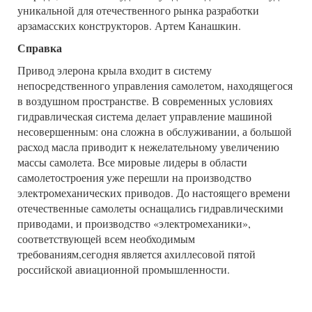
уникальной для отечественного рынка разработки
арзамасских конструкторов. Артем Канашкин.
Справка
Привод элерона крыла входит в систему
непосредственного управления самолетом, находящегося
в воздушном пространстве. В современных условиях
гидравлическая система делает управление машиной
несовершенным: она сложна в обслуживании, а большой
расход масла приводит к нежелательному увеличению
массы самолета. Все мировые лидеры в области
самолетостроения уже перешли на производство
электромеханических приводов. До настоящего времени
отечественные самолеты оснащались гидравлическими
приводами, и производство «электромеханики»,
соответствующей всем необходимым
требованиям,сегодня является ахиллесовой пятой
российской авиационной промышленности.