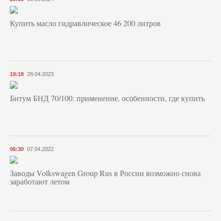
Купить масло гидравлическое 46 200 литров
19:18
28.04.2023
Битум БНД 70/100: применение, особенности, где купить
06:30
07.04.2022
Заводы Volkswagen Group Rus в России возможно снова
заработают летом