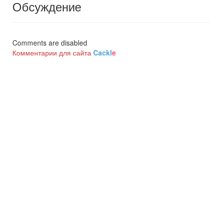
Обсуждение
Comments are disabled
Комментарии для сайта
Cackl
e