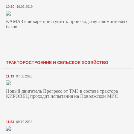
10:30
19.01.2019
КАМАЗ в январе приступит к производству алюминиевых
баков
ТРАКТОРОСТРОЕНИЕ И СЕЛЬСКОЕ ХОЗЯЙСТВО
11:13
07.08.2025
Новый двигатель Прогресс от ТМЗ в составе трактора
КИРОВЕЦ проходит испытания на Поволжской МИС
11:53
09.10.2024