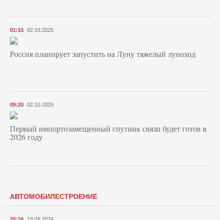
01:15
02.10.2025
Россия планирует запустить на Луну тяжелый луноход
09:20
02.10.2025
Первый импортозамещенный спутник связи будет готов в
2026 году
АВТОМОБИЛЕСТРОЕНИЕ
20:16
19.09.2024