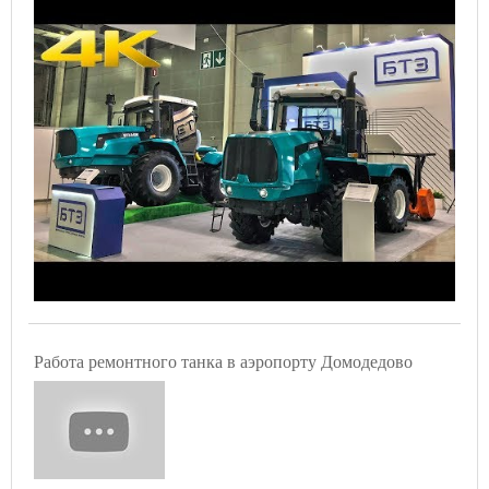
Работа ремонтного танка в аэропорту Домодедово