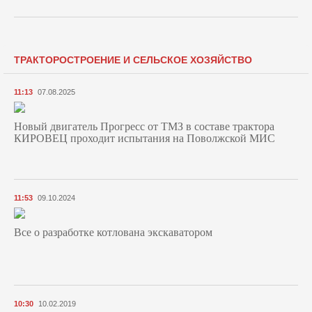
ТРАКТОРОСТРОЕНИЕ И СЕЛЬСКОЕ ХОЗЯЙСТВО
11:13
07.08.2025
Новый двигатель Прогресс от ТМЗ в составе трактора
КИРОВЕЦ проходит испытания на Поволжской МИС
11:53
09.10.2024
Все о разработке котлована экскаватором
10:30
10.02.2019