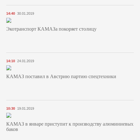
14:40
30.01.2019
Экотранспорт КАМАЗа покоряет столицу
14:10
24.01.2019
КАМАЗ поставил в Австрию партию спецтехники
10:30
19.01.2019
КАМАЗ в январе приступит к производству алюминиевых
баков