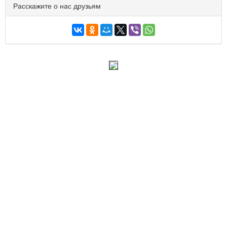
Расскажите о нас друзьям