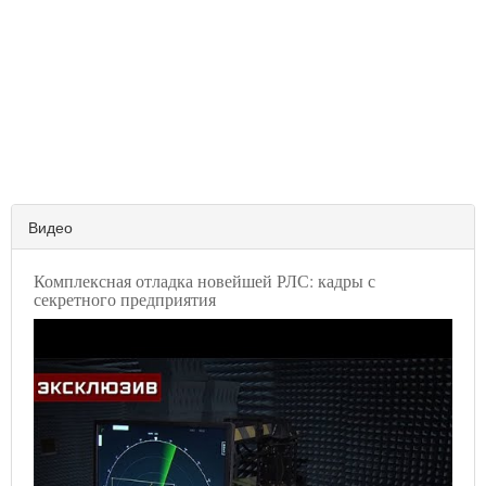
Видео
Комплексная отладка новейшей РЛС: кадры с
секретного предприятия