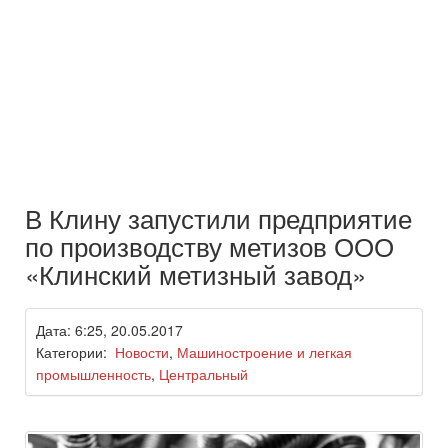
В Клину запустили предприятие
по производству метизов ООО
«Клинский метизный завод»
Дата: 6:25, 20.05.2017
Категории:
Новости
,
Машиностроение и легкая
промышленность
,
Центральный