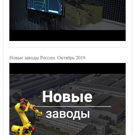
Новые заводы России. Октябрь 2019