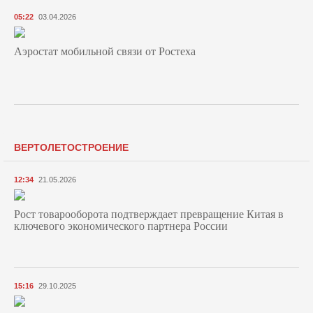
05:22
03.04.2026
Аэростат мобильной связи от Ростеха
ВЕРТОЛЕТОСТРОЕНИЕ
12:34
21.05.2026
Рост товарооборота подтверждает превращение Китая в
ключевого экономического партнера России
15:16
29.10.2025