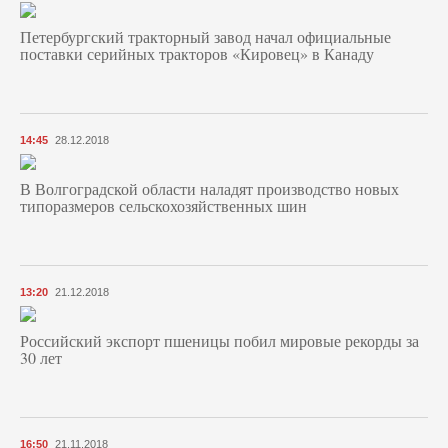
Петербургский тракторный завод начал официальные
поставки серийных тракторов «Кировец» в Канаду
14:45
28.12.2018
В Волгоградской области наладят производство новых
типоразмеров сельскохозяйственных шин
13:20
21.12.2018
Российский экспорт пшеницы побил мировые рекорды за
30 лет
16:50
21.11.2018