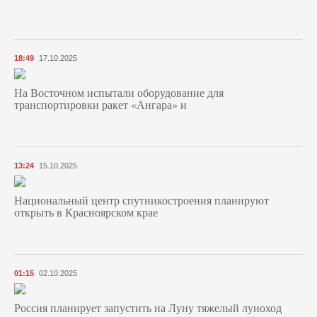
18:49
17.10.2025
На Восточном испытали оборудование для
транспортировки ракет «Ангара» и
13:24
15.10.2025
Национальный центр спутникостроения планируют
открыть в Красноярском крае
01:15
02.10.2025
Россия планирует запустить на Луну тяжелый луноход