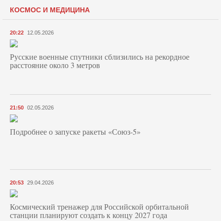
КОСМОС И МЕДИЦИНА
20:22
12.05.2026
Русские военные спутники сблизились на рекордное
расстояние около 3 метров
21:50
02.05.2026
Подробнее о запуске ракеты «Союз‑5»
20:53
29.04.2026
Космический тренажер для Российской орбитальной
станции планируют создать к концу 2027 года