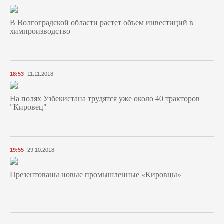
В Волгоградской области растет объем инвестиций в
химпроизводство
18:53
11.11.2018
На полях Узбекистана трудятся уже около 40 тракторов
"Кировец"
19:55
29.10.2018
Презентованы новые промышленные «Кировцы»