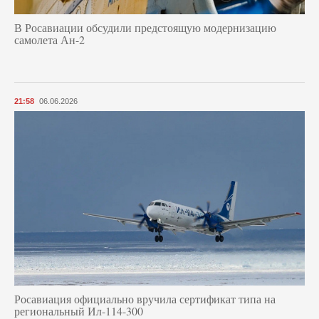
В Росавиации обсудили предстоящую модернизацию
самолета Ан-2
21:58
06.06.2026
Росавиация официально вручила сертификат типа на
региональный Ил-114-300