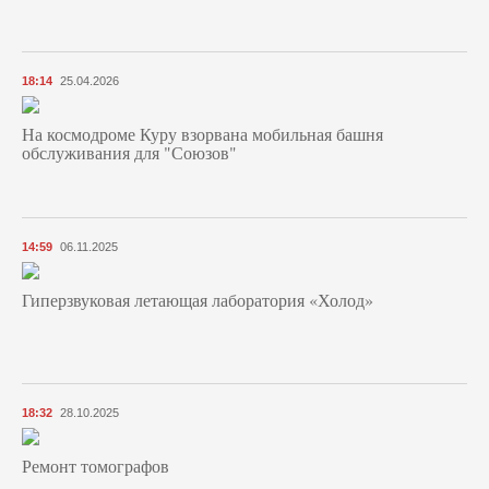
18:14
25.04.2026
На космодроме Куру взорвана мобильная башня
обслуживания для "Союзов"
14:59
06.11.2025
Гиперзвуковая летающая лаборатория «Холод»
18:32
28.10.2025
Ремонт томографов