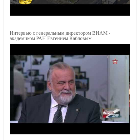
Интервью с генеральным директором ВИАМ -
академиком РАН Евгением Кабловым