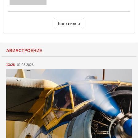
Еще видео
АВИАСТРОЕНИЕ
13:26
01.08.2026