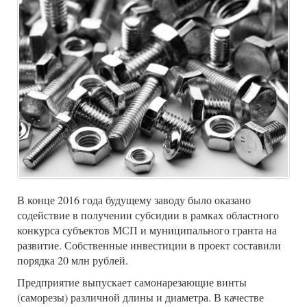
В конце 2016 года будущему заводу было оказано
содействие в получении субсидии в рамках областного
конкурса субъектов МСП и муниципального гранта на
развитие. Собственные инвестиции в проект составили
порядка 20 млн рублей.
Предприятие выпускает самонарезающие винты
(саморезы) различной длины и диаметра. В качестве