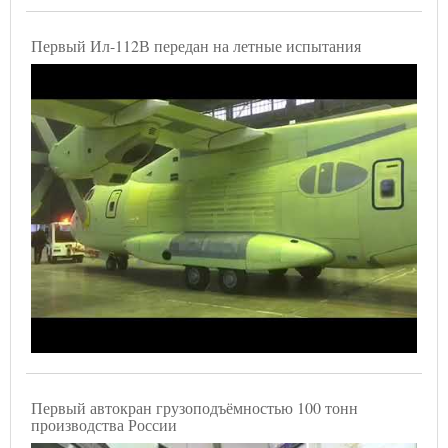
Первый Ил-112В передан на летные испытания
Первый автокран грузоподъёмностью 100 тонн
производства России