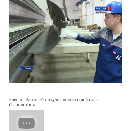
Боец в "Ратнике" получит личного робота и
беспилотник