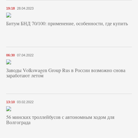
19:18
28.04.2023
Битум БНД 70/100: применение, особенности, где купить
06:30
07.04.2022
Заводы Volkswagen Group Rus в России возможно снова
заработают летом
13:10
03.02.2022
56 минских троллейбусов с автономным ходом для
Волгограда