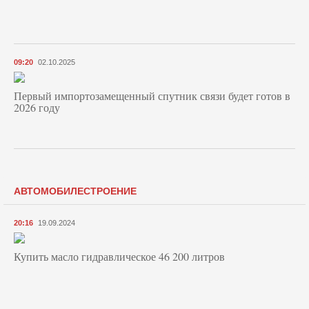
09:20
02.10.2025
Первый импортозамещенный спутник связи будет готов в
2026 году
АВТОМОБИЛЕСТРОЕНИЕ
20:16
19.09.2024
Купить масло гидравлическое 46 200 литров