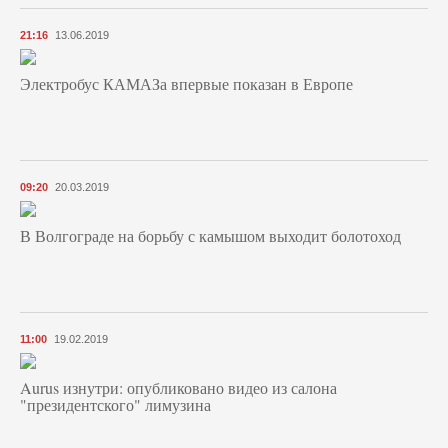
21:16
13.06.2019
Электробус КАМАЗа впервые показан в Европе
09:20
20.03.2019
В Волгограде на борьбу с камышом выходит болотоход
11:00
19.02.2019
Aurus изнутри: опубликовано видео из салона
"президентского" лимузина