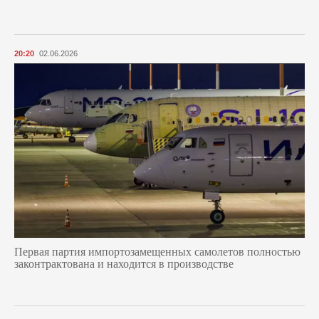
20:20
02.06.2026
Первая партия импортозамещенных самолетов полностью
законтрактована и находится в производстве